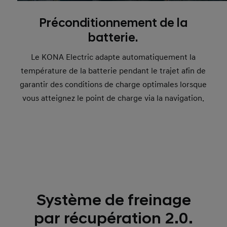
Préconditionnement de la
batterie.
Le KONA Electric adapte automatiquement la
température de la batterie pendant le trajet afin de
garantir des conditions de charge optimales lorsque
vous atteignez le point de charge via la navigation.
Système de freinage
par récupération 2.0.