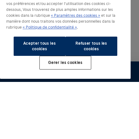
vos préférences et/ou accepter l'utilisation des cookies ci-
dessous. Vous trouverez de plus amples informations sur les
cookies dans la rubrique
« Paramètres des cookies »
et sur la
manière dont nous traitons vos données personnelles dans la
rubrique
« Politique de confidentialité »
.
Acepter tous les
Refuser tous les
cookies
cookies
Gerer les cookies
Modèles électrifiés