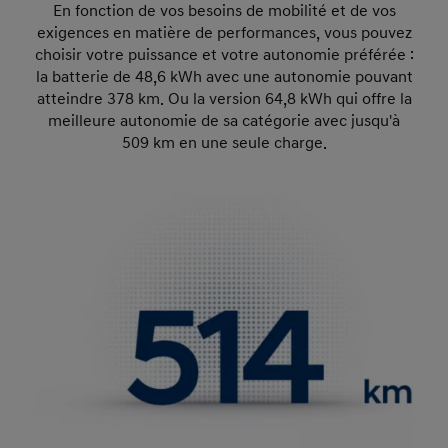
En fonction de vos besoins de mobilité et de vos
exigences en matière de performances, vous pouvez
choisir votre puissance et votre autonomie préférée :
la batterie de 48,6 kWh avec une autonomie pouvant
atteindre 378 km.
Ou la version 64,8 kWh qui offre la
meilleure autonomie de sa catégorie avec jusqu'à
509 km en une seule charge.