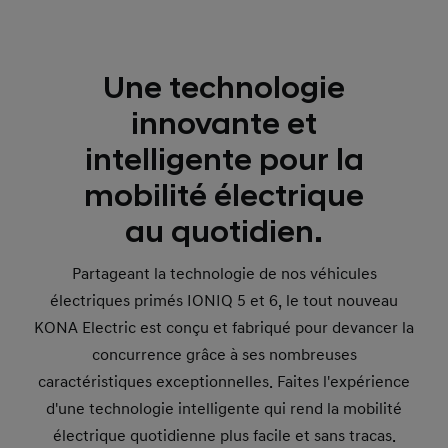
Une technologie
innovante et
intelligente pour la
mobilité électrique
au quotidien.
Partageant la technologie de nos véhicules
électriques primés IONIQ 5 et 6, le tout nouveau
KONA Electric est conçu et fabriqué pour devancer la
concurrence grâce à ses nombreuses
caractéristiques exceptionnelles. Faites l'expérience
d'une technologie intelligente qui rend la mobilité
électrique quotidienne plus facile et sans tracas.