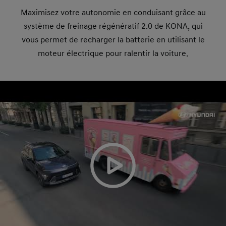
Maximisez votre autonomie en conduisant grâce au
système de freinage régénératif 2.0 de KONA, qui
vous permet de recharger la batterie en utilisant le
moteur électrique pour ralentir la voiture.