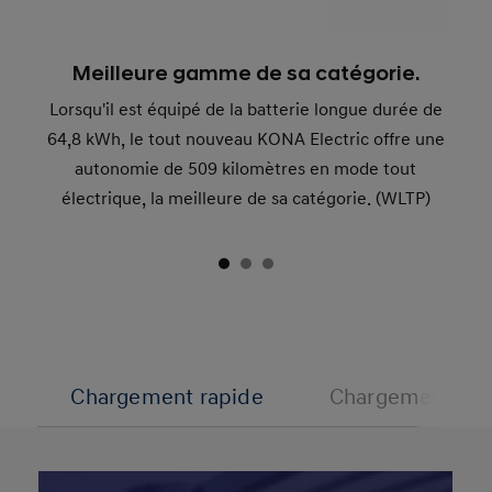
Meilleure gamme de sa catégorie.
Lorsqu'il est équipé de la batterie longue durée de
64,8 kWh, le tout nouveau KONA Electric offre une
autonomie de 509 kilomètres en mode tout
électrique, la meilleure de sa catégorie.
(WLTP)
Chargement rapide
Chargement no