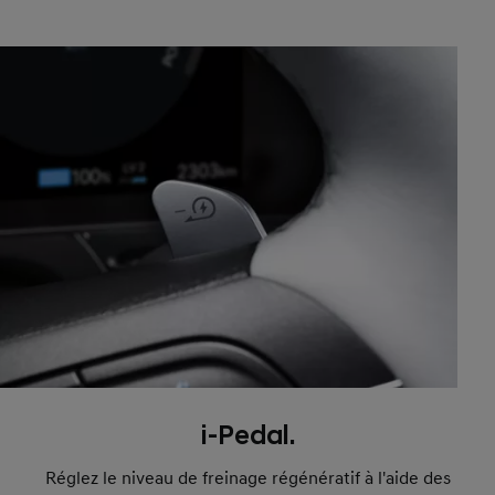
i-Pedal.
Réglez le niveau de freinage régénératif à l'aide des