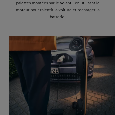
palettes montées sur le volant - en utilisant le
moteur pour ralentir la voiture et recharger la
batterie.