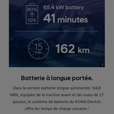
1
Batterie à longue portée.
Dans la version batterie longue autonomie : 64,8
kWh, équipée de la traction avant et de roues de 17
pouces, le système de batterie du KONA Electric
offre les temps de charge suivants :