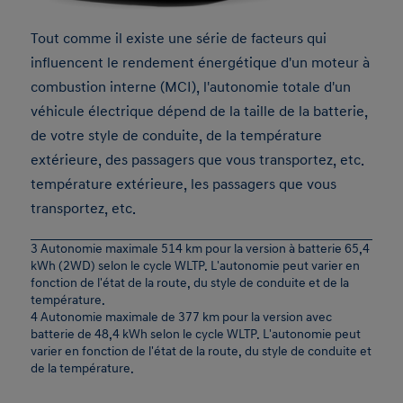
Tout comme il existe une série de facteurs qui
influencent le rendement énergétique d'un moteur à
combustion interne (MCI), l'autonomie totale d'un
véhicule électrique dépend de la taille de la batterie,
de votre style de conduite, de la température
extérieure, des passagers que vous transportez, etc.
température extérieure, les passagers que vous
transportez, etc.
3 Autonomie maximale 514 km pour la version à batterie 65,4
kWh (2WD) selon le cycle WLTP. L'autonomie peut varier en
fonction de l'état de la route, du style de conduite et de la
température.
4 Autonomie maximale de 377 km pour la version avec
batterie de 48,4 kWh selon le cycle WLTP. L'autonomie peut
varier en fonction de l'état de la route, du style de conduite et
de la température.