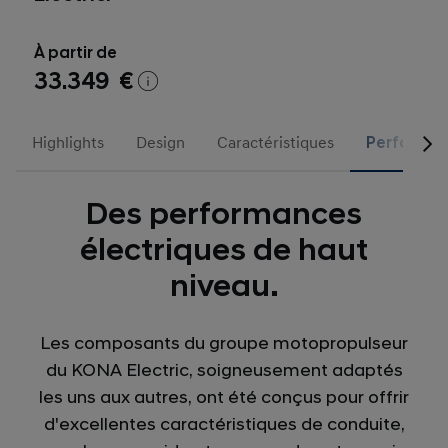
À partir de
33.349 €
Highlights
Design
Caractéristiques
Performa
Des performances
électriques de haut
niveau.
Les composants du groupe motopropulseur
du KONA Electric, soigneusement adaptés
les uns aux autres, ont été conçus pour offrir
d'excellentes caractéristiques de conduite,