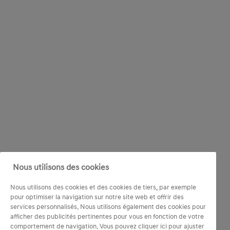
Nous utilisons des cookies
Nous utilisons des cookies et des cookies de tiers, par exemple
pour optimiser la navigation sur notre site web et offrir des
services personnalisés. Nous utilisons également des cookies pour
afficher des publicités pertinentes pour vous en fonction de votre
comportement de navigation. Vous pouvez cliquer ici pour ajuster