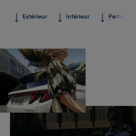
Extérieur
Intérieur
Performa