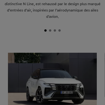
distinctive N Line, est rehaussé par le design plus marqué
d’entrées d’air, inspirées par l’aérodynamique des ailes
d'avion.