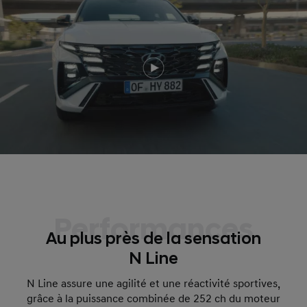
Performances
Au plus près de la sensation
N Line
N Line assure une agilité et une réactivité sportives,
grâce à la puissance combinée de 252 ch du moteur