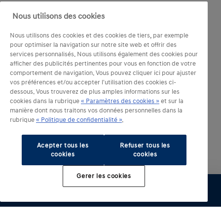
Nous utilisons des cookies
Nous utilisons des cookies et des cookies de tiers, par exemple
pour optimiser la navigation sur notre site web et offrir des
services personnalisés. Nous utilisons également des cookies pour
afficher des publicités pertinentes pour vous en fonction de votre
comportement de navigation. Vous pouvez cliquer ici pour ajuster
vos préférences et/ou accepter l'utilisation des cookies ci-
dessous. Vous trouverez de plus amples informations sur les
cookies dans la rubrique
« Paramètres des cookies »
et sur la
manière dont nous traitons vos données personnelles dans la
rubrique
« Politique de confidentialité »
.
Acepter tous les
Refuser tous les
cookies
cookies
Gerer les cookies