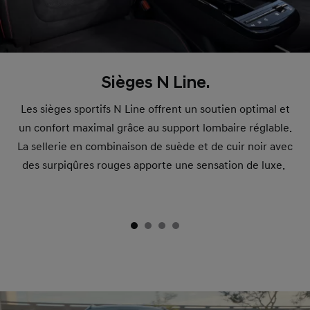
Sièges N Line.
Les sièges sportifs N Line offrent un soutien optimal et
un confort maximal grâce au support lombaire réglable.
La sellerie en combinaison de suède et de cuir noir avec
des surpiqûres rouges apporte une sensation de luxe.