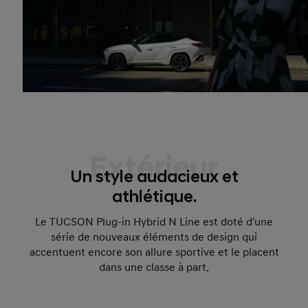
Extérieur
Un style audacieux et
athlétique.
Le TUCSON Plug-in Hybrid N Line est doté d'une
série de nouveaux éléments de design qui
accentuent encore son allure sportive et le placent
dans une classe à part.