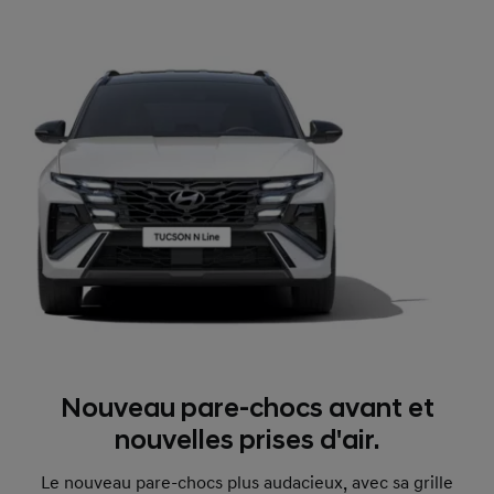
Nouveau pare-chocs avant et
nouvelles prises d'air.
Le nouveau pare-chocs plus audacieux, avec sa grille