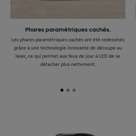
Phares paramétriques cachés.
Les phares paramétriques cachés ont été redessinés
grâce à une technologie innovante de découpe au
laser, ce qui permet aux feux de jour à LED de se
détacher plus nettement.