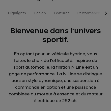
Highlights
Design
Features
Performances
Bienvenue dans l‘univers
sportif.
En optant pour un véhicule hybride, vous
faites le choix de l'efficacité. Inspirée du
sport automobile, la finition N Line est un
gage de performance. La N Line se distingue
par son style dynamique, une suspension à
commande en option et une puissance
combinée du moteur à essence et du moteur
électrique de 252 ch.