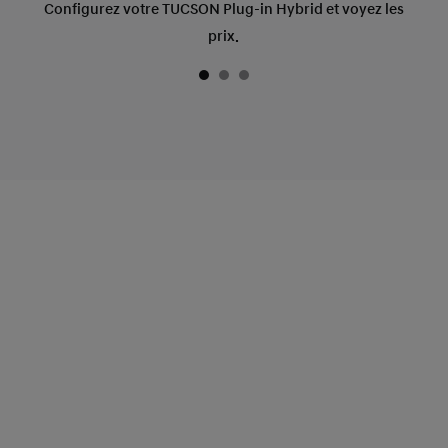
Configurez votre TUCSON Plug-in Hybrid et voyez les
prix.