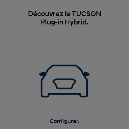
Découvrez le TUCSON
Plug-in Hybrid.
Configurer.