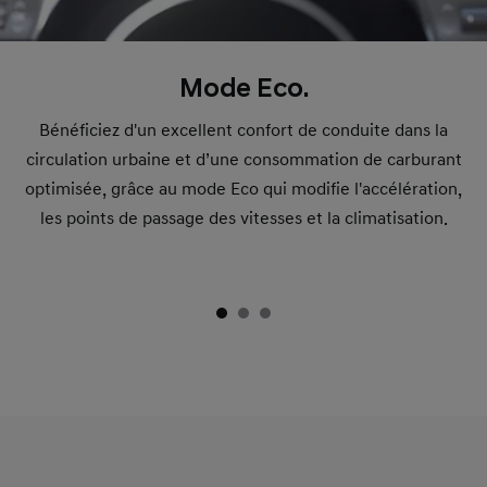
Mode Eco.
Bénéficiez d'un excellent confort de conduite dans la
circulation urbaine et d’une consommation de carburant
optimisée, grâce au mode Eco qui modifie l'accélération,
les points de passage des vitesses et la climatisation.