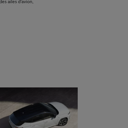
es ailes d'avion.