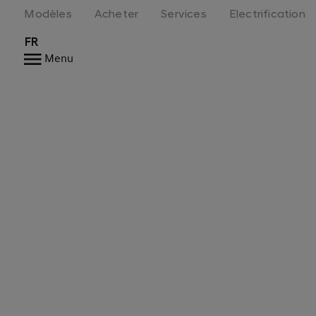
Modèles
Acheter
Services
Electrification
FR
Menu