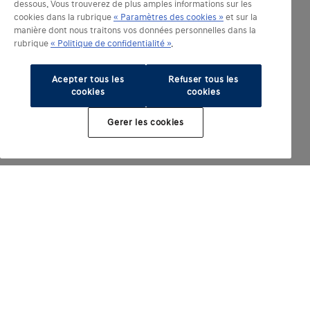
dessous. Vous trouverez de plus amples informations sur les
cookies dans la rubrique
« Paramètres des cookies »
et sur la
manière dont nous traitons vos données personnelles dans la
rubrique
« Politique de confidentialité »
.
Acepter tous les
Refuser tous les
cookies
cookies
Gerer les cookies
Modèles électrifiés