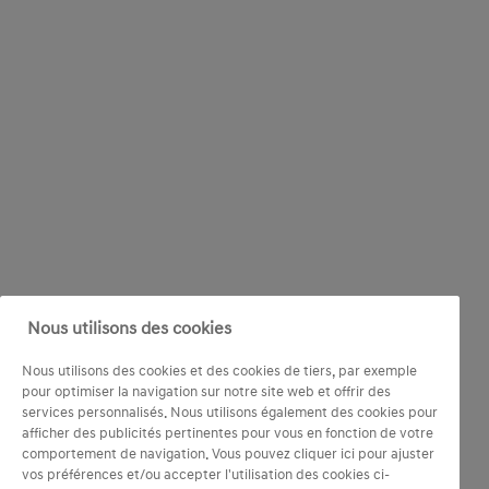
Nous utilisons des cookies
Nous utilisons des cookies et des cookies de tiers, par exemple
pour optimiser la navigation sur notre site web et offrir des
services personnalisés. Nous utilisons également des cookies pour
afficher des publicités pertinentes pour vous en fonction de votre
comportement de navigation. Vous pouvez cliquer ici pour ajuster
vos préférences et/ou accepter l'utilisation des cookies ci-