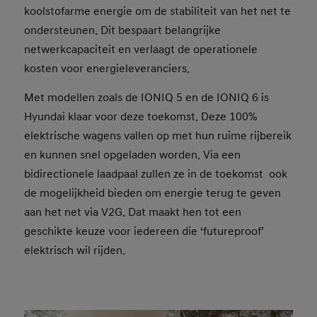
koolstofarme energie om de stabiliteit van het net te
ondersteunen. Dit bespaart belangrijke
netwerkcapaciteit en verlaagt de operationele
kosten voor energieleveranciers.
Met modellen zoals de IONIQ 5 en de IONIQ 6 is
Hyundai klaar voor deze toekomst. Deze 100%
elektrische wagens vallen op met hun ruime rijbereik
en kunnen snel opgeladen worden. Via een
bidirectionele laadpaal zullen ze in de toekomst ook
de mogelijkheid bieden om energie terug te geven
aan het net via V2G. Dat maakt hen tot een
geschikte keuze voor iedereen die ‘futureproof’
elektrisch wil rijden.