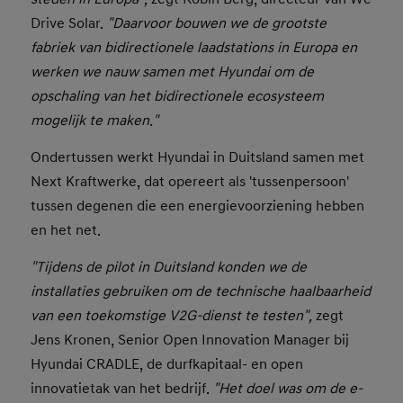
Drive Solar.
"Daarvoor bouwen we de grootste
fabriek van bidirectionele laadstations in Europa en
werken we nauw samen met Hyundai om de
opschaling van het bidirectionele ecosysteem
mogelijk te maken."
Ondertussen werkt Hyundai in Duitsland samen met
Next Kraftwerke, dat opereert als 'tussenpersoon'
tussen degenen die een energievoorziening hebben
en het net.
"Tijdens de pilot in Duitsland konden we de
installaties gebruiken om de technische haalbaarheid
van een toekomstige V2G-dienst te testen",
zegt
Jens Kronen, Senior Open Innovation Manager bij
Hyundai CRADLE, de durfkapitaal- en open
innovatietak van het bedrijf.
"Het doel was om de e-