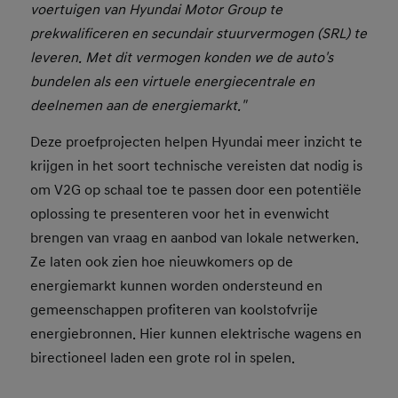
voertuigen van Hyundai Motor Group te
prekwalificeren en secundair stuurvermogen (SRL) te
leveren. Met dit vermogen konden we de auto's
bundelen als een virtuele energiecentrale en
deelnemen aan de energiemarkt."
Deze proefprojecten helpen Hyundai meer inzicht te
krijgen in het soort technische vereisten dat nodig is
om V2G op schaal toe te passen door een potentiële
oplossing te presenteren voor het in evenwicht
brengen van vraag en aanbod van lokale netwerken.
Ze laten ook zien hoe nieuwkomers op de
energiemarkt kunnen worden ondersteund en
gemeenschappen profiteren van koolstofvrije
energiebronnen. Hier kunnen elektrische wagens en
birectioneel laden een grote rol in spelen.