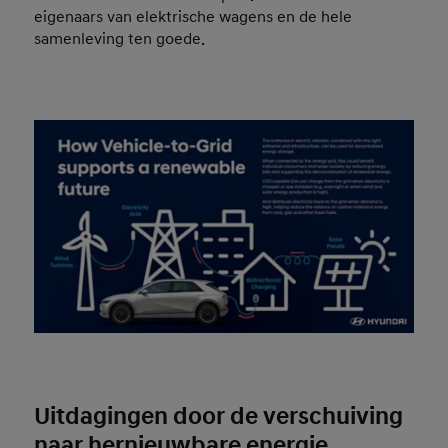
eigenaars van elektrische wagens en de hele
samenleving ten goede.
Uitdagingen door de verschuiving
naar hernieuwbare energie