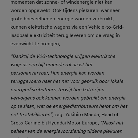
momenten dat zonne- of windenergie niet kan
worden opgewekt. Ook tijdens piekuren, wanneer
grote hoeveelheden energie worden verbruikt,
kunnen elektrische wagens via een Vehicle-to-Grid-
laadpaal elektriciteit terug leveren om de vraag in
evenwicht te brengen.
"Dankzij de V2G-technologie krijgen elektrische
wagens een bijkomende rol naast het
personenvervoer. Hun energie kan worden
teruggevoerd naar het net voor gebruik door lokale
energiedistributeurs, terwijl hun batterijen
vervolgens ook kunnen worden gebruikt om energie
op te slaan, wat de energiedistributeurs helpt om het
net te stabiliseren",
zegt Yukihiro Maeda, Head of
Cross-Carline bij Hyundai Motor Europe.
"Naast het
beheer van de energievoorziening tijdens piekuren