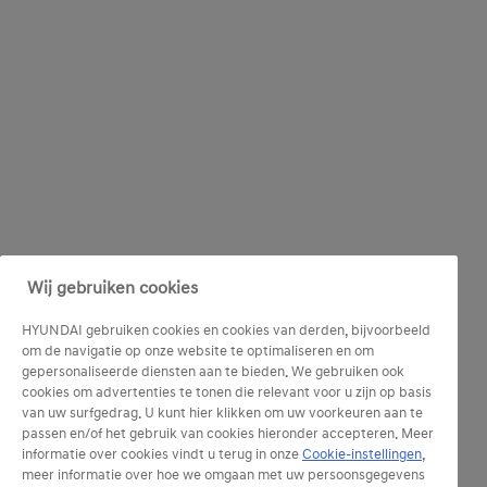
Wij gebruiken cookies
HYUNDAI gebruiken cookies en cookies van derden, bijvoorbeeld
om de navigatie op onze website te optimaliseren en om
gepersonaliseerde diensten aan te bieden. We gebruiken ook
cookies om advertenties te tonen die relevant voor u zijn op basis
van uw surfgedrag. U kunt hier klikken om uw voorkeuren aan te
passen en/of het gebruik van cookies hieronder accepteren. Meer
informatie over cookies vindt u terug in onze
Cookie-instellingen
,
meer informatie over hoe we omgaan met uw persoonsgegevens