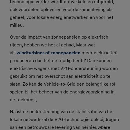
technologie verder wordt ontwikkeld en uitgerold,
ook voordelen opleveren voor de samenleving als
geheel, voor lokale energienetwerken en voor het
milieu.
Over de impact van zonnepanelen op elektrisch
rijden, hebben we het al gehad. Maar wat
als
windturbines of zonnepanelen
meer elektriciteit
produceren dan het net nodig heeft? Dan kunnen
elektrische wagens met V2G-ondersteuning worden
gebruikt om het overschot aan elektriciteit op te
slaan. Zo kan de Vehicle-to-Grid een belangrijke rol
spelen bij het beheer van de energievoorziening in
de toekomst.
Naast de ondersteuning van de stabilisatie van het
lokale netwerk zal de V2G-technologie ook bijdragen
aan een betrouwbare levering van hernieuwbare