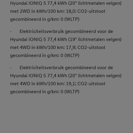
Hyundai IONIQ 5 77,4 kWh (20" lichtmetalen velgen)
met 2WD in kWh/100 km: 18,0; CO2-uitstoot
gecombineerd in g/km: 0 (WLTP)
· Elektriciteitsverbruik gecombineerd voor de
Hyundai IONIQ 5 77,4 kWh (19" lichtmetalen velgen)
met 4WD in kWh/100 km: 17,9; CO2-uitstoot
gecombineerd in g/km: 0 (WLTP)
· Elektriciteitsverbruik gecombineerd voor de
Hyundai IONIQ 5 77,4 kWh (20" lichtmetalen velgen)
met 4WD in kWh/100 km: 19,1; CO2-uitstoot
gecombineerd in g/km: 0 (WLTP)