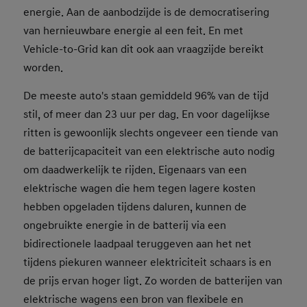
energie. Aan de aanbodzijde is de democratisering
van hernieuwbare energie al een feit. En met
Vehicle-to-Grid kan dit ook aan vraagzijde bereikt
worden.
De meeste auto's staan gemiddeld 96% van de tijd
stil, of meer dan 23 uur per dag. En voor dagelijkse
ritten is gewoonlijk slechts ongeveer een tiende van
de batterijcapaciteit van een elektrische auto nodig
om daadwerkelijk te rijden. Eigenaars van een
elektrische wagen die hem tegen lagere kosten
hebben opgeladen tijdens daluren, kunnen de
ongebruikte energie in de batterij via een
bidirectionele laadpaal teruggeven aan het net
tijdens piekuren wanneer elektriciteit schaars is en
de prijs ervan hoger ligt. Zo worden de batterijen van
elektrische wagens een bron van flexibele en