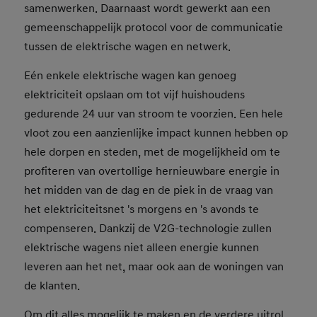
samenwerken. Daarnaast wordt gewerkt aan een
gemeenschappelijk protocol voor de communicatie
tussen de elektrische wagen en netwerk.
Eén enkele elektrische wagen kan genoeg
elektriciteit opslaan om tot vijf huishoudens
gedurende 24 uur van stroom te voorzien. Een hele
vloot zou een aanzienlijke impact kunnen hebben op
hele dorpen en steden, met de mogelijkheid om te
profiteren van overtollige hernieuwbare energie in
het midden van de dag en de piek in de vraag van
het elektriciteitsnet 's morgens en 's avonds te
compenseren. Dankzij de V2G-technologie zullen
elektrische wagens niet alleen energie kunnen
leveren aan het net, maar ook aan de woningen van
de klanten.
Om dit alles mogelijk te maken en de verdere uitrol