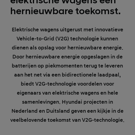
elektrische wagens een
hernieuwbare toekomst.
Elektrische wagens uitgerust met innovatieve
Vehicle-to-Grid (V2G) technologie kunnen
dienen als opslag voor hernieuwbare energie.
Door hernieuwbare energie opgeslagen in de
batterijen op piekmomenten terug te leveren
aan het net via een bidirectionele laadpaal,
biedt V2G-technologie voordelen voor
eigenaars van elektrische wagens en hele
samenlevingen. Hyundai projecten in
Nederland en Duitsland geven een kijkje in de
veelbelovende toekomst van V2G-technologie.