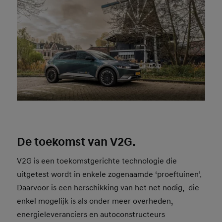
De toekomst van V2G.
V2G is een toekomstgerichte technologie die
uitgetest wordt in enkele zogenaamde ‘proeftuinen’.
Daarvoor is een herschikking van het net nodig, die
enkel mogelijk is als onder meer overheden,
energieleveranciers en autoconstructeurs