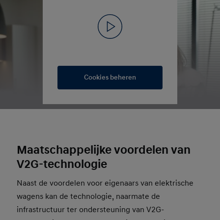
Cookies beheren
Maatschappelijke voordelen van
V2G-technologie
Naast de voordelen voor eigenaars van elektrische
wagens kan de technologie, naarmate de
infrastructuur ter ondersteuning van V2G-