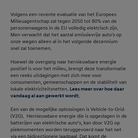
Volgens een recente evaluatie van het Europees
Milieuagentschap zal tegen 2050 tot 80% van de
personenwagens in de EU volledig elektrisch zijn.
Men verwacht dat het aantal emissievrije auto's op
onze wegen alleen al in het volgende decennium
snel zal toenemen.
Hoewel de overgang naar hernieuwbare energie
positief is voor het milieu, brengt deze transformatie
een reeks uitdagingen met zich mee voor
consumenten, gemeenschappen en de stabiliteit van
lokale elektriciteitsnetten.
Lees meer over hoe daar
vandaag al aan gewerkt wordt.
Een van de mogelijke oplossingen is Vehicle-to-Grid
(V2G). Hernieuwbare energie die is opgeslagen in de
batterijen van elektrische auto’s, kan door V2G op
piekmomenten worden teruggevoerd naar het net
via een bidirectionele laadpaal. Dat komt de