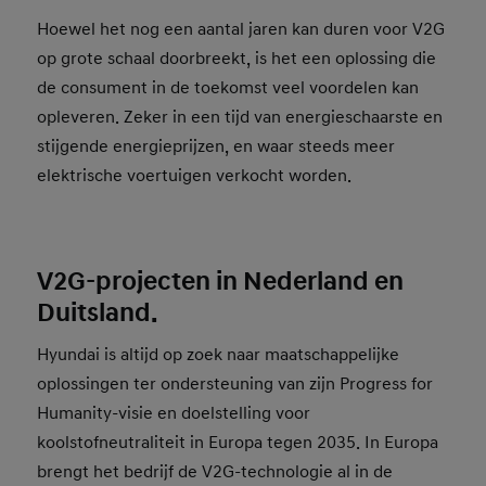
Hoewel het nog een aantal jaren kan duren voor V2G
op grote schaal doorbreekt, is het een oplossing die
de consument in de toekomst veel voordelen kan
opleveren. Zeker in een tijd van energieschaarste en
stijgende energieprijzen, en waar steeds meer
elektrische voertuigen verkocht worden.
V2G-projecten in Nederland en
Duitsland.
Hyundai is altijd op zoek naar maatschappelijke
oplossingen ter ondersteuning van zijn Progress for
Humanity-visie en doelstelling voor
koolstofneutraliteit in Europa tegen 2035. In Europa
brengt het bedrijf de V2G-technologie al in de