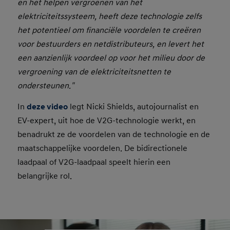
en het helpen vergroenen van het
elektriciteitssysteem, heeft deze technologie zelfs
het potentieel om financiële voordelen te creëren
voor bestuurders en netdistributeurs, en levert het
een aanzienlijk voordeel op voor het milieu door de
vergroening van de elektriciteitsnetten te
ondersteunen."
In
deze video
legt Nicki Shields, autojournalist en
EV-expert, uit hoe de V2G-technologie werkt, en
benadrukt ze de voordelen van de technologie en de
maatschappelijke voordelen. De bidirectionele
laadpaal of V2G-laadpaal speelt hierin een
belangrijke rol.