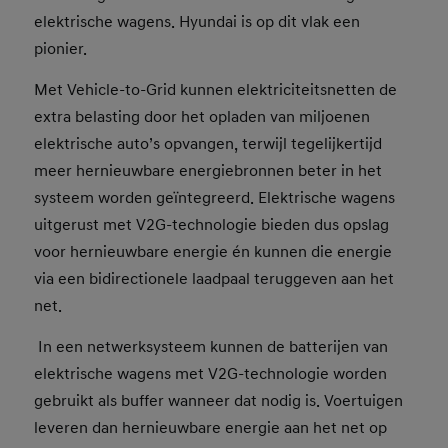
elektrische wagens. Hyundai is op dit vlak een
pionier.
Met Vehicle-to-Grid kunnen elektriciteitsnetten de
extra belasting door het opladen van miljoenen
elektrische auto’s opvangen, terwijl tegelijkertijd
meer hernieuwbare energiebronnen beter in het
systeem worden geïntegreerd. Elektrische wagens
uitgerust met V2G-technologie bieden dus opslag
voor hernieuwbare energie én kunnen die energie
via een bidirectionele laadpaal teruggeven aan het
net.
In een netwerksysteem kunnen de batterijen van
elektrische wagens met V2G-technologie worden
gebruikt als buffer wanneer dat nodig is. Voertuigen
leveren dan hernieuwbare energie aan het net op