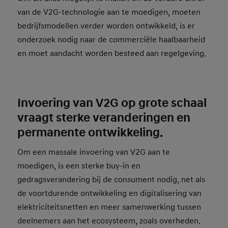
van de V2G-technologie aan te moedigen, moeten
bedrijfsmodellen verder worden ontwikkeld, is er
onderzoek nodig naar de commerciële haalbaarheid
en moet aandacht worden besteed aan regelgeving.
Invoering van V2G op grote schaal
vraagt sterke veranderingen en
permanente ontwikkeling.
Om een massale invoering van V2G aan te
moedigen, is een sterke buy-in en
gedragsverandering bij de consument nodig, net als
de voortdurende ontwikkeling en digitalisering van
elektriciteitsnetten en meer samenwerking tussen
deelnemers aan het ecosysteem, zoals overheden.