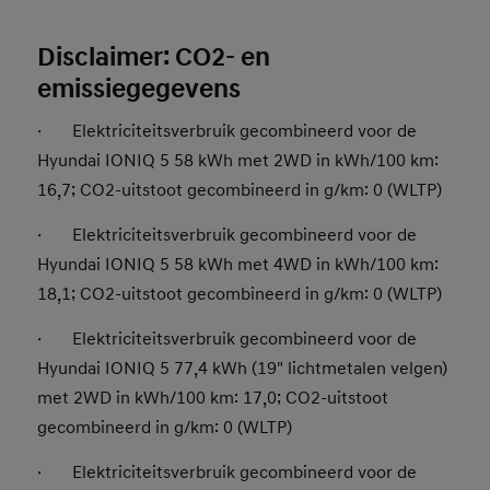
Disclaimer: CO2- en
emissiegegevens
· Elektriciteitsverbruik gecombineerd voor de
Hyundai IONIQ 5 58 kWh met 2WD in kWh/100 km:
16,7; CO2-uitstoot gecombineerd in g/km: 0 (WLTP)
· Elektriciteitsverbruik gecombineerd voor de
Hyundai IONIQ 5 58 kWh met 4WD in kWh/100 km:
18,1; CO2-uitstoot gecombineerd in g/km: 0 (WLTP)
· Elektriciteitsverbruik gecombineerd voor de
Hyundai IONIQ 5 77,4 kWh (19" lichtmetalen velgen)
met 2WD in kWh/100 km: 17,0; CO2-uitstoot
gecombineerd in g/km: 0 (WLTP)
· Elektriciteitsverbruik gecombineerd voor de