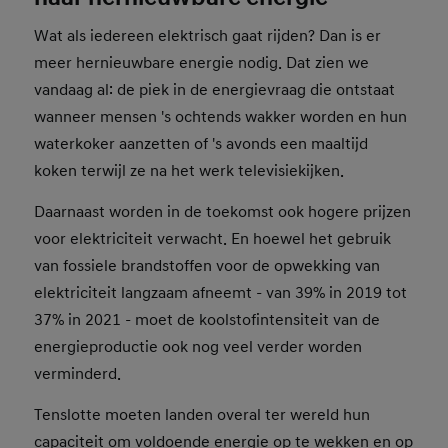
Wat als iedereen elektrisch gaat rijden? Dan is er
meer hernieuwbare energie nodig. Dat zien we
vandaag al: de piek in de energievraag die ontstaat
wanneer mensen 's ochtends wakker worden en hun
waterkoker aanzetten of 's avonds een maaltijd
koken terwijl ze na het werk televisiekijken.
Daarnaast worden in de toekomst ook hogere prijzen
voor elektriciteit verwacht. En hoewel het gebruik
van fossiele brandstoffen voor de opwekking van
elektriciteit langzaam afneemt - van 39% in 2019 tot
37% in 2021 - moet de koolstofintensiteit van de
energieproductie ook nog veel verder worden
verminderd.
Tenslotte moeten landen overal ter wereld hun
capaciteit om voldoende energie op te wekken en op