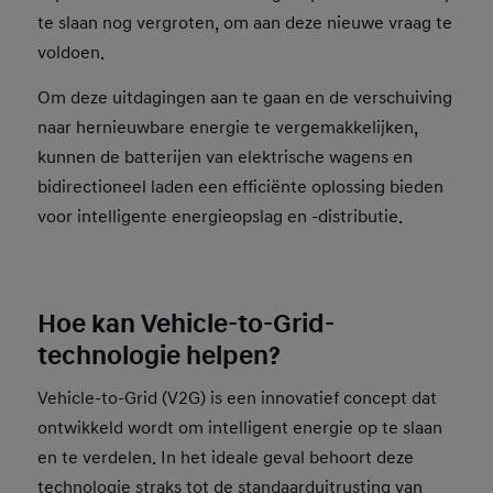
te slaan nog vergroten, om aan deze nieuwe vraag te
voldoen.
Om deze uitdagingen aan te gaan en de verschuiving
naar hernieuwbare energie te vergemakkelijken,
kunnen de batterijen van elektrische wagens en
bidirectioneel laden een efficiënte oplossing bieden
voor intelligente energieopslag en -distributie.
Hoe kan Vehicle-to-Grid-
technologie helpen?
Vehicle-to-Grid (V2G) is een innovatief concept dat
ontwikkeld wordt om intelligent energie op te slaan
en te verdelen. In het ideale geval behoort deze
technologie straks tot de standaarduitrusting van