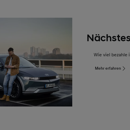
Nächste
Wie viel bezahle 
Mehr erfahren