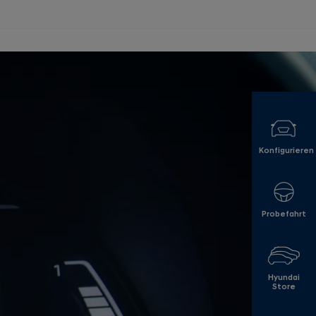
Konfigurieren
Probefahrt
Hyundai
Store