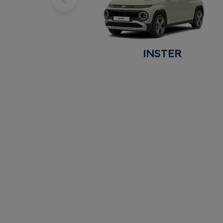
INSTER