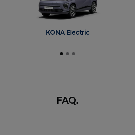
KONA Electric
FAQ.