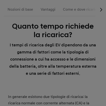
Nozioni di base
Vantaggi
Come e dove ricaricare
Quanto tempo richiede
la ricarica?
I tempi di ricarica degli EV dipendono da una
gamma di fattori come la tipologia di
connessione a cui ha accesso e le dimensioni
della batteria, oltre alla temperatura esterna
e una serie di fattori esterni.
In generale esistono due tipologie di ricarica: la
ricarica normale con corrente alternata (CA) e la