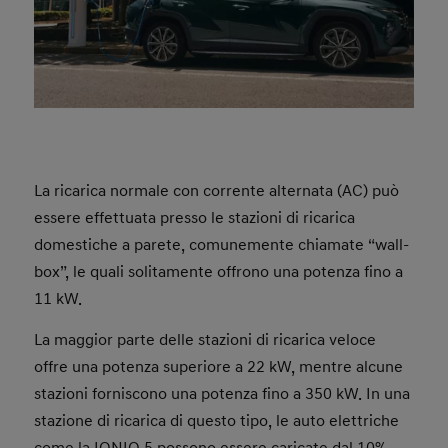
La ricarica normale con corrente alternata (AC) può
essere effettuata presso le stazioni di ricarica
domestiche a parete, comunemente chiamate “wall-
box”, le quali solitamente offrono una potenza fino a
11 kW.
La maggior parte delle stazioni di ricarica veloce
offre una potenza superiore a 22 kW, mentre alcune
stazioni forniscono una potenza fino a 350 kW. In una
stazione di ricarica di questo tipo, le auto elettriche