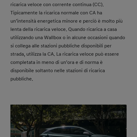
ricarica veloce con corrente continua (CC).
Tipicamente la ricarica normale con CA ha
un’intensità energetica minore e perciò è molto più
lenta della ricarica veloce. Quando ricarica a casa
utilizzando una Wallbox o in alcune occasioni quando
si collega alle stazioni pubbliche disponibili per
strada, utilizza la CA. La ricarica veloce può essere
completata in meno di un’ora e di norma è
disponibile soltanto nelle stazioni di ricarica
pubbliche.