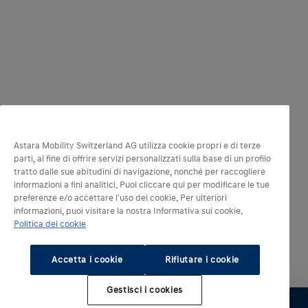
Astara Mobility Switzerland AG utilizza cookie propri e di terze
parti, al fine di offrire servizi personalizzati sulla base di un profilo
tratto dalle sue abitudini di navigazione, nonché per raccogliere
informazioni a fini analitici. Puoi cliccare qui per modificare le tue
preferenze e/o accettare l'uso dei cookie. Per ulteriori
informazioni, puoi visitare la nostra Informativa sui cookie.
Politica dei cookie
Accetta i cookie
Rifiutare i cookie
Gestisci i cookies