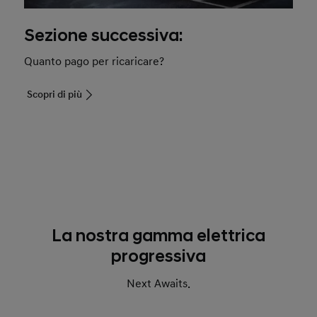
Sezione successiva:
Quanto pago per ricaricare?
Scopri di più
La nostra gamma elettrica
progressiva
Next Awaits.