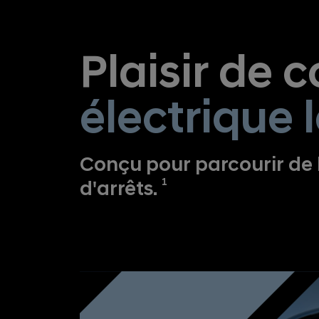
Plaisir de 
électrique 
Conçu pour parcourir de
1
d'arrêts.