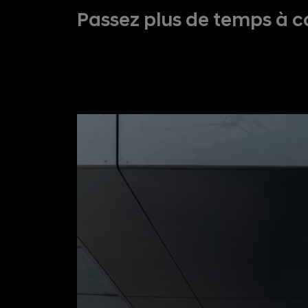
Passez plus de temps à c