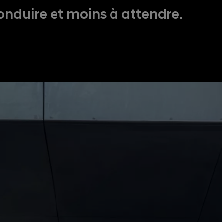
onduire et moins à attendre.