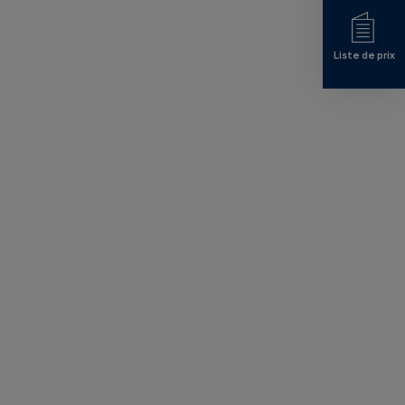
Liste de prix