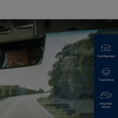
Configurare
Test Drive
Hyundai
Store