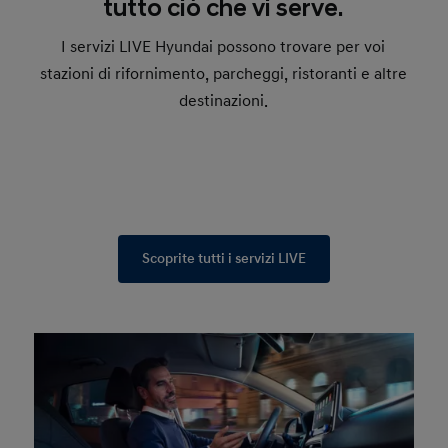
tutto ciò che vi serve.
I servizi LIVE Hyundai possono trovare per voi
stazioni di rifornimento, parcheggi, ristoranti e altre
destinazioni.
Scoprite tutti i servizi LIVE