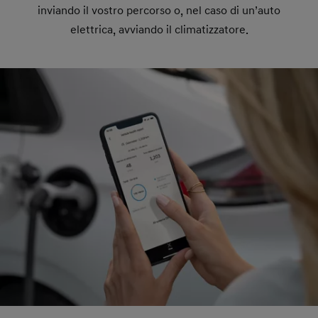
inviando il vostro percorso o, nel caso di un’auto
elettrica, avviando il climatizzatore.