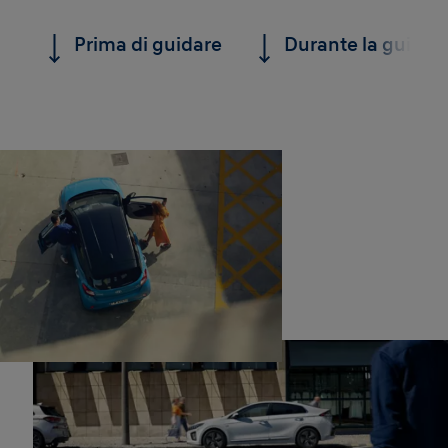
Prima di guidare
Durante la guida