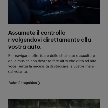
Assumete il controllo
rivolgendovi direttamente alla
vostra auto.
Per navigare, effettuare delle chiamate o ascoltare
della musica non dovrete fare altro che dirlo ad alta
voce, senza la necessità di staccare le vostre mani
dal volante.
Voice Recognition