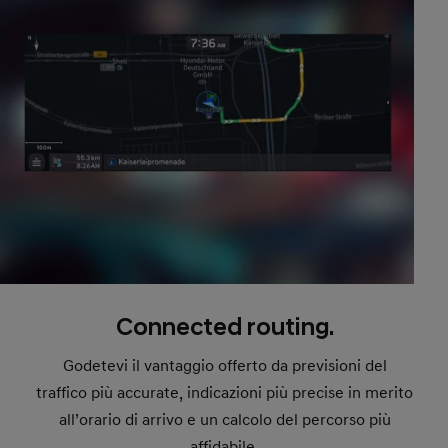
Connected routing.
Godetevi il vantaggio offerto da previsioni del
traffico più accurate, indicazioni più precise in merito
all’orario di arrivo e un calcolo del percorso più
affidabile.