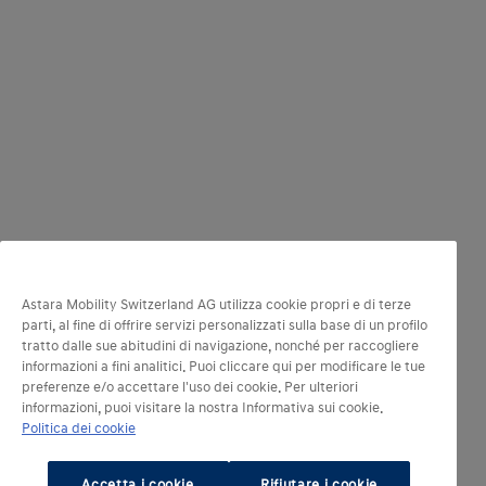
Astara Mobility Switzerland AG utilizza cookie propri e di terze
parti, al fine di offrire servizi personalizzati sulla base di un profilo
tratto dalle sue abitudini di navigazione, nonché per raccogliere
informazioni a fini analitici. Puoi cliccare qui per modificare le tue
preferenze e/o accettare l'uso dei cookie. Per ulteriori
informazioni, puoi visitare la nostra Informativa sui cookie.
Politica dei cookie
Accetta i cookie
Rifiutare i cookie