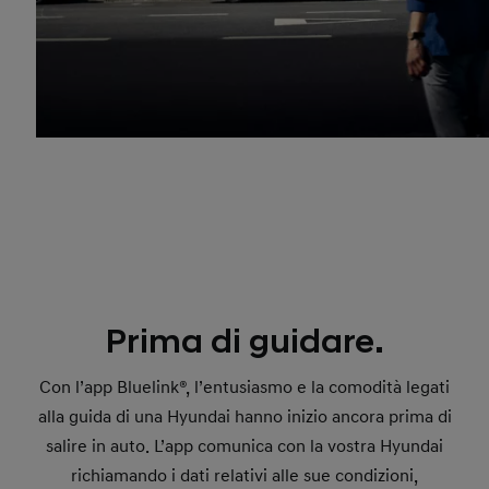
Prima di guidare.
Con l’app Bluelink®, l’entusiasmo e la comodità legati
alla guida di una Hyundai hanno inizio ancora prima di
salire in auto. L’app comunica con la vostra Hyundai
richiamando i dati relativi alle sue condizioni,