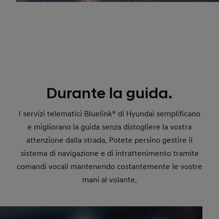
Durante la guida.
I servizi telematici Bluelink® di Hyundai semplificano
e migliorano la guida senza distogliere la vostra
attenzione dalla strada. Potete persino gestire il
sistema di navigazione e di intrattenimento tramite
comandi vocali mantenendo costantemente le vostre
mani al volante.