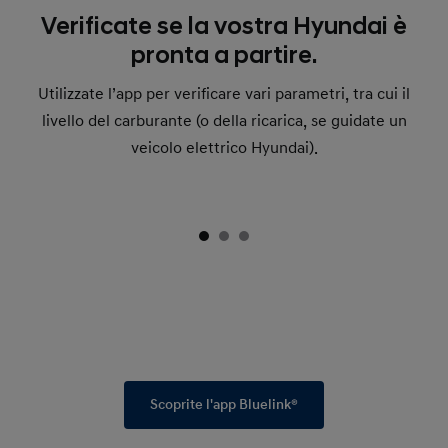
Verificate se la vostra Hyundai è
pronta a partire.
Utilizzate l’app per verificare vari parametri, tra cui il
livello del carburante (o della ricarica, se guidate un
veicolo elettrico Hyundai).
Scoprite l'app Bluelink®