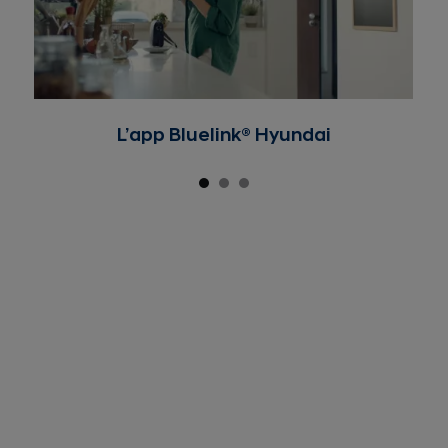
L’app Bluelink® Hyundai