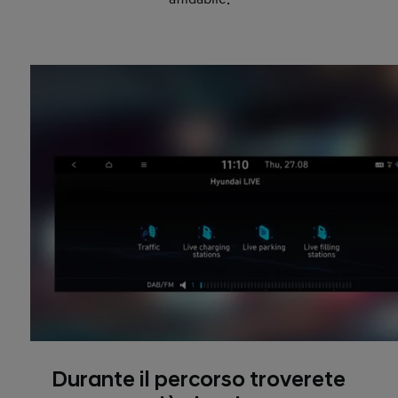
Durante il percorso troverete