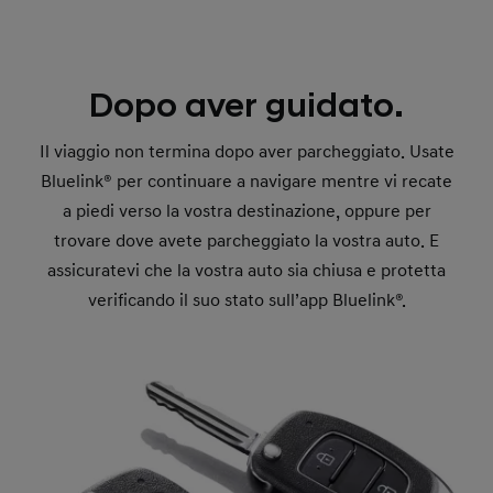
Dopo aver guidato.
Il viaggio non termina dopo aver parcheggiato. Usate
Bluelink® per continuare a navigare mentre vi recate
a piedi verso la vostra destinazione, oppure per
trovare dove avete parcheggiato la vostra auto. E
assicuratevi che la vostra auto sia chiusa e protetta
verificando il suo stato sull’app Bluelink®.