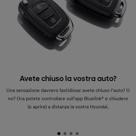
Avete chiuso la vostra auto?
Una sensazione davvero fastidiosa: avete chiuso l’auto? O
no? Ora potete controllare sull’app Bluelink® e chiudere
(o aprire) a distanza la vostra Hyundai.