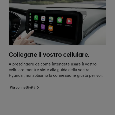
Collegate il vostro cellulare.
A prescindere da come intendete usare il vostro
cellulare mentre siete alla guida della vostra
Hyundai, noi abbiamo la connessione giusta per voi.
Più connettività