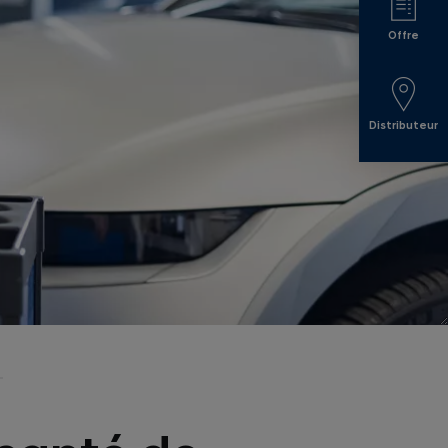
Offre
Distributeur