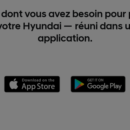
 dont vous avez besoin pour
votre Hyundai — réuni dans 
application.