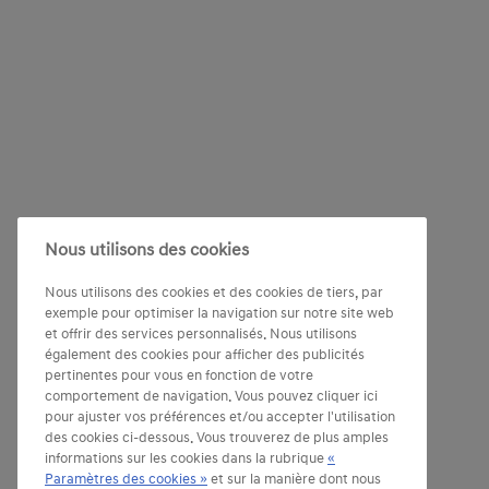
Nous utilisons des cookies
Nous utilisons des cookies et des cookies de tiers, par
exemple pour optimiser la navigation sur notre site web
et offrir des services personnalisés. Nous utilisons
également des cookies pour afficher des publicités
pertinentes pour vous en fonction de votre
comportement de navigation. Vous pouvez cliquer ici
pour ajuster vos préférences et/ou accepter l'utilisation
des cookies ci-dessous. Vous trouverez de plus amples
informations sur les cookies dans la rubrique
«
Paramètres des cookies »
et sur la manière dont nous