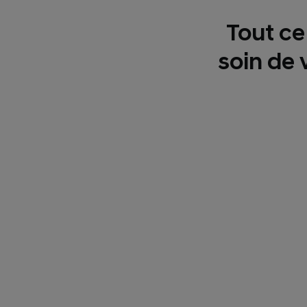
Tout ce
soin de 