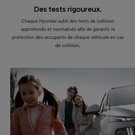
Des tests rigoureux.
Chaque Hyundai subit des tests de collision
approfondis et normalisés afin de garantir la
protection des occupants de chaque véhicule en cas
de collision.