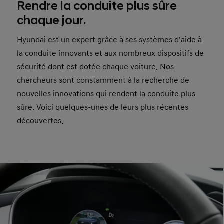
Rendre la conduite plus sûre
chaque jour.
Hyundai est un expert grâce à ses systèmes d’aide à
la conduite innovants et aux nombreux dispositifs de
sécurité dont est dotée chaque voiture. Nos
chercheurs sont constamment à la recherche de
nouvelles innovations qui rendent la conduite plus
sûre. Voici quelques-unes de leurs plus récentes
découvertes.