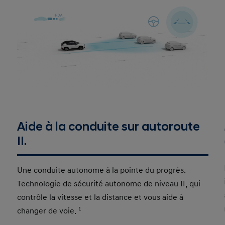
Aide à la conduite sur autoroute
II.
Une conduite autonome à la pointe du progrès.
Technologie de sécurité autonome de niveau II, qui
contrôle la vitesse et la distance et vous aide à
changer de voie.
1