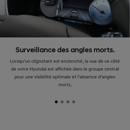
Surveillance des angles morts.
Lorsqu’un clignotant est enclenché, la vue de ce côté
de votre Hyundai est affichée dans le groupe central
pour une visibilité optimale et l’absence d’angles
morts.