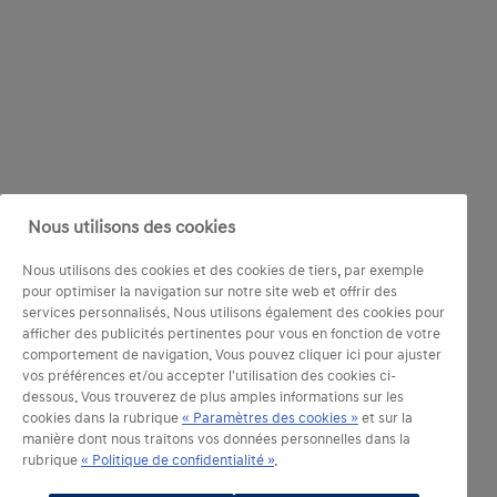
Nous utilisons des cookies
Nous utilisons des cookies et des cookies de tiers, par exemple
pour optimiser la navigation sur notre site web et offrir des
services personnalisés. Nous utilisons également des cookies pour
afficher des publicités pertinentes pour vous en fonction de votre
comportement de navigation. Vous pouvez cliquer ici pour ajuster
vos préférences et/ou accepter l'utilisation des cookies ci-
dessous. Vous trouverez de plus amples informations sur les
cookies dans la rubrique
« Paramètres des cookies »
et sur la
manière dont nous traitons vos données personnelles dans la
rubrique
« Politique de confidentialité »
.