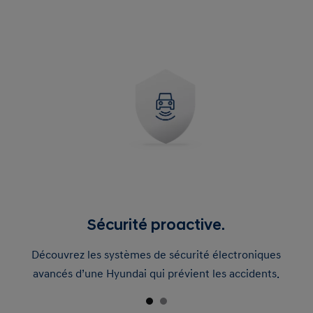
Sécurité proactive.
Découvrez les systèmes de sécurité électroniques
avancés d’une Hyundai qui prévient les accidents.