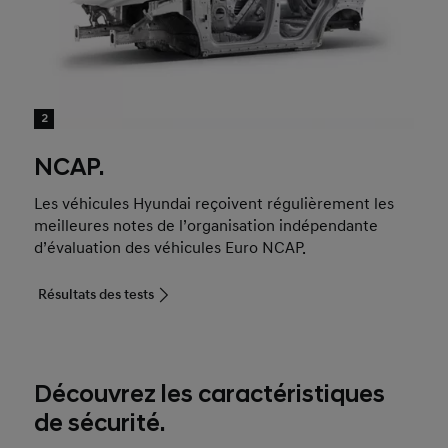
2
NCAP.
Les véhicules Hyundai reçoivent régulièrement les
meilleures notes de l’organisation indépendante
d’évaluation des véhicules Euro NCAP.
Résultats des tests
Découvrez les caractéristiques
de sécurité.