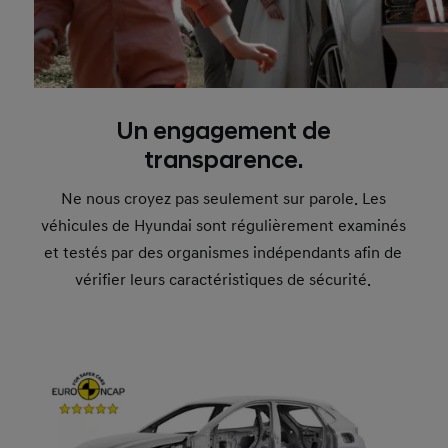
Un engagement de
transparence.
Ne nous croyez pas seulement sur parole. Les
véhicules de Hyundai sont régulièrement examinés
et testés par des organismes indépendants afin de
vérifier leurs caractéristiques de sécurité.