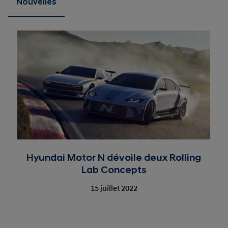
Nouvelles
Hyundai Motor N dévoile deux Rolling
Lab Concepts
15 juillet 2022