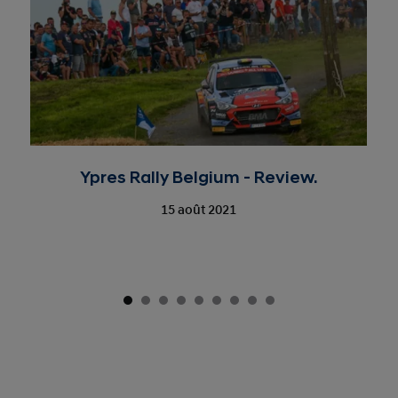
Ypres Rally Belgium - Review.
15 août 2021