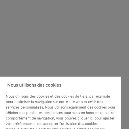
Nous utilisons des cookies
Nous utilisons des cookies et des cookies de tiers, par exemple
pour optimiser la navigation sur notre site web et offrir des
services personnalisés. Nous utilisons également des cookies pour
afficher des publicités pertinentes pour vous en fonction de votre
comportement de navigation. Vous pouvez cliquer ici pour ajuster
vos préférences et/ou accepter l'utilisation des cookies ci-