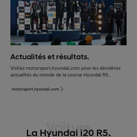
Actualités et résultats.
Visitez motorsport.hyundai.com pour les dernières
actualités du monde de la course Hyundai R5.
motorsport.hyundai.com
Voiture
La Hyundai i20 R5.