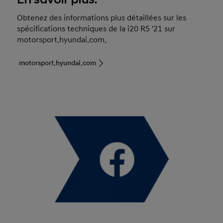
En savoir plus.
Obtenez des informations plus détaillées sur les
spécifications techniques de la i20 R5 '21 sur
motorsport.hyundai.com.
motorsport.hyundai.com