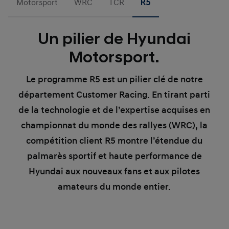
Motorsport
WRC
TCR
R5
Un pilier de Hyundai
Motorsport.
Le programme R5 est un pilier clé de notre
département Customer Racing. En tirant parti
de la technologie et de l’expertise acquises en
championnat du monde des rallyes (WRC), la
compétition client R5 montre l’étendue du
palmarès sportif et haute performance de
Hyundai aux nouveaux fans et aux pilotes
amateurs du monde entier.