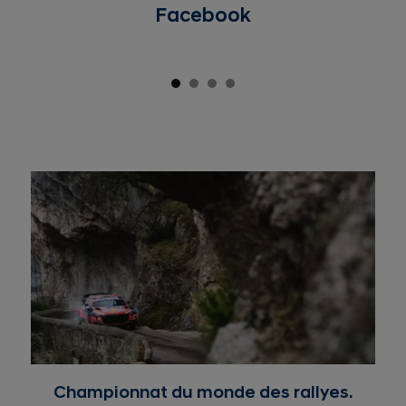
Facebook
Championnat du monde des rallyes.