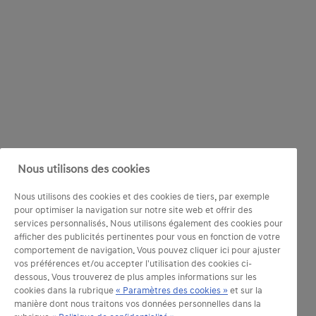
Nous utilisons des cookies
Nous utilisons des cookies et des cookies de tiers, par exemple
pour optimiser la navigation sur notre site web et offrir des
services personnalisés. Nous utilisons également des cookies pour
afficher des publicités pertinentes pour vous en fonction de votre
comportement de navigation. Vous pouvez cliquer ici pour ajuster
vos préférences et/ou accepter l'utilisation des cookies ci-
dessous. Vous trouverez de plus amples informations sur les
cookies dans la rubrique
« Paramètres des cookies »
et sur la
manière dont nous traitons vos données personnelles dans la