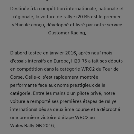
Destinée à la compétition internationale, nationale et
régionale, la voiture de rallye i20 R5 est le premier
véhicule conçu, développé et livré par notre service
Customer Racing.
D’abord testée en janvier 2016, après neuf mois
d’essais intensifs en Europe, l’i20 R5 a fait ses débuts
en compétition dans la catégorie WRC2 du Tour de
Corse. Celle-ci s’est rapidement montrée
performante face aux noms prestigieux de la
catégorie. Entre les mains d'un pilote privé, notre
voiture a remporté ses premières étapes de rallye
international dès sa deuxième course et a décroché
une première victoire d’étape WRC2 au
Wales Rally GB 2016.