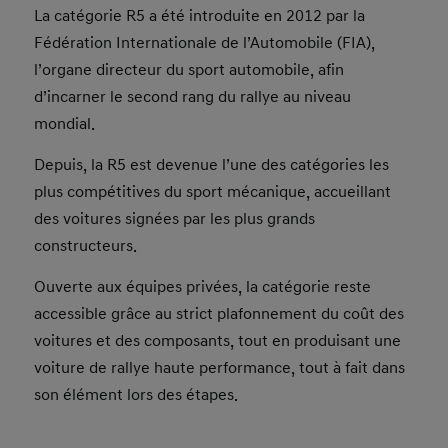
La catégorie R5 a été introduite en 2012 par la
Fédération Internationale de l’Automobile (FIA),
l’organe directeur du sport automobile, afin
d’incarner le second rang du rallye au niveau
mondial.
Depuis, la R5 est devenue l’une des catégories les
plus compétitives du sport mécanique, accueillant
des voitures signées par les plus grands
constructeurs.
Ouverte aux équipes privées, la catégorie reste
accessible grâce au strict plafonnement du coût des
voitures et des composants, tout en produisant une
voiture de rallye haute performance, tout à fait dans
son élément lors des étapes.