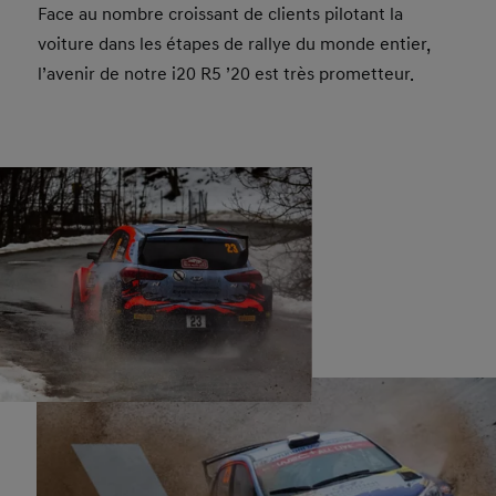
Face au nombre croissant de clients pilotant la
voiture dans les étapes de rallye du monde entier,
l’avenir de notre i20 R5 ’20 est très prometteur.