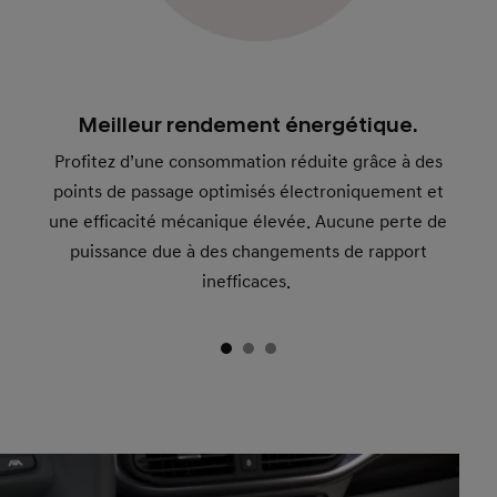
Meilleur rendement énergétique.
Profitez d’une consommation réduite grâce à des
points de passage optimisés électroniquement et
une efficacité mécanique élevée. Aucune perte de
puissance due à des changements de rapport
inefficaces.