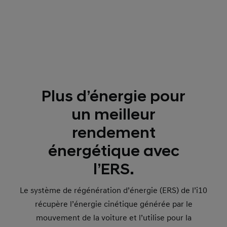
Plus d’énergie pour
un meilleur
rendement
énergétique avec
l’ERS.
Le système de régénération d’énergie (ERS) de l’i10
récupère l’énergie cinétique générée par le
mouvement de la voiture et l’utilise pour la