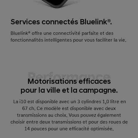
Services connectés Bluelink®.
Bluelink® offre une connectivité parfaite et des
fonctionnalités intelligentes pour vous faciliter la vie.
Performance
Motorisations efficaces
pour la ville et la campagne.
La i10 est disponible avec un 3 cylindres 1,0 litre en
67 ch. Ce modèle est disponible avec deux
transmissions au choix. Vous pouvez également
choisir entre deux transmissions et pour des roues de
14 pouces pour une efficacité optimisée.