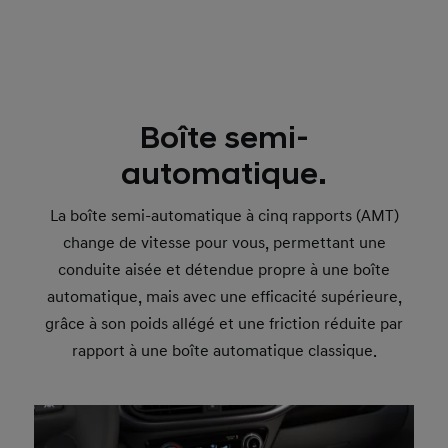
Boîte semi-
automatique.
La boîte semi-automatique à cinq rapports (AMT)
change de vitesse pour vous, permettant une
conduite aisée et détendue propre à une boîte
automatique, mais avec une efficacité supérieure,
grâce à son poids allégé et une friction réduite par
rapport à une boîte automatique classique.