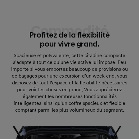
Commodité
Profitez de la flexibilité
pour vivre grand.
Spacieuse et polyvalente, cette citadine compacte
s’adapte à tout ce qu’une vie active lui impose. Peu
importe si vous emportez beaucoup de provisions ou
de bagages pour une excursion d’un week-end, vous
disposez de tout l’espace et la flexibilité nécessaires
pour voir les choses en grand. Vous apprécierez
également les nombreuses fonctionnalités
intelligentes, ainsi qu’un coffre spacieux et flexible
comptant parmi les plus volumineux du segment.