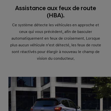
Assistance aux feux de route
(HBA).
Ce système détecte les véhicules en approche et
ceux qui vous précèdent, afin de basculer
automatiquement en feux de croisement. Lorsque
plus aucun véhicule n’est détecté, les feux de route
sont réactivés pour élargir à nouveau le champ de
vision du conducteur.