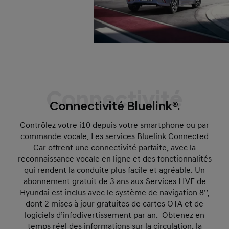
Connectivité
Connectivité Bluelink®.
Contrôlez votre i10 depuis votre smartphone ou par
commande vocale. Les services Bluelink Connected
Car offrent une connectivité parfaite, avec la
reconnaissance vocale en ligne et des fonctionnalités
qui rendent la conduite plus facile et agréable. Un
abonnement gratuit de 3 ans aux Services LIVE de
Hyundai est inclus avec le système de navigation 8’’,
dont 2 mises à jour gratuites de cartes OTA et de
logiciels d’infodivertissement par an. Obtenez en
temps réel des informations sur la circulation, la