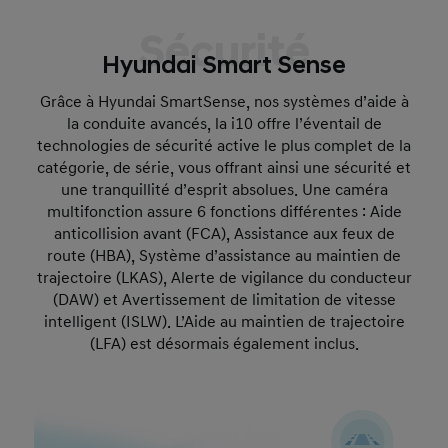
Sécurité
Hyundai Smart Sense
Grâce à Hyundai SmartSense, nos systèmes d’aide à
la conduite avancés, la i10 offre l’éventail de
technologies de sécurité active le plus complet de la
catégorie, de série, vous offrant ainsi une sécurité et
une tranquillité d’esprit absolues. Une caméra
multifonction assure 6 fonctions différentes : Aide
anticollision avant (FCA), Assistance aux feux de
route (HBA), Système d’assistance au maintien de
trajectoire (LKAS), Alerte de vigilance du conducteur
(DAW) et Avertissement de limitation de vitesse
intelligent (ISLW). L’Aide au maintien de trajectoire
(LFA) est désormais également inclus.