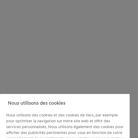
Nous utilisons des cookies
Nous utilisons des cookies et des cookies de tiers, par exemple
pour optimiser la navigation sur notre site web et offrir des
services personnalisés. Nous utilisons également des cookies pour
afficher des publicités pertinentes pour vous en fonction de votre