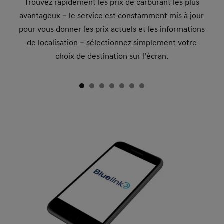
Trouvez rapidement les prix de carburant les plus
avantageux – le service est constamment mis à jour
pour vous donner les prix actuels et les informations
de localisation – sélectionnez simplement votre
choix de destination sur l’écran.