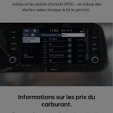
météo et les points d’intérêt (POI) – et même des
alertes radars lorsque la loi le permet.
Informations sur les prix du
carburant.