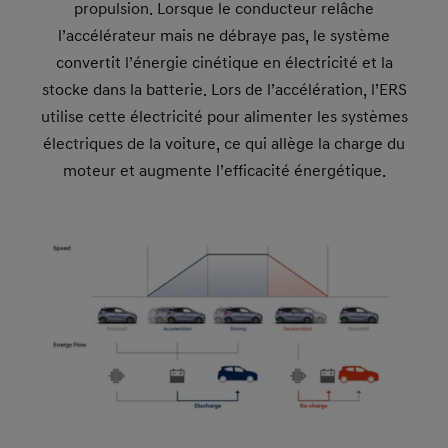
propulsion. Lorsque le conducteur relâche
l’accélérateur mais ne débraye pas, le système
convertit l’énergie cinétique en électricité et la
stocke dans la batterie. Lors de l’accélération, l’ERS
utilise cette électricité pour alimenter les systèmes
électriques de la voiture, ce qui allège la charge du
moteur et augmente l’efficacité énergétique.