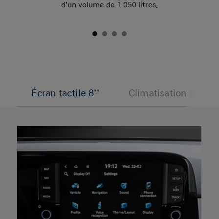
d’un volume de 1 050 litres.
Écran tactile 8’’
Climatisation tout 