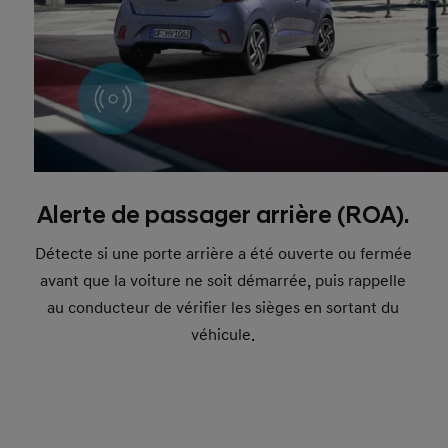
Alerte de passager arrière (ROA).
Détecte si une porte arrière a été ouverte ou fermée
avant que la voiture ne soit démarrée, puis rappelle
au conducteur de vérifier les sièges en sortant du
véhicule.