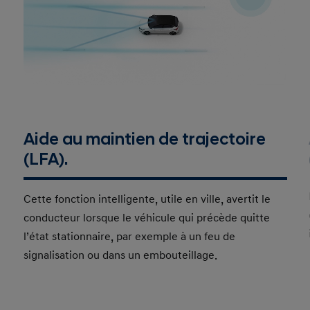
Aide au maintien de trajectoire
(LFA).
Cette fonction intelligente, utile en ville, avertit le
conducteur lorsque le véhicule qui précède quitte
l’état stationnaire, par exemple à un feu de
signalisation ou dans un embouteillage.