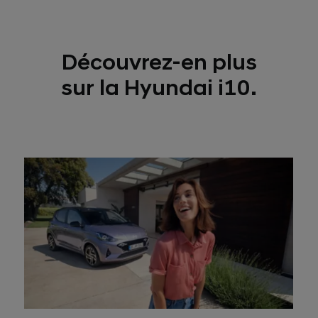
Découvrez-en plus
sur la Hyundai i10.