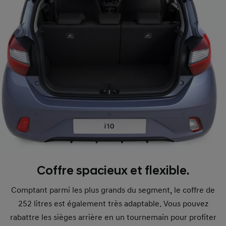
Coffre spacieux et flexible.
Comptant parmi les plus grands du segment, le coffre de
252 litres est également très adaptable. Vous pouvez
rabattre les sièges arrière en un tournemain pour profiter