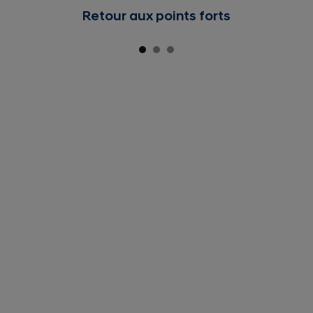
Retour aux points forts