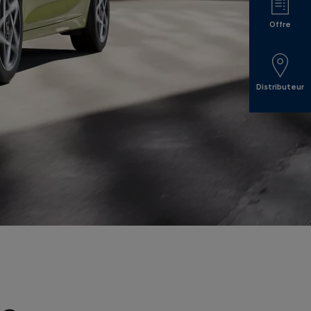
Offre
Distributeur