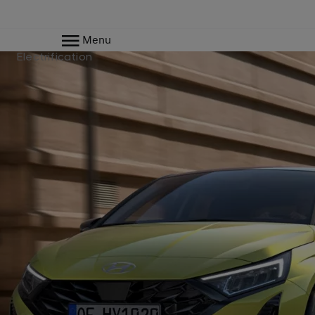
Menu
Electrification