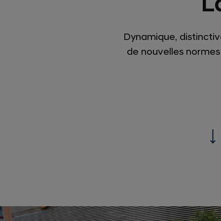
L
Dynamique, distinctiv
de nouvelles normes 