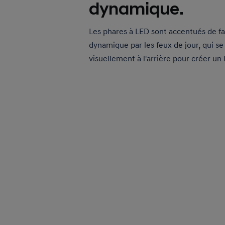
dynamique.
Les phares à LED sont accentués de f
dynamique par les feux de jour, qui s
visuellement à l'arrière pour créer un