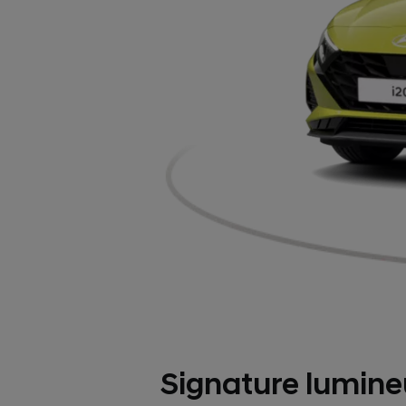
Signature lumin