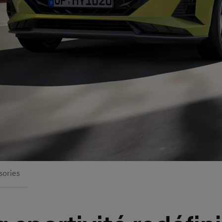
sories