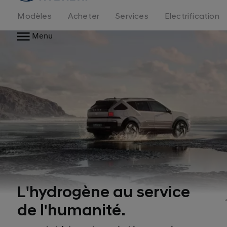
logo
Modèles
Acheter
Services
Electrification
Menu
L'hydrogène au service
de l'humanité.