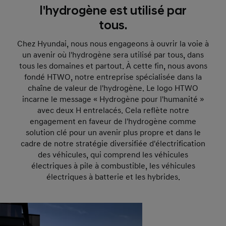
l'hydrogène est utilisé par
tous.
Chez Hyundai, nous nous engageons à ouvrir la voie à
un avenir où l'hydrogène sera utilisé par tous, dans
tous les domaines et partout. À cette fin, nous avons
fondé HTWO, notre entreprise spécialisée dans la
chaîne de valeur de l'hydrogène. Le logo HTWO
incarne le message « Hydrogène pour l'humanité »
avec deux H entrelacés. Cela reflète notre
engagement en faveur de l'hydrogène comme
solution clé pour un avenir plus propre et dans le
cadre de notre stratégie diversifiée d'électrification
des véhicules, qui comprend les véhicules
électriques à pile à combustible, les véhicules
électriques à batterie et les hybrides.