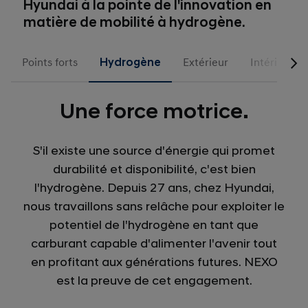
Hyundai à la pointe de l'innovation en
matière de mobilité à hydrogène.
Points forts
Hydrogène
Extérieur
Intérieur
Une force motrice.
S'il existe une source d'énergie qui promet
durabilité et disponibilité, c'est bien
l'hydrogène. Depuis 27 ans, chez Hyundai,
nous travaillons sans relâche pour exploiter le
potentiel de l'hydrogène en tant que
carburant capable d'alimenter l'avenir tout
en profitant aux générations futures. NEXO
est la preuve de cet engagement.