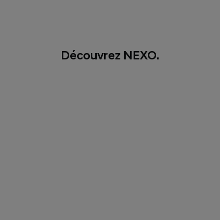
Découvrez NEXO.