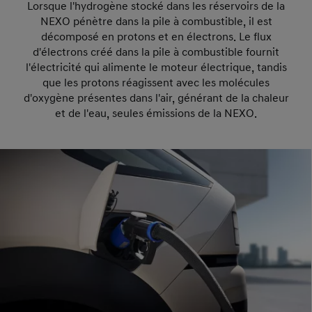
Lorsque l'hydrogène stocké dans les réservoirs de la
NEXO pénètre dans la pile à combustible, il est
décomposé en protons et en électrons. Le flux
d'électrons créé dans la pile à combustible fournit
l'électricité qui alimente le moteur électrique, tandis
que les protons réagissent avec les molécules
d'oxygène présentes dans l'air, générant de la chaleur
et de l'eau, seules émissions de la NEXO.