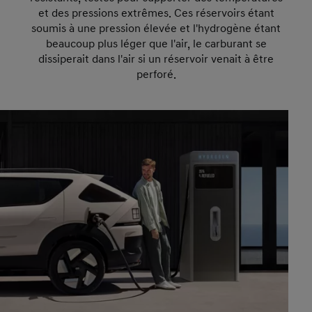
et des pressions extrêmes. Ces réservoirs étant
soumis à une pression élevée et l'hydrogène étant
beaucoup plus léger que l'air, le carburant se
dissiperait dans l'air si un réservoir venait à être
perforé.