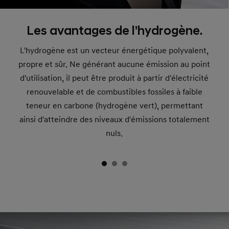
Les avantages de l'hydrogène.
L'hydrogène est un vecteur énergétique polyvalent,
propre et sûr. Ne générant aucune émission au point
d'utilisation, il peut être produit à partir d'électricité
renouvelable et de combustibles fossiles à faible
teneur en carbone (hydrogène vert), permettant
ainsi d'atteindre des niveaux d'émissions totalement
nuls.