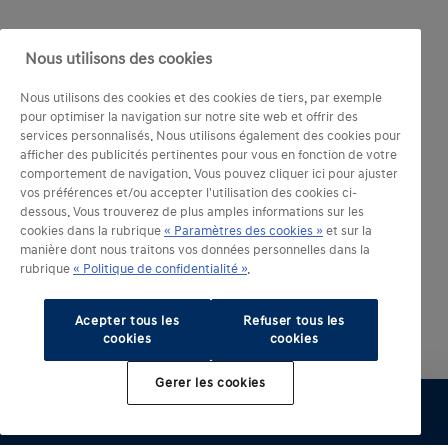
Nous utilisons des cookies
Nous utilisons des cookies et des cookies de tiers, par exemple
pour optimiser la navigation sur notre site web et offrir des
services personnalisés. Nous utilisons également des cookies pour
afficher des publicités pertinentes pour vous en fonction de votre
comportement de navigation. Vous pouvez cliquer ici pour ajuster
vos préférences et/ou accepter l'utilisation des cookies ci-
dessous. Vous trouverez de plus amples informations sur les
cookies dans la rubrique
« Paramètres des cookies »
et sur la
manière dont nous traitons vos données personnelles dans la
rubrique
« Politique de confidentialité »
.
Acepter tous les
Refuser tous les
cookies
cookies
Gerer les cookies