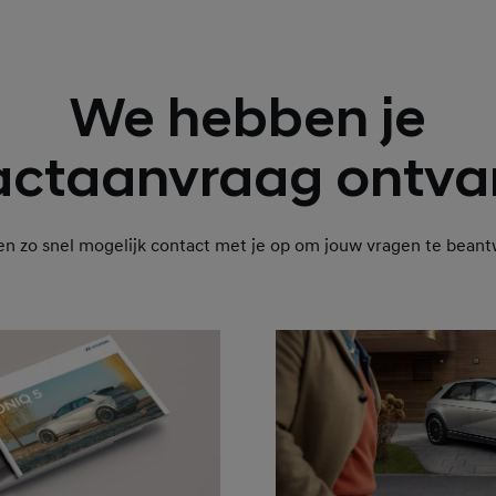
We hebben je
actaanvraag ontva
 zo snel mogelijk contact met je op om jouw vragen te bean