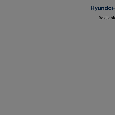
Hyundai-
Bekijk hi