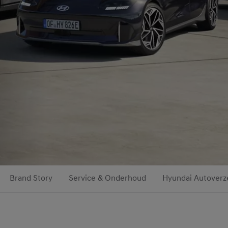
Brand Story
Service & Onderhoud
Hyundai Autoverz