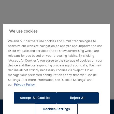
We use cookies
We and our partners use cookies and similar technologies to
optimize our website navigation, to analyze and improve the use
of our website and services and to show advertising which are
relevant for you based on your browsing habits. By clicking
"Accept All Cookies", you agree to the storage of cookies on your
device and the corresponding processing of your data. You may
decline all not strictly necessary cookies via "Reject All" or
manage your preferred configuration at any time via "Cookie
Settings". For more information, see "Cookie Settings" and
our
Privacy Policy.
Accept All Cookies
Reject All
Cookies Settings