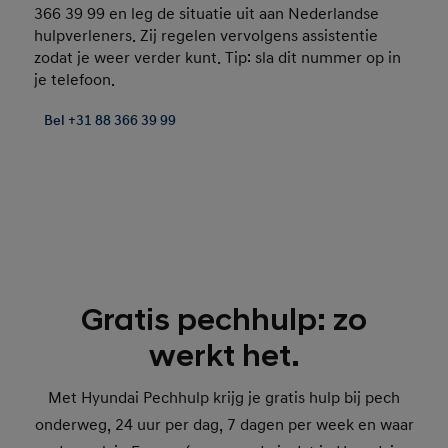
366 39 99 en leg de situatie uit aan Nederlandse
hulpverleners. Zij regelen vervolgens assistentie
zodat je weer verder kunt. Tip: sla dit nummer op in
je telefoon.
Bel +31 88 366 39 99
Gratis pechhulp: zo
werkt het.
Met Hyundai Pechhulp krijg je gratis hulp bij pech
onderweg, 24 uur per dag, 7 dagen per week en waar