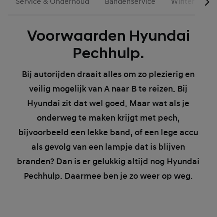
Service & Onderhoud
Bandenservice
Winterbande
Voorwaarden Hyundai
Pechhulp.
Bij autorijden draait alles om zo plezierig en
veilig mogelijk van A naar B te reizen. Bij
Hyundai zit dat wel goed. Maar wat als je
onderweg te maken krijgt met pech,
bijvoorbeeld een lekke band, of een lege accu
als gevolg van een lampje dat is blijven
branden? Dan is er gelukkig altijd nog Hyundai
Pechhulp. Daarmee ben je zo weer op weg.