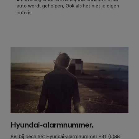
auto wordt geholpen. Ook als het niet je eigen
auto is
Hyundai-alarmnummer.
Bel bij pech het Hyundai-alarmnummer +31 (0)88