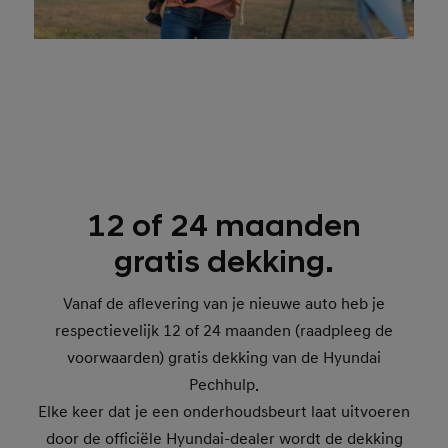
12 of 24 maanden
gratis dekking.
Vanaf de aflevering van je nieuwe auto heb je
respectievelijk 12 of 24 maanden (raadpleeg de
voorwaarden) gratis dekking van de Hyundai
Pechhulp.
Elke keer dat je een onderhoudsbeurt laat uitvoeren
door de officiële Hyundai-dealer wordt de dekking