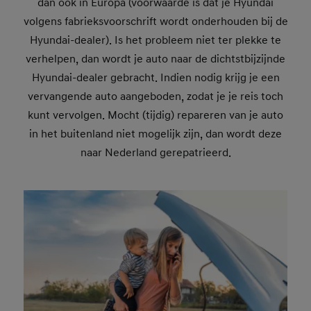
dan ook in Europa (voorwaarde is dat je Hyundai
volgens fabrieksvoorschrift wordt onderhouden bij de
Hyundai-dealer). Is het probleem niet ter plekke te
verhelpen, dan wordt je auto naar de dichtstbijzijnde
Hyundai-dealer gebracht. Indien nodig krijg je een
vervangende auto aangeboden, zodat je je reis toch
kunt vervolgen. Mocht (tijdig) repareren van je auto
in het buitenland niet mogelijk zijn, dan wordt deze
naar Nederland gerepatrieerd.