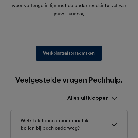
weer verlengd in lijn met de onderhoudsinterval van
jouw Hyundai.
Werkplaatsafspraak maken
Veelgestelde vragen Pechhulp.
Alles uitklappen
Welk telefoonnummer moet ik
bellen bij pech onderweg?