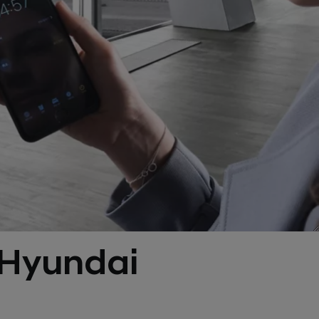
e Hyundai