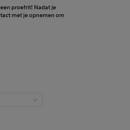
een proefrit! Nadat je
ontact met je opnemen om