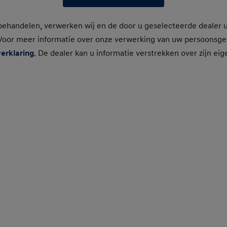
ehandelen, verwerken wij en de door u geselecteerde dealer 
oor meer informatie over onze verwerking van uw persoonsge
erklaring
. De dealer kan u informatie verstrekken over zijn eig