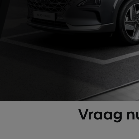
Vraag nu