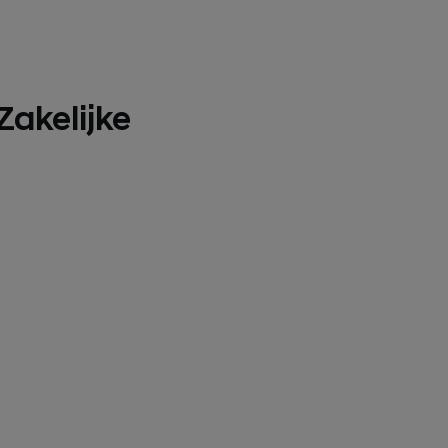
Zakelijke