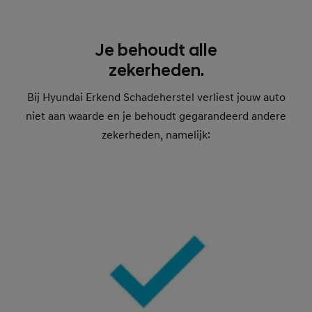
Je behoudt alle
zekerheden.
Bij Hyundai Erkend Schadeherstel verliest jouw auto
niet aan waarde en je behoudt gegarandeerd andere
zekerheden, namelijk: