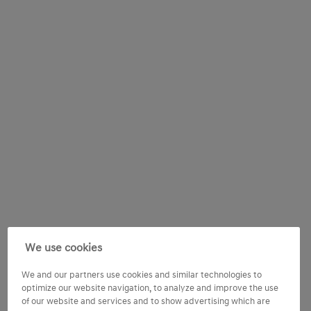
We use cookies
We and our partners use cookies and similar technologies to
optimize our website navigation, to analyze and improve the use
of our website and services and to show advertising which are