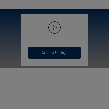
Cookies Settings