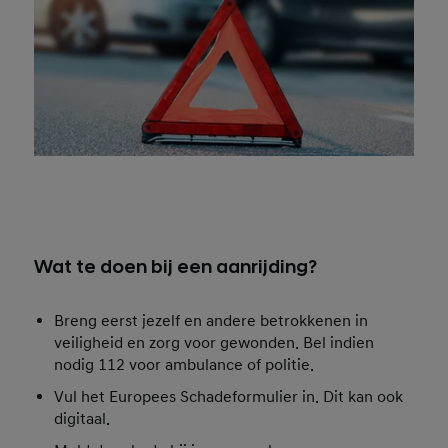
Wat te doen bij een aanrijding?
Breng eerst jezelf en andere betrokkenen in
veiligheid en zorg voor gewonden. Bel indien
nodig 112 voor ambulance of politie.
Vul het Europees Schadeformulier in. Dit kan ook
digitaal.