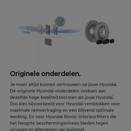
Originele onderdelen.
Je moet altijd kunnen vertrouwen op jouw Hyundai.
De originele Hyundai-onderdelen voldoen aan
dezelfde hoge kwaliteitsnormen als jouw Hyundai.
Dus kies bijvoorbeeld voor Hyundai-remblokken voor
maximale remvertraging en een blijvend optimale
werking. En voor Hyundai Bionic-interieurfilters die
het hoogste beschermingsniveau bieden tegen
virussen en allergenen van buitenaf.