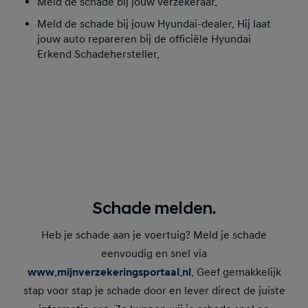
Meld de schade bij jouw verzekeraar.
Meld de schade bij jouw Hyundai-dealer. Hij laat
jouw auto repareren bij de officiële Hyundai
Erkend Schadehersteller.
Schade melden.
Heb je schade aan je voertuig? Meld je schade
eenvoudig en snel via
www.mijnverzekeringsportaal.nl
. Geef gemakkelijk
stap voor stap je schade door en lever direct de juiste