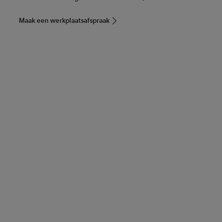
Maak een werkplaatsafspraak