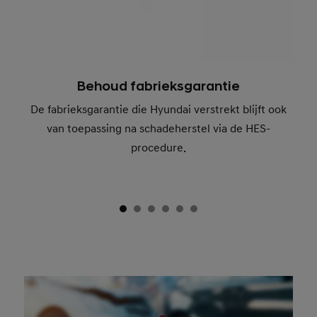
Behoud fabrieksgarantie
De fabrieksgarantie die Hyundai verstrekt blijft ook
van toepassing na schadeherstel via de HES-
procedure.