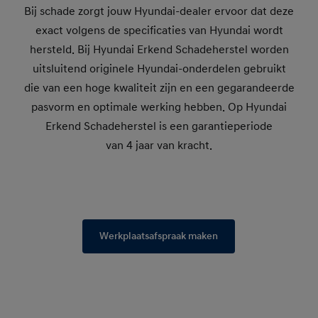
Bij schade zorgt jouw Hyundai-dealer ervoor dat deze
exact volgens de specificaties van Hyundai wordt
hersteld. Bij Hyundai Erkend Schadeherstel worden
uitsluitend originele Hyundai-onderdelen gebruikt
die van een hoge kwaliteit zijn en een gegarandeerde
pasvorm en optimale werking hebben. Op Hyundai
Erkend Schadeherstel is een garantieperiode
van 4 jaar van kracht.
Werkplaatsafspraak maken