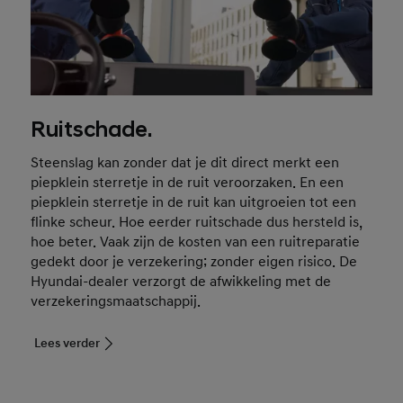
Ruitschade.
Steenslag kan zonder dat je dit direct merkt een
piepklein sterretje in de ruit veroorzaken. En een
piepklein sterretje in de ruit kan uitgroeien tot een
flinke scheur. Hoe eerder ruitschade dus hersteld is,
hoe beter. Vaak zijn de kosten van een ruitreparatie
gedekt door je verzekering; zonder eigen risico. De
Hyundai-dealer verzorgt de afwikkeling met de
verzekeringsmaatschappij.
Lees verder