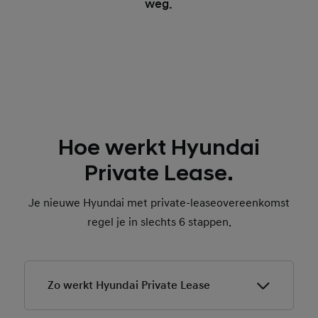
weg.
Hoe werkt Hyundai
Private Lease.
Je nieuwe Hyundai met private-leaseovereenkomst
regel je in slechts 6 stappen.
Zo werkt Hyundai Private Lease