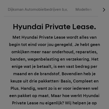
Dijksman Automobielbedrijven b.v.
Modellen
Actie
Hyundai Private Lease.
Met Hyundai Private Lease wordt alles van
begin tot eind voor jou geregeld. Je hebt geen
omkijken meer naar onderhoud, reparaties,
banden, wegenbelasting en verzekering. Het
enige wat je betaalt, is een vast bedrag per
maand en de brandstof. Bovendien heb je
keuze uit drie pakketten: Basis, Compleet en
Plus. Handig, want zo is er voor iedereen wel
een pakket op maat. Maar hoe werkt Hyundai
Private Lease nu eigenlijk? Wij helpen je op