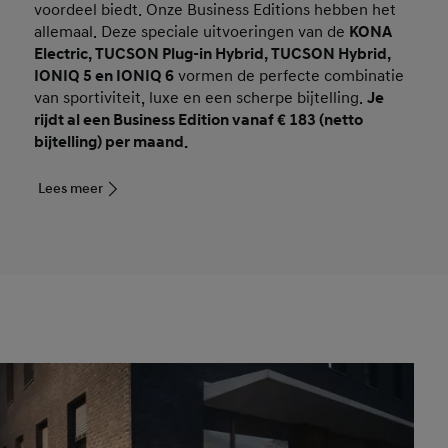
voordeel biedt. Onze Business Editions hebben het
allemaal. Deze speciale uitvoeringen van de
KONA
Electric, TUCSON Plug-in Hybrid, TUCSON Hybrid,
IONIQ 5 en IONIQ 6
vormen de perfecte combinatie
van sportiviteit, luxe en een scherpe bijtelling.
Je
rijdt al een Business Edition vanaf € 183 (netto
bijtelling) per maand.
Lees meer