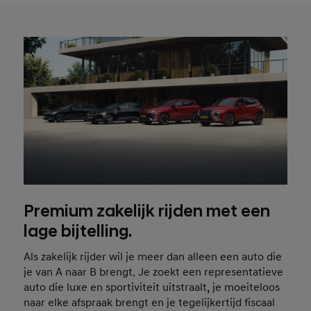
Premium zakelijk rijden met een
lage bijtelling.
Als zakelijk rijder wil je meer dan alleen een auto die
je van A naar B brengt. Je zoekt een representatieve
auto die luxe en sportiviteit uitstraalt, je moeiteloos
naar elke afspraak brengt en je tegelijkertijd fiscaal