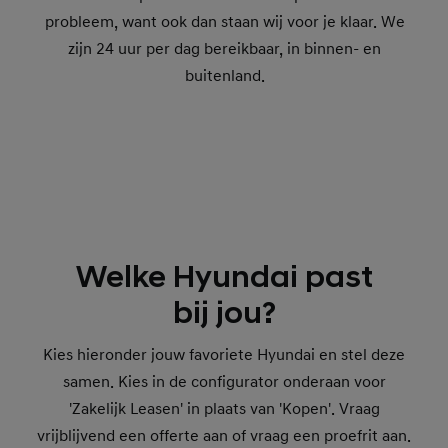
probleem, want ook dan staan wij voor je klaar. We
zijn 24 uur per dag bereikbaar, in binnen- en
buitenland.
Welke Hyundai past
bij jou?
Kies hieronder jouw favoriete Hyundai en stel deze
samen. Kies in de configurator onderaan voor
'Zakelijk Leasen' in plaats van 'Kopen'. Vraag
vrijblijvend een offerte aan of vraag een proefrit aan.