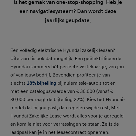
is het gemak van one-stop-shopping. Heb je
een navigatiesysteem? Dan wordt deze
jaarlijks geupdate.
Een volledig elektrische Hyundai zakelijk leasen?
Uiteraard is ook dat mogelijk. Een geëlektrificeerde
Hyundai is immers hét perfecte visitekaartje, van jou
of van jouw bedrijf. Bovendien profiteer je van
slechts
18% bijtelling
bij nulemissie-auto's tot en
met een cataloguswaarde van € 30.000 (vanaf €
30.000 bedraagt de bijtelling 22%). Kies het Hyundai-
model dat bij jou past, dan regelen wij de rest. Met
Hyundai Zakelijke Lease wordt alles voor je geregeld
en kom je niet voor verrassingen te staan. Zelfs de
laadpaal kan je in het leasecontract opnemen.