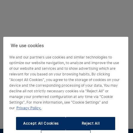
We use cookies
We and our partners use cookies and similar technologies to
optimize our website navigation, to analyze and improve the use
of our website and services and to show advertising which are
relevant for you based on your browsing habits. By clicking
"Accept All Cookies", you agree to the storage of cookies on your
device and the corresponding processing of your data. You may
decline all not strictly necessary cookies via "Reject All" or
manage your preferred configuration at any time via "Cookie
Settings". For more information, see "Cookie Settings" and
our
Privacy Policy.
Accept All Cookies
Reject All