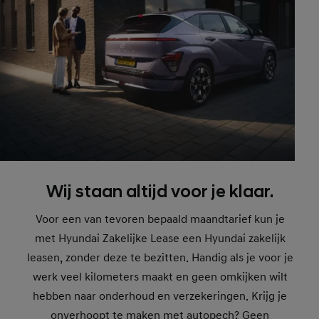
Wij staan altijd voor je klaar.
Voor een van tevoren bepaald maandtarief kun je
met Hyundai Zakelijke Lease een Hyundai zakelijk
leasen, zonder deze te bezitten. Handig als je voor je
werk veel kilometers maakt en geen omkijken wilt
hebben naar onderhoud en verzekeringen. Krijg je
onverhoopt te maken met autopech? Geen