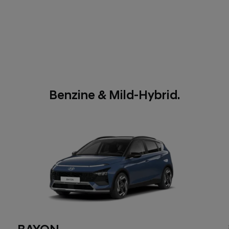
Benzine & Mild-Hybrid.