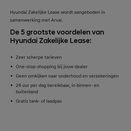
Hyundai Zakelijke Lease wordt aangeboden in
samenwerking met Arval.
De 5 grootste voordelen van
Hyundai Zakelijke Lease:
Zeer scherpe tarieven
One-stop-shopping bij jouw dealer
Geen omkijken naar onderhoud en verzekeringen
24 uur per dag bereikbaar, in binnen- en
buitenland
Gratis tank- of laadpas