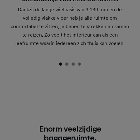
Dankzij de lange wielbasis van 3.130 mm en de
volledig vlakke vloer heb je alle ruimte om
comfortabel te zitten, je benen te strekken en samen
te reizen. Zo voelt het interieur aan als een
leefruimte waarin iedereen zich thuis kan voelen.
Enorm veelzijdige
bagageruimte.