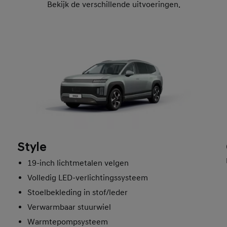
Bekijk de verschillende uitvoeringen.
Style
19-inch lichtmetalen velgen
Volledig LED-verlichtingssysteem
Stoelbekleding in stof/leder
Verwarmbaar stuurwiel
Warmtepompsysteem