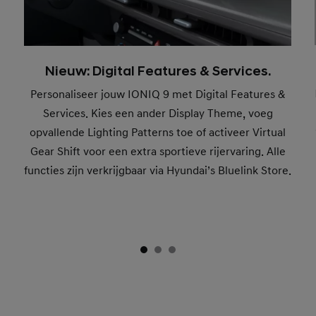
Nieuw: Digital Features & Services.
Personaliseer jouw IONIQ 9 met Digital Features &
Services. Kies een ander Display Theme, voeg
opvallende Lighting Patterns toe of activeer Virtual
Gear Shift voor een extra sportieve rijervaring. Alle
functies zijn verkrijgbaar via Hyundai’s Bluelink Store.