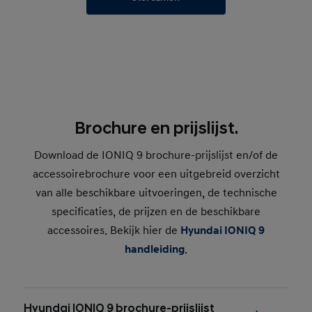
Brochure en prijslijst.
Download de IONIQ 9 brochure-prijslijst en/of de
accessoirebrochure voor een uitgebreid overzicht
van alle beschikbare uitvoeringen, de technische
specificaties, de prijzen en de beschikbare
accessoires. Bekijk hier de
Hyundai IONIQ 9
handleiding
.
Hyundai IONIQ 9 brochure-prijslijst