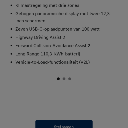
Klimaatregeling met drie zones
Gebogen panoramische display met twee 12,3-
inch schermen
Zeven USB-C-oplaadpunten van 100 watt
Highway Driving Assist 2
Forward Collision-Avoidance Assist 2
Long Range 110,3 kWh-batterij
Vehicle-to-Load-functionaliteit (V2L)
Stel samen