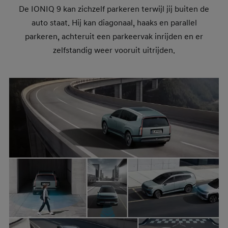
De IONIQ 9 kan zichzelf parkeren terwijl jij buiten de
auto staat. Hij kan diagonaal, haaks en parallel
parkeren, achteruit een parkeervak inrijden en er
zelfstandig weer vooruit uitrijden.