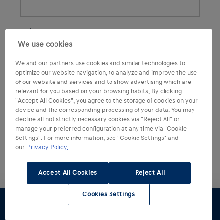
We use cookies
We and our partners use cookies and similar technologies to
optimize our website navigation, to analyze and improve the use
of our website and services and to show advertising which are
relevant for you based on your browsing habits. By clicking
"Accept All Cookies", you agree to the storage of cookies on your
device and the corresponding processing of your data. You may
decline all not strictly necessary cookies via "Reject All" or
manage your preferred configuration at any time via "Cookie
Settings". For more information, see "Cookie Settings" and
our
Privacy Policy.
Accept All Cookies
Reject All
Cookies Settings