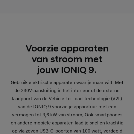
Voorzie apparaten
van stroom met
jouw IONIQ 9.
Gebruik elektrische apparaten waar je maar wilt. Met
de 230V-aansluiting in het interieur of de externe
laadpoort van de Vehicle-to-Load-technologie (V2L)
van de IONIQ 9 voorzie je apparatuur met een
vermogen tot 3,6 kW van stroom. Ook smartphones
en andere mobiele apparaten laad je snel en krachtig
op via zeven USB-C-poorten van 100 watt, verdeeld