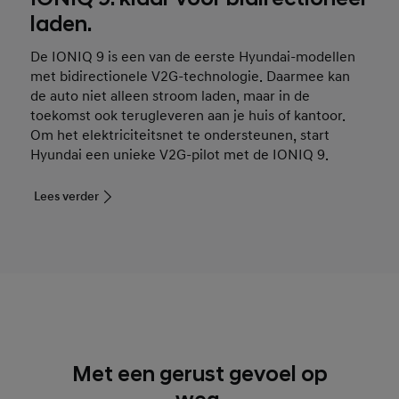
laden.
De IONIQ 9 is een van de eerste Hyundai-modellen
met bidirectionele V2G-technologie. Daarmee kan
de auto niet alleen stroom laden, maar in de
toekomst ook terugleveren aan je huis of kantoor.
Om het elektriciteitsnet te ondersteunen, start
Hyundai een unieke V2G-pilot met de IONIQ 9.
Lees verder
Met een gerust gevoel op