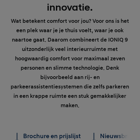
innovatie.
Wat betekent comfort voor jou? Voor ons is het
een plek waar je je thuis voelt, waar je ook
naartoe gaat. Daarom combineert de IONIQ 9
uitzonderlijk veel interieurruimte met
hoogwaardig comfort voor maximaal zeven
personen en slimme technologie. Denk
bijvoorbeeld aan rij- en
parkeerassistentiesystemen die zelfs parkeren
in een krappe ruimte een stuk gemakkelijker
maken.
Brochure en prijslijst
Nieuwsbrief