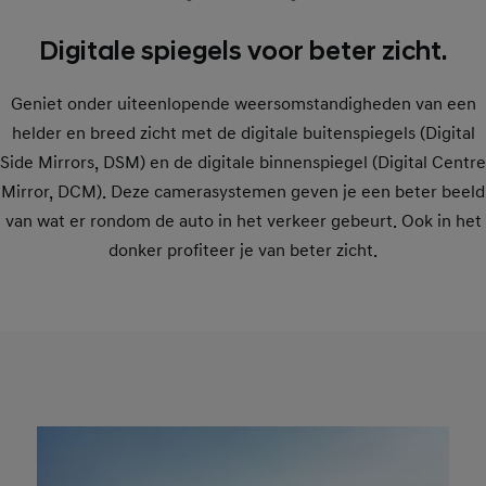
Digitale spiegels voor beter zicht.
Geniet onder uiteenlopende weersomstandigheden van een
helder en breed zicht met de digitale buitenspiegels (Digital
Side Mirrors, DSM) en de digitale binnenspiegel (Digital Centre
Mirror, DCM). Deze camerasystemen geven je een beter beeld
van wat er rondom de auto in het verkeer gebeurt. Ook in het
donker profiteer je van beter zicht.