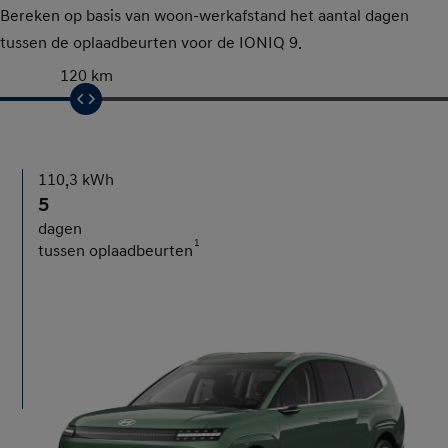
Bereken op basis van woon-werkafstand het aantal dagen
tussen de oplaadbeurten voor de IONIQ 9.
120 km
110,3 kWh
5
dagen
1
tussen oplaadbeurten