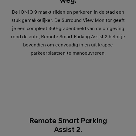
weg.
De IONIQ 9 maakt rijden en parkeren in de stad een
stuk gemakkelijker. De Surround View Monitor geeft
je een compleet 360-gradenbeeld van de omgeving
rond de auto. Remote Smart Parking Assist 2 helpt je
bovendien om eenvoudig in en uit krappe
parkeerplaatsen te manoeuvreren.
Remote Smart Parking
Assist 2.