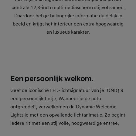
centrale 12,3-inch multimediascherm stijlvol samen.
Daardoor heb je belangrijke informatie duidelijk in
beeld en krijgt het interieur een extra hoogwaardig
en luxueus karakter.
Een persoonlijk welkom.
Geef de iconische LED-lichtsignatuur van je IONIQ 9
een persoonlijk tintje. Wanneer je de auto
ontgrendelt, verwelkomen de Dynamic Welcome
Lights je met een opvallende lichtanimatie. Zo begint
iedere rit met een stijlvolle, hoogwaardige entree.