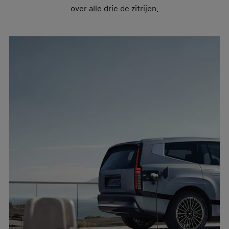
over alle drie de zitrijen.