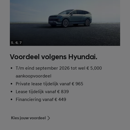
5, 6, 7
Voordeel volgens Hyundai.
T/m eind september 2026 tot wel € 5.000
aankoopvoordeel
Private lease tijdelijk vanaf € 965
Lease tijdelijk vanaf € 839
Financiering vanaf € 449
Kies jouw voordeel