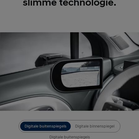
slimme technologie.
Digitale buitenspiegels
Digitale binnenspiegel
Digitale buitenspiegels