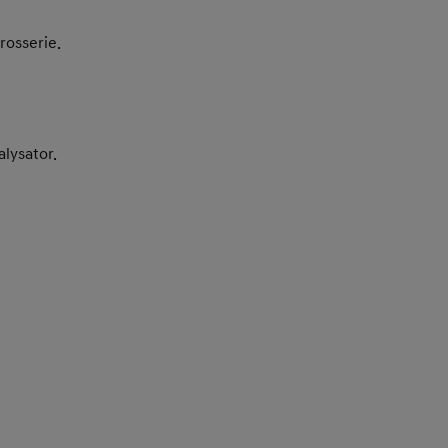
rosserie.
alysator.