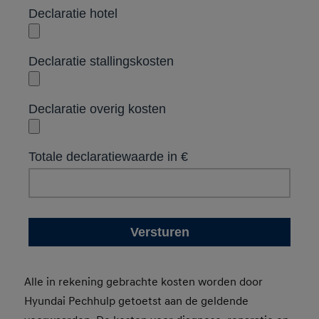
Alle in rekening gebrachte kosten worden door
Hyundai Pechhulp getoetst aan de geldende