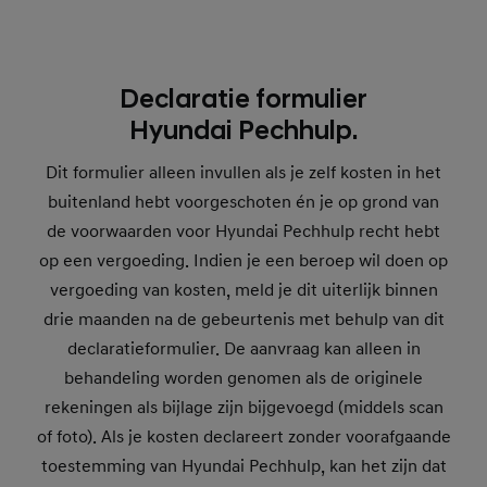
Declaratie formulier
Hyundai Pechhulp.
Dit formulier alleen invullen als je zelf kosten in het
buitenland hebt voorgeschoten én je op grond van
de voorwaarden voor Hyundai Pechhulp recht hebt
op een vergoeding. Indien je een beroep wil doen op
vergoeding van kosten, meld je dit uiterlijk binnen
drie maanden na de gebeurtenis met behulp van dit
declaratieformulier. De aanvraag kan alleen in
behandeling worden genomen als de originele
rekeningen als bijlage zijn bijgevoegd (middels scan
of foto). Als je kosten declareert zonder voorafgaande
toestemming van Hyundai Pechhulp, kan het zijn dat