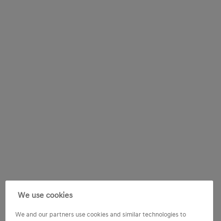
We use cookies
We and our partners use cookies and similar technologies to