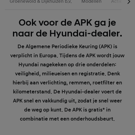
Groenewold & Dijkhuizen b.v.
Modellen
Acties
Ook voor de APK ga je
naar de Hyundai-dealer.
De Algemene Periodieke Keuring (APK) is
verplicht in Europa. Tijdens de APK wordt jouw
Hyundai nagekeken op drie onderdelen:
veiligheid, milieueisen en registratie. Denk
hierbij aan verlichting, remmen, roetfilter en
kilometerstand. De Hyundai-dealer voert de
APK snel en vakkundig uit, zodat je snel weer
de weg op kunt. De APK is gratis* in
combinatie met een onderhoudsbeurt.