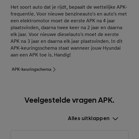
Het soort auto dat je rijdt, bepaalt de wettelijke APK-
frequentie. Voor nieuwe benzineauto's en auto's met
een elektromotor moet de eerste APK na 4 jaar
plaatsvinden, daarna twee keer na 2 jaar en daarna
elk jaar. Voor nieuwe dieselauto's moet de eerste
APK na 3 jaar en daarna elk jaar plaatsvinden. In dit
APK-keuringsschema staat wanneer jouw Hyundai
aan een APK toe is. Handig!
APK-keuringschema
Veelgestelde vragen APK.
Alles uitklappen