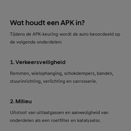
Wat houdt een APK in?
Tijdens de APK-keuring wordt de auto beoordeeld op
de volgende onderdelen:
1. Verkeersveiligheid
Remmen, wielophanging, schokdempers, banden,
stuurinrichting, verlichting en carrosserie.
2. Milieu
Uitstoot van uitlaatgassen en aanwezigheid van
onderdelen als een roetfilter en katalysator.