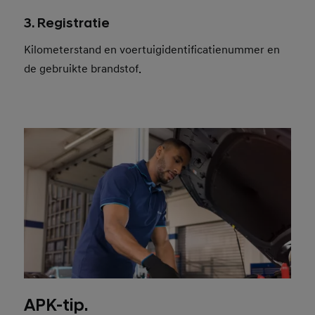
3. Registratie
Kilometerstand en voertuigidentificatienummer en
de gebruikte brandstof.
APK-tip.