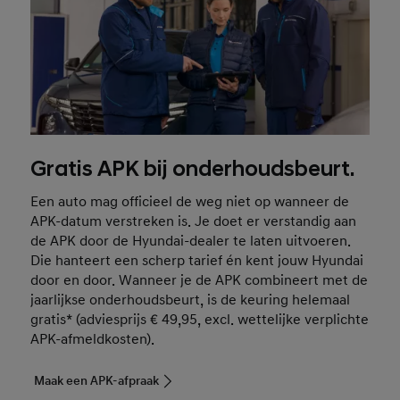
Gratis APK bij onderhoudsbeurt.
Een auto mag officieel de weg niet op wanneer de
APK-datum verstreken is. Je doet er verstandig aan
de APK door de Hyundai-dealer te laten uitvoeren.
Die hanteert een scherp tarief én kent jouw Hyundai
door en door. Wanneer je de APK combineert met de
jaarlijkse onderhoudsbeurt, is de keuring helemaal
gratis* (adviesprijs € 49,95, excl. wettelijke verplichte
APK-afmeldkosten).
Maak een APK-afpraak