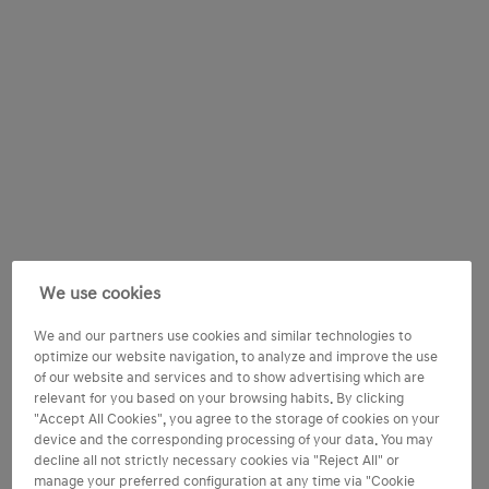
We use cookies
We and our partners use cookies and similar technologies to
optimize our website navigation, to analyze and improve the use
of our website and services and to show advertising which are
relevant for you based on your browsing habits. By clicking
"Accept All Cookies", you agree to the storage of cookies on your
device and the corresponding processing of your data. You may
decline all not strictly necessary cookies via "Reject All" or
manage your preferred configuration at any time via "Cookie