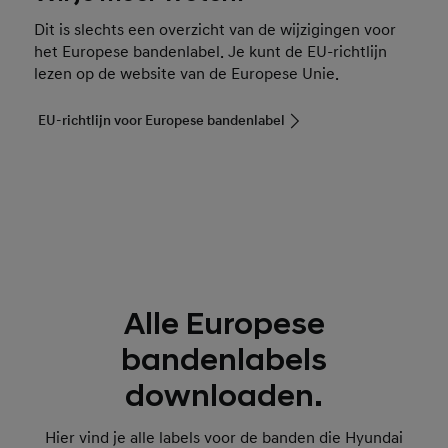
Dit is slechts een overzicht van de wijzigingen voor
het Europese bandenlabel. Je kunt de EU-richtlijn
lezen op de website van de Europese Unie.
EU-richtlijn voor Europese bandenlabel
Alle Europese
bandenlabels
downloaden.
Hier vind je alle labels voor de banden die Hyundai