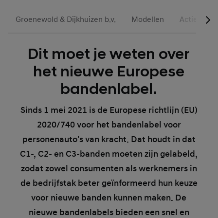
Groenewold & Dijkhuizen b.v.
Modellen
Acties
Dit moet je weten over
het nieuwe Europese
bandenlabel.
Sinds 1 mei 2021 is de Europese richtlijn (EU)
2020/740 voor het bandenlabel voor
personenauto's van kracht. Dat houdt in dat
C1-, C2- en C3-banden moeten zijn gelabeld,
zodat zowel consumenten als werknemers in
de bedrijfstak beter geïnformeerd hun keuze
voor nieuwe banden kunnen maken. De
nieuwe bandenlabels bieden een snel en