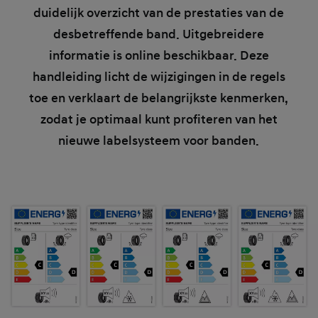
duidelijk overzicht van de prestaties van de
desbetreffende band. Uitgebreidere
informatie is online beschikbaar. Deze
handleiding licht de wijzigingen in de regels
toe en verklaart de belangrijkste kenmerken,
zodat je optimaal kunt profiteren van het
nieuwe labelsysteem voor banden.