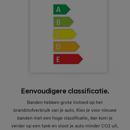
Eenvoudigere classificatie.
Banden hebben grote invloed op het
brandstofverbruik van je auto. Kies je voor nieuwe
banden met een hoge classificatie, dan kom je
verder op een tank en stoot je auto minder CO2 uit.