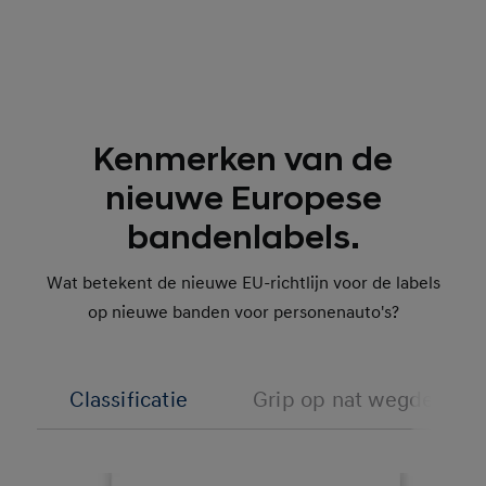
Kenmerken van de
nieuwe Europese
bandenlabels.
Wat betekent de nieuwe EU-richtlijn voor de labels
op nieuwe banden voor personenauto's?
Classificatie
Grip op nat wegdek