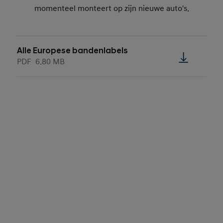
momenteel monteert op zijn nieuwe auto's.
Alle Europese bandenlabels
PDF
6.80 MB