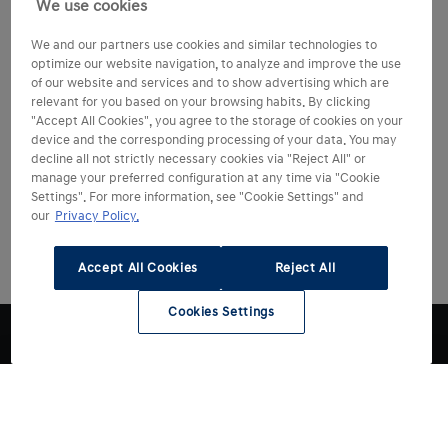
We use cookies
We and our partners use cookies and similar technologies to
optimize our website navigation, to analyze and improve the use
of our website and services and to show advertising which are
relevant for you based on your browsing habits. By clicking
"Accept All Cookies", you agree to the storage of cookies on your
device and the corresponding processing of your data. You may
decline all not strictly necessary cookies via "Reject All" or
manage your preferred configuration at any time via "Cookie
Settings". For more information, see "Cookie Settings" and
our
Privacy Policy.
Accept All Cookies
Reject All
Cookies Settings