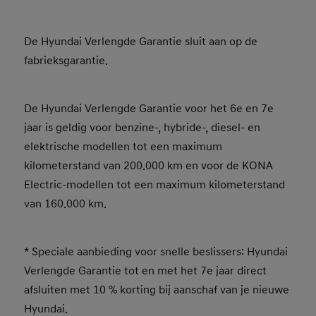
De Hyundai Verlengde Garantie sluit aan op de
fabrieksgarantie.
De Hyundai Verlengde Garantie voor het 6e en 7e
jaar is geldig voor benzine-, hybride-, diesel- en
elektrische modellen tot een maximum
kilometerstand van 200.000 km en voor de KONA
Electric-modellen tot een maximum kilometerstand
van 160.000 km.
* Speciale aanbieding voor snelle beslissers: Hyundai
Verlengde Garantie tot en met het 7e jaar direct
afsluiten met 10 % korting bij aanschaf van je nieuwe
Hyundai.