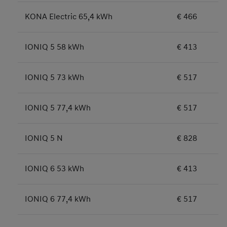
KONA Electric 65,4 kWh
€ 466
IONIQ 5 58 kWh
€ 413
IONIQ 5 73 kWh
€ 517
IONIQ 5 77,4 kWh
€ 517
IONIQ 5 N
€ 828
IONIQ 6 53 kWh
€ 413
IONIQ 6 77,4 kWh
€ 517