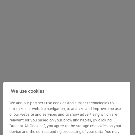
We use cookies
We and our partners use cookies and similar technologies to
optimize our website navigation, to analyze and improve the use
of our website and services and to show advertising which are
relevant for you based on your browsing habits. By clicking
"Accept All Cookies", you agree to the storage of cookies on your
device and the corresponding processing of your data. You may