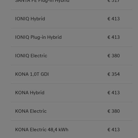
SANTA FE Plug-in Hybrid
€ 517
IONIQ Hybrid
€ 413
IONIQ Plug-in Hybrid
€ 413
IONIQ Electric
€ 380
KONA 1.0T GDI
€ 354
KONA Hybrid
€ 413
KONA Electric
€ 380
KONA Electric 48,4 kWh
€ 413