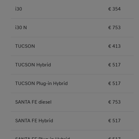
i30
€ 354
i30 N
€ 753
TUCSON
€ 413
TUCSON Hybrid
€ 517
TUCSON Plug-in Hybrid
€ 517
SANTA FE diesel
€ 753
SANTA FE Hybrid
€ 517