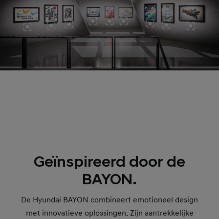
Geïnspireerd door de
BAYON.
De Hyundai BAYON combineert emotioneel design
met innovatieve oplossingen. Zijn aantrekkelijke