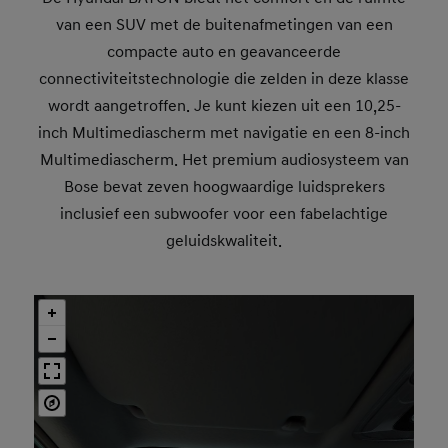
van een SUV met de buitenafmetingen van een
compacte auto en geavanceerde
connectiviteitstechnologie die zelden in deze klasse
wordt aangetroffen. Je kunt kiezen uit een 10,25-
inch Multimediascherm met navigatie en een 8-inch
Multimediascherm. Het premium audiosysteem van
Bose bevat zeven hoogwaardige luidsprekers
inclusief een subwoofer voor een fabelachtige
geluidskwaliteit.