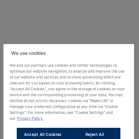
We use cookies
We and our partners use cookies and similar technologies to
optimize our website navigation, to analyze and improve the use
of our website and services and to show advertising which are
relevant for you based on your browsing habits. By clicking
"Accept All Cookies", you agree to the storage of cookies on your
device and the corresponding processing of your data. You may
decline all not strictly necessary cookies via "Reject All" or
manage your preferred configuration at any time via "Cookie
Settings". For more information, see "Cookie Settings" and
our
Privacy Policy.
Accept All Cookies
Reject All