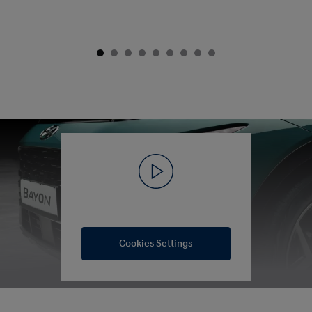
Cookies Settings