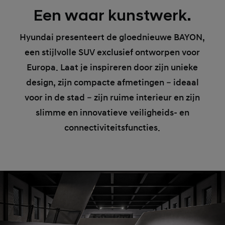
Een waar kunstwerk.
Hyundai presenteert de gloednieuwe BAYON,
een stijlvolle SUV exclusief ontworpen voor
Europa. Laat je inspireren door zijn unieke
design, zijn compacte afmetingen – ideaal
voor in de stad – zijn ruime interieur en zijn
slimme en innovatieve veiligheids- en
connectiviteitsfuncties.