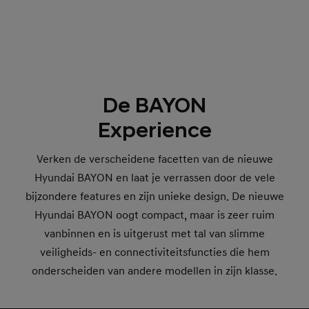
De BAYON
Experience
Verken de verscheidene facetten van de nieuwe
Hyundai BAYON en laat je verrassen door de vele
bijzondere features en zijn unieke design. De nieuwe
Hyundai BAYON oogt compact, maar is zeer ruim
vanbinnen en is uitgerust met tal van slimme
veiligheids- en connectiviteitsfuncties die hem
onderscheiden van andere modellen in zijn klasse.