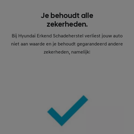
Je behoudt alle
zekerheden.
Bij Hyundai Erkend Schadeherstel verliest jouw auto
niet aan waarde en je behoudt gegarandeerd andere
zekerheden, namelijk: