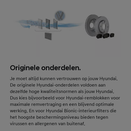
Originele onderdelen.
Je moet altijd kunnen vertrouwen op jouw Hyundai.
De originele Hyundai-onderdelen voldoen aan
dezelfde hoge kwaliteitsnormen als jouw Hyundai.
Dus kies bijvoorbeeld voor Hyundai-remblokken voor
maximale remvertraging en een blijvend optimale
werking. En voor Hyundai Bionic-interieurfilters die
het hoogste beschermingsniveau bieden tegen
virussen en allergenen van buitenaf.