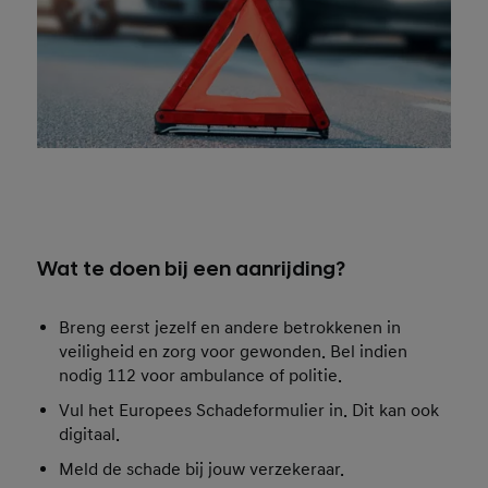
Wat te doen bij een aanrijding?
Breng eerst jezelf en andere betrokkenen in
veiligheid en zorg voor gewonden. Bel indien
nodig 112 voor ambulance of politie.
Vul het Europees Schadeformulier in. Dit kan ook
digitaal.
Meld de schade bij jouw verzekeraar.