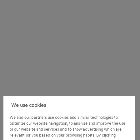
We use cookies
We and our partners use cookies and similar technologies to
optimize our website navigation, to analyze and improve the use
of our website and services and to show advertising which are
relevant for you based on your browsing habits. By clicking