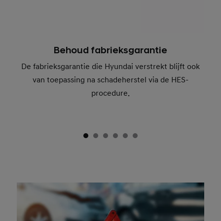
Behoud fabrieksgarantie
De fabrieksgarantie die Hyundai verstrekt blijft ook
van toepassing na schadeherstel via de HES-
procedure.