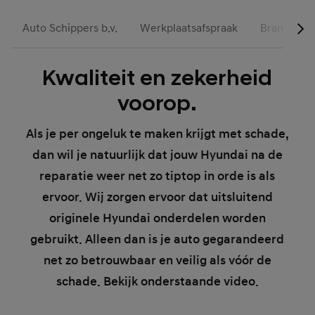
Auto Schippers b.v.
Werkplaatsafspraak
Brand Stor
Kwaliteit en zekerheid
voorop.
Als je per ongeluk te maken krijgt met schade,
dan wil je natuurlijk dat jouw Hyundai na de
reparatie weer net zo tiptop in orde is als
ervoor. Wij zorgen ervoor dat uitsluitend
originele Hyundai onderdelen worden
gebruikt. Alleen dan is je auto gegarandeerd
net zo betrouwbaar en veilig als vóór de
schade. Bekijk onderstaande video.