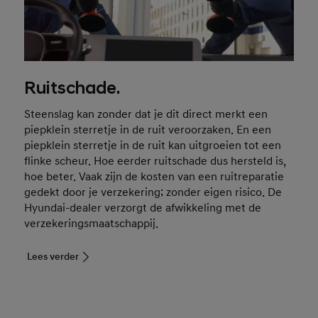
Ruitschade.
Steenslag kan zonder dat je dit direct merkt een
piepklein sterretje in de ruit veroorzaken. En een
piepklein sterretje in de ruit kan uitgroeien tot een
flinke scheur. Hoe eerder ruitschade dus hersteld is,
hoe beter. Vaak zijn de kosten van een ruitreparatie
gedekt door je verzekering; zonder eigen risico. De
Hyundai-dealer verzorgt de afwikkeling met de
verzekeringsmaatschappij.
Lees verder