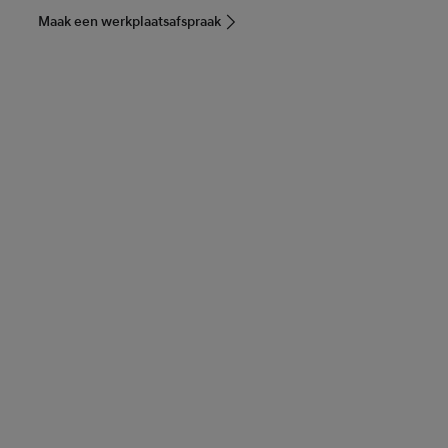
Maak een werkplaatsafspraak