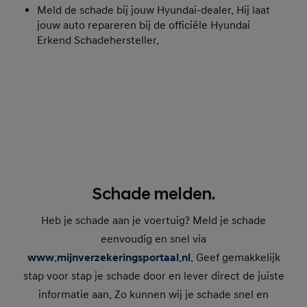
Meld de schade bij jouw Hyundai-dealer. Hij laat
jouw auto repareren bij de officiële Hyundai
Erkend Schadehersteller.
Schade melden.
Heb je schade aan je voertuig? Meld je schade
eenvoudig en snel via
www.mijnverzekeringsportaal.nl
. Geef gemakkelijk
stap voor stap je schade door en lever direct de juiste
informatie aan. Zo kunnen wij je schade snel en