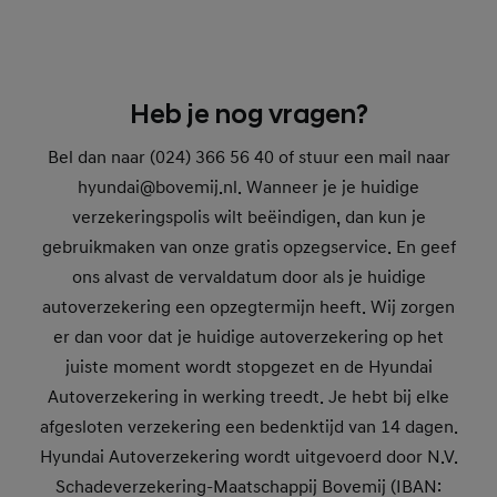
Heb je nog vragen?
Bel dan naar (024) 366 56 40 of stuur een mail naar
hyundai@bovemij.nl. Wanneer je je huidige
verzekeringspolis wilt beëindigen, dan kun je
gebruikmaken van onze gratis opzegservice. En geef
ons alvast de vervaldatum door als je huidige
autoverzekering een opzegtermijn heeft. Wij zorgen
er dan voor dat je huidige autoverzekering op het
juiste moment wordt stopgezet en de Hyundai
Autoverzekering in werking treedt. Je hebt bij elke
afgesloten verzekering een bedenktijd van 14 dagen.
Hyundai Autoverzekering wordt uitgevoerd door N.V.
Schadeverzekering-Maatschappij Bovemij (IBAN: