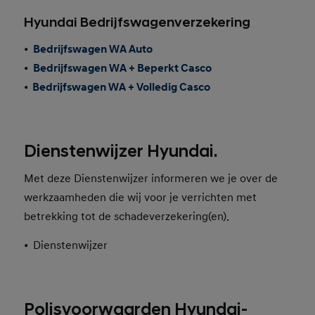
Hyundai Bedrijfswagenverzekering
•
Bedrijfswagen WA Auto
•
Bedrijfswagen WA + Beperkt Casco
•
Bedrijfswagen WA + Volledig Casco
Dienstenwijzer Hyundai.
Met deze Dienstenwijzer informeren we je over de
werkzaamheden die wij voor je verrichten met
betrekking tot de schadeverzekering(en).
•
Dienstenwijzer
Polisvoorwaarden Hyundai-