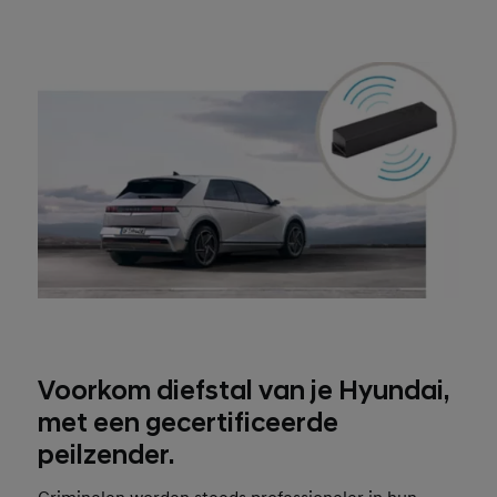
Voorkom diefstal van je Hyundai,
met een gecertificeerde
peilzender.