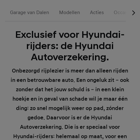
Garage van Dalen
Modellen
Acties
Occasions
Exclusief voor Hyundai-
rijders: de Hyundai
Autoverzekering.
Onbezorgd rijplezier is meer dan alleen rijden
in een betrouwbare auto. Een ongeluk zit – ook
zonder dat het jouw schuld is – in een klein
hoekje en in geval van schade wil je maar één
ding: zo snel mogelijk weer op pad, zónder
gedoe. Daarvoor is er de Hyundai
Autoverzekering. Die is er speciaal voor
Hyundai-rijders: helemaal op maat, voor een