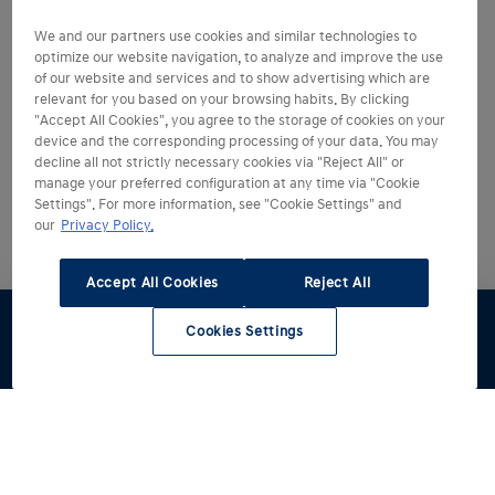
We and our partners use cookies and similar technologies to
optimize our website navigation, to analyze and improve the use
of our website and services and to show advertising which are
relevant for you based on your browsing habits. By clicking
"Accept All Cookies", you agree to the storage of cookies on your
device and the corresponding processing of your data. You may
decline all not strictly necessary cookies via "Reject All" or
manage your preferred configuration at any time via "Cookie
Settings". For more information, see "Cookie Settings" and
our
Privacy Policy.
Accept All Cookies
Reject All
Cookies Settings
Dealer
Werkplaats
zoeken