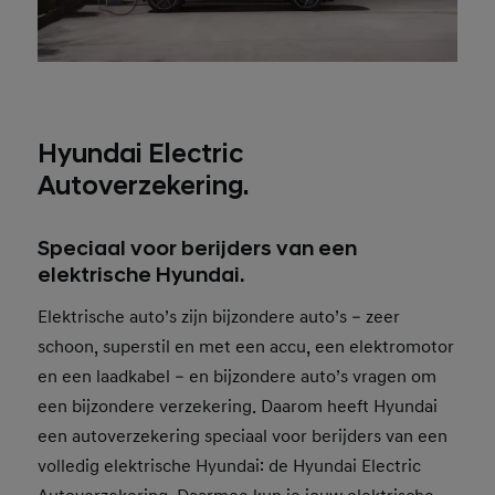
Hyundai Electric
Autoverzekering.
Speciaal voor berijders van een
elektrische Hyundai.
Elektrische auto’s zijn bijzondere auto’s – zeer
schoon, superstil en met een accu, een elektromotor
en een laadkabel – en bijzondere auto’s vragen om
een bijzondere verzekering. Daarom heeft Hyundai
een autoverzekering speciaal voor berijders van een
volledig elektrische Hyundai: de Hyundai Electric