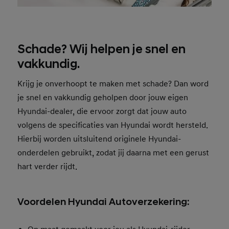
Schade? Wij helpen je snel en
vakkundig.
Krijg je onverhoopt te maken met schade? Dan word
je snel en vakkundig geholpen door jouw eigen
Hyundai-dealer, die ervoor zorgt dat jouw auto
volgens de specificaties van Hyundai wordt hersteld.
Hierbij worden uitsluitend originele Hyundai-
onderdelen gebruikt, zodat jij daarna met een gerust
hart verder rijdt.
Voordelen Hyundai Autoverzekering: