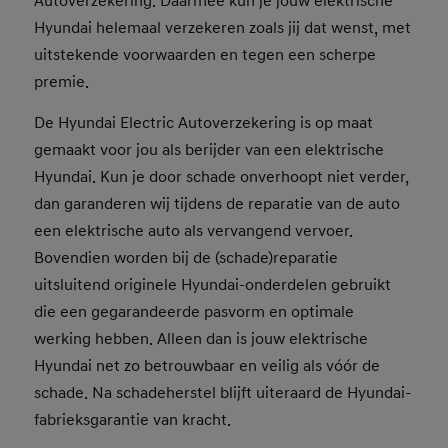
Autoverzekering. Daarmee kun je jouw elektrische
Hyundai helemaal verzekeren zoals jij dat wenst, met
uitstekende voorwaarden en tegen een scherpe
premie.
De Hyundai Electric Autoverzekering is op maat
gemaakt voor jou als berijder van een elektrische
Hyundai. Kun je door schade onverhoopt niet verder,
dan garanderen wij tijdens de reparatie van de auto
een elektrische auto als vervangend vervoer.
Bovendien worden bij de (schade)reparatie
uitsluitend originele Hyundai-onderdelen gebruikt
die een gegarandeerde pasvorm en optimale
werking hebben. Alleen dan is jouw elektrische
Hyundai net zo betrouwbaar en veilig als vóór de
schade. Na schadeherstel blijft uiteraard de Hyundai-
fabrieksgarantie van kracht.