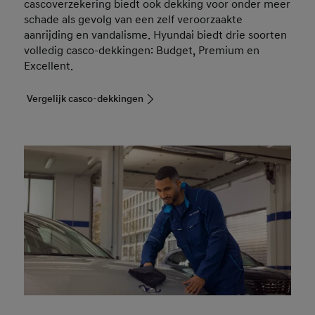
cascoverzekering biedt ook dekking voor onder meer
schade als gevolg van een zelf veroorzaakte
aanrijding en vandalisme. Hyundai biedt drie soorten
volledig casco-dekkingen: Budget, Premium en
Excellent.
Vergelijk casco-dekkingen