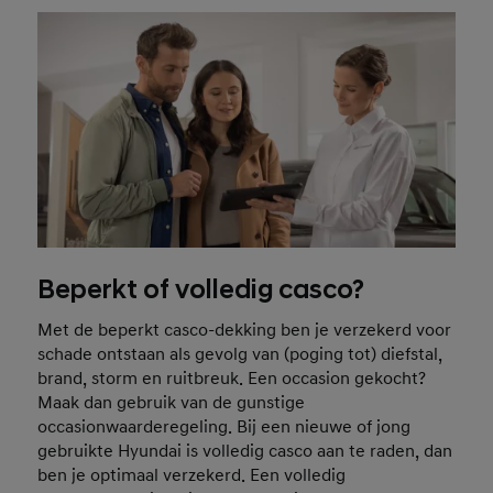
Beperkt of volledig casco?
Met de beperkt casco-dekking ben je verzekerd voor
schade ontstaan als gevolg van (poging tot) diefstal,
brand, storm en ruitbreuk. Een occasion gekocht?
Maak dan gebruik van de gunstige
occasionwaarderegeling. Bij een nieuwe of jong
gebruikte Hyundai is volledig casco aan te raden, dan
ben je optimaal verzekerd. Een volledig