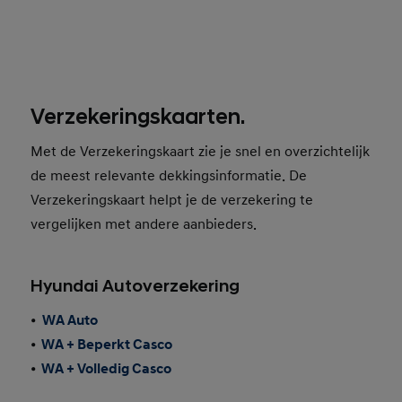
Verzekeringskaarten.
Met de Verzekeringskaart zie je snel en overzichtelijk
de meest relevante dekkingsinformatie. De
Verzekeringskaart helpt je de verzekering te
vergelijken met andere aanbieders.
Hyundai Autoverzekering
•
WA Auto
•
WA + Beperkt Casco
•
WA + Volledig Casco