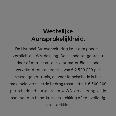
Wettelijke
Aansprakelijkheid.
De Hyundai Autoverzekering kent een goede –
verplichte – WA-dekking. De schade toegebracht
door of met de auto is voor materiële schade
verzekerd tot een bedrag van € 2.500.000 per
schadegebeurtenis, en voor letselschade is het
maximale verzekerde bedrag maar liefst € 6.500.000
per schadegebeurtenis. Jouw WA-verzekering vul je
aan met een beperkt casco-dekking of een volledig
casco-dekking.