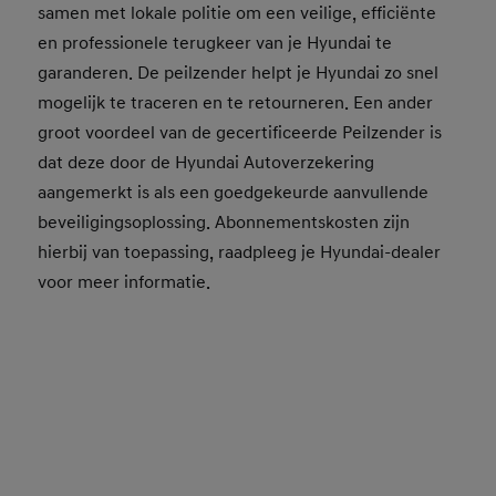
samen met lokale politie om een veilige, efficiënte
en professionele terugkeer van je Hyundai te
garanderen. De peilzender helpt je Hyundai zo snel
mogelijk te traceren en te retourneren. Een ander
groot voordeel van de gecertificeerde Peilzender is
dat deze door de Hyundai Autoverzekering
aangemerkt is als een goedgekeurde aanvullende
beveiligingsoplossing. Abonnementskosten zijn
hierbij van toepassing, raadpleeg je Hyundai-dealer
voor meer informatie.
Neem contact op