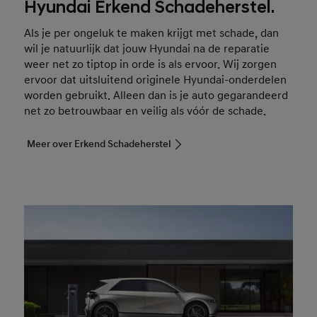
Hyundai Erkend Schadeherstel.
Als je per ongeluk te maken krijgt met schade, dan
wil je natuurlijk dat jouw Hyundai na de reparatie
weer net zo tiptop in orde is als ervoor. Wij zorgen
ervoor dat uitsluitend originele Hyundai-onderdelen
worden gebruikt. Alleen dan is je auto gegarandeerd
net zo betrouwbaar en veilig als vóór de schade.
Meer over Erkend Schadeherstel