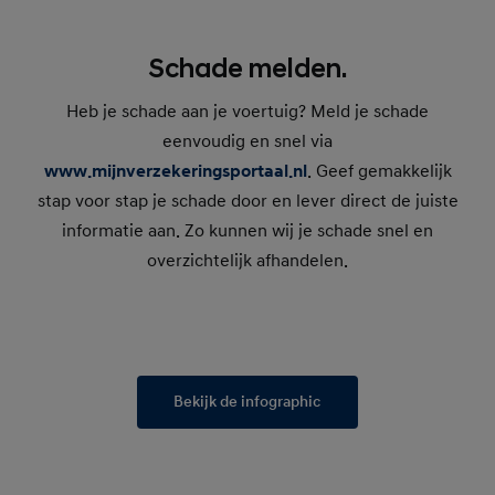
Schade melden.
Heb je schade aan je voertuig? Meld je schade
eenvoudig en snel via
www.mijnverzekeringsportaal.nl
. Geef gemakkelijk
stap voor stap je schade door en lever direct de juiste
informatie aan. Zo kunnen wij je schade snel en
overzichtelijk afhandelen.
Bekijk de infographic