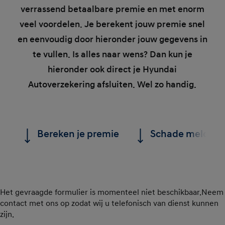
verrassend betaalbare premie en met enorm
veel voordelen. Je berekent jouw premie snel
en eenvoudig door hieronder jouw gegevens in
te vullen. Is alles naar wens? Dan kun je
hieronder ook direct je Hyundai
Autoverzekering afsluiten. Wel zo handig.
Bereken je premie
Schade melden
Het gevraagde formulier is momenteel niet beschikbaar.Neem
contact met ons op zodat wij u telefonisch van dienst kunnen
zijn.