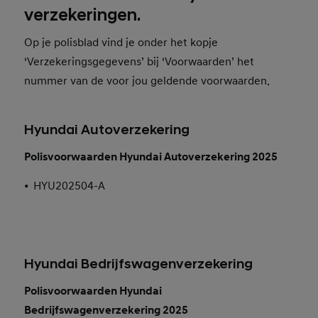
verzekeringen.
Op je polisblad vind je onder het kopje
‘Verzekeringsgegevens’ bij ‘Voorwaarden’ het
nummer van de voor jou geldende voorwaarden.
Hyundai Autoverzekering
Polisvoorwaarden Hyundai Autoverzekering 2025
•
HYU202504-A
Hyundai Bedrijfswagenverzekering
Polisvoorwaarden Hyundai
Bedrijfswagenverzekering 2025