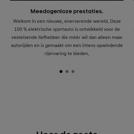
Meedogenloze prestaties.
Welkom in een nieuwe, enerverende wereld. Deze
100 % elektrische sportauto is ontwikkeld voor de
veeleisende liefhebber die méér wil dan alleen maar
autorijden en is gemaakt om een intens opwindende
rijervaring te bieden.