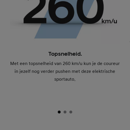
Topsnelheid.
Met een topsnelheid van 260 km/u kun je de coureur
in jezelf nog verder pushen met deze elektrische
sportauto.