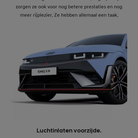
zorgen ze ook voor nog betere prestaties en nog
meer rijplezier. Ze hebben allemaal een taak.
Luchtinlaten voorzijde.