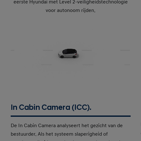
eerste Hyundai met Level 2-veiligheidstechnologie
voor autonoom rijden.
In Cabin Camera (ICC).
De In Cabin Camera analyseert het gezicht van de
bestuurder. Als het systeem slaperigheid of