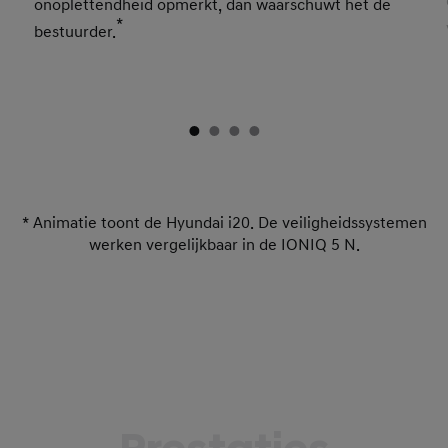
onoplettendheid opmerkt, dan waarschuwt het de
*
bestuurder.
* Animatie toont de Hyundai i20. De veiligheidssystemen
werken vergelijkbaar in de IONIQ 5 N.