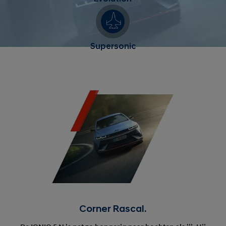
Supersonic
Corner Rascal.