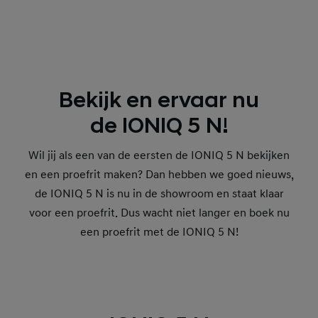
Bekijk en ervaar nu
de IONIQ 5 N!
Wil jij als een van de eersten de IONIQ 5 N bekijken
en een proefrit maken? Dan hebben we goed nieuws,
de IONIQ 5 N is nu in de showroom en staat klaar
voor een proefrit. Dus wacht niet langer en boek nu
een proefrit met de IONIQ 5 N!