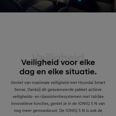
Veiligheid
Veiligheid voor elke
dag en elke situatie.
Geniet van maximale veiligheid met Hyundai Smart
Sense. Dankzij dit geavanceerde pakket actieve
veiligheids- en rijassistentiesystemen met talrijke
innovatieve functies, geniet je in de IONIQ 5 N van
nog meer gemoedsrust. De IONIQ 5 N is ook de