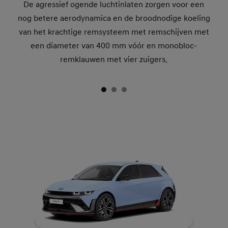
De agressief ogende luchtinlaten zorgen voor een
nog betere aerodynamica en de broodnodige koeling
van het krachtige remsysteem met remschijven met
een diameter van 400 mm vóór en monobloc-
remklauwen met vier zuigers.