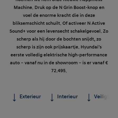
Machine. Druk op de N Grin Boost-knop en
voel de enorme kracht die in deze
bliksemschicht schuilt. Of activeer N Active
Sound+ voor een levensecht schakelgevoel. Zo
scherp als hij door de bochten snijdt, zo
scherp is zijn ook prijskaartje. Hyundai’s
eerste volledig elektrische high-performance
auto – vanaf nu in de showroom – is er vanaf €
72.495.
Exterieur
Interieur
Veiligheid