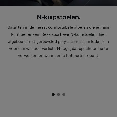
N-kuipstoelen.
Ga zitten in de meest comfortabele stoelen die je maar
kunt bedenken. Deze sportieve N-kuipstoelen, hier
afgebeeld met gerecycled poly-alcantara en leder, zijn
voorzien van een verlicht N-logo, dat oplicht om je te
verwelkomen wanneer je het portier opent.