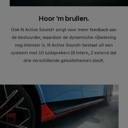
Hoor ’m brullen.
Ook N Active Sound+ zorgt voor meer feedback aan
de bestuurder, waardoor de dynamische rijbeleving
nog intenser is. N Active Sound+ bestaat uit een
systeem met 10 luidsprekers (8 intern, 2 extern) dat
drie verschillende geluidsthema's biedt.