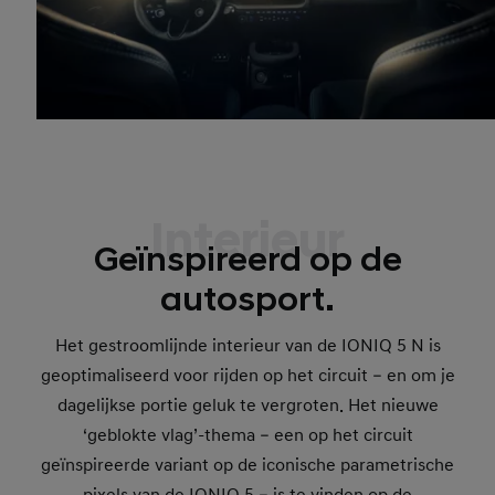
Interieur
Geïnspireerd op de
autosport.
Het gestroomlijnde interieur van de IONIQ 5 N is
geoptimaliseerd voor rijden op het circuit – en om je
dagelijkse portie geluk te vergroten. Het nieuwe
‘geblokte vlag’-thema – een op het circuit
geïnspireerde variant op de iconische parametrische