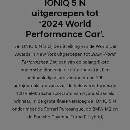
IONIQ 5 N
uitgeroepen tot
‘2024 World
Performance Car’.
De IONIQ 5 N is bij de uitreiking van de World Car
Awards in New York uitgeroepen tot
2024 World
Performance Car
, een van de belangrijkste
onderscheidingen in de auto-industrie. Een
onafhankelijke jury van meer dan 100
autojournalisten van over de hele wereld wees de
100% elektrische sportauto van Hyundai aan als
winnaar. In de grote finale versloeg de IONIQ 5 N
onder meer de Ferrari Purosangue, de BMW M2 en
de Porsche Cayenne Turbo E-Hybrid.