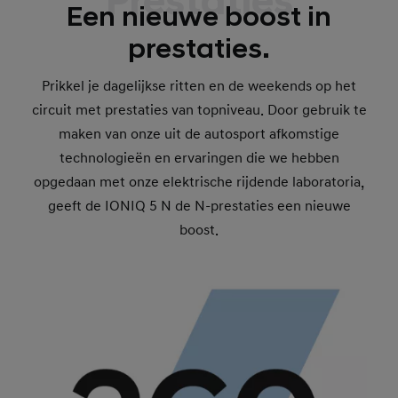
Prestaties
Een nieuwe boost in
prestaties.
Prikkel je dagelijkse ritten en de weekends op het
circuit met prestaties van topniveau. Door gebruik te
maken van onze uit de autosport afkomstige
technologieën en ervaringen die we hebben
opgedaan met onze elektrische rijdende laboratoria,
geeft de IONIQ 5 N de N-prestaties een nieuwe
boost.