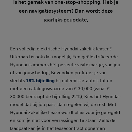
is het gemak van one-stop-shopping. Heb je
een navigatiesysteem? Dan wordt deze
jaarlijks geupdate.
Een volledig elektrische Hyundai zakelijk leasen?
Uiteraard is ook dat mogelijk. Een geëlektrificeerde
Hyundai is immers hét perfecte visitekaartje, van jou
of van jouw bedrijf. Bovendien profiteer je van
slechts
18% bijtelling
bij nulemissie-auto's tot en
met een cataloguswaarde van € 30.000 (vanaf €
30.000 bedraagt de bijtelling 22%). Kies het Hyundai-
model dat bij jou past, dan regelen wij de rest. Met
Hyundai Zakelijke Lease wordt alles voor je geregeld
en kom je niet voor verrassingen te staan. Zelfs de
laadpaal kan je in het leasecontract opnemen.