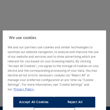
We use cookies
We and our partners use cookies and similar technologies to
optimize our website navigation, to analyze and improve the use
of our website and services and to show advertising which are
relevant for you based on your browsing habits. By clicking
"Accept All Cookies", you agree to the storage of cookies on your
device and the corresponding processing of your data. You may
decline all not strictly necessary cookies via "Reject All" or
manage your preferred configuration at any time via "Cookie
Settings". For more information, see "Cookie Settings" and
our
Privacy Policy.
Accept All Cookies
Reject All