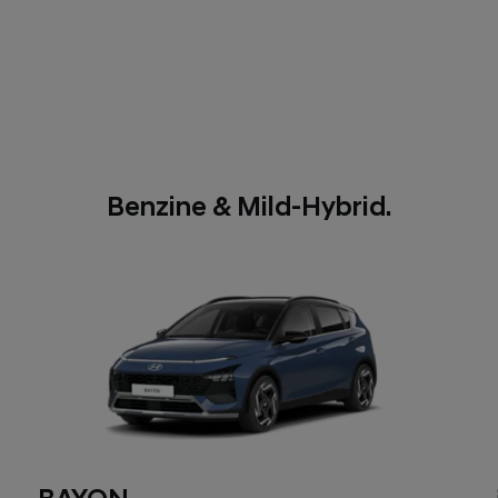
Benzine & Mild-Hybrid.