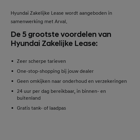
Hyundai Zakelijke Lease wordt aangeboden in
samenwerking met Arval.
De 5 grootste voordelen van
Hyundai Zakelijke Lease:
Zeer scherpe tarieven
One-stop-shopping bij jouw dealer
Geen omkijken naar onderhoud en verzekeringen
24 uur per dag bereikbaar, in binnen- en
buitenland
Gratis tank- of laadpas