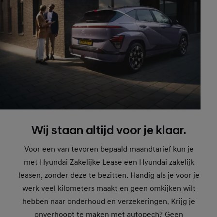
Wij staan altijd voor je klaar.
Voor een van tevoren bepaald maandtarief kun je
met Hyundai Zakelijke Lease een Hyundai zakelijk
leasen, zonder deze te bezitten. Handig als je voor je
werk veel kilometers maakt en geen omkijken wilt
hebben naar onderhoud en verzekeringen. Krijg je
onverhoopt te maken met autopech? Geen