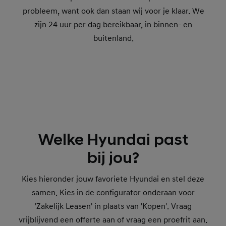
probleem, want ook dan staan wij voor je klaar. We
zijn 24 uur per dag bereikbaar, in binnen- en
buitenland.
Welke Hyundai past
bij jou?
Kies hieronder jouw favoriete Hyundai en stel deze
samen. Kies in de configurator onderaan voor
'Zakelijk Leasen' in plaats van 'Kopen'. Vraag
vrijblijvend een offerte aan of vraag een proefrit aan.