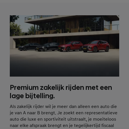
Premium zakelijk rijden met een
lage bijtelling.
Als zakelijk rijder wil je meer dan alleen een auto die
je van A naar B brengt. Je zoekt een representatieve
auto die luxe en sportiviteit uitstraalt, je moeiteloos
naar elke afspraak brengt en je tegelijkertijd fiscaal