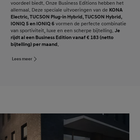
voordeel biedt. Onze Business Editions hebben het
allemaal. Deze speciale uitvoeringen van de
KONA
Electric, TUCSON Plug-in Hybrid, TUCSON Hybrid,
IONIQ 5 en IONIQ 6
vormen de perfecte combinatie
van sportiviteit, luxe en een scherpe bijtelling.
Je
rijdt al een Business Edition vanaf € 183 (netto
bijtelling) per maand.
Lees meer