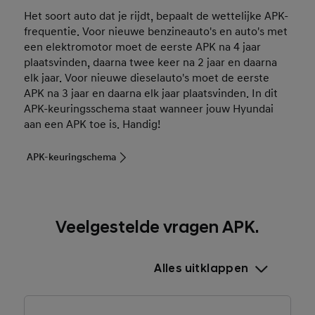
Het soort auto dat je rijdt, bepaalt de wettelijke APK-
frequentie. Voor nieuwe benzineauto's en auto's met
een elektromotor moet de eerste APK na 4 jaar
plaatsvinden, daarna twee keer na 2 jaar en daarna
elk jaar. Voor nieuwe dieselauto's moet de eerste
APK na 3 jaar en daarna elk jaar plaatsvinden. In dit
APK-keuringsschema staat wanneer jouw Hyundai
aan een APK toe is. Handig!
APK-keuringschema
Veelgestelde vragen APK.
Alles uitklappen