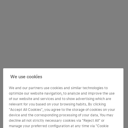
We use cookies
We and our partners use cookies and similar technologies to
optimize our website navigation, to analyze and improve the use
of our website and services and to show advertising which are
relevant for you based on your browsing habits. By clicking
"Accept All Cookies", you agree to the storage of cookies on your
device and the corresponding processing of your data. You may
decline all not strictly necessary cookies via "Reject All" or
manage your preferred configuration at any time via "Cookie