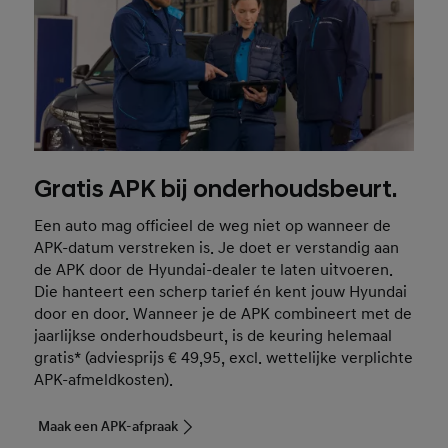
Gratis APK bij onderhoudsbeurt.
Een auto mag officieel de weg niet op wanneer de
APK-datum verstreken is. Je doet er verstandig aan
de APK door de Hyundai-dealer te laten uitvoeren.
Die hanteert een scherp tarief én kent jouw Hyundai
door en door. Wanneer je de APK combineert met de
jaarlijkse onderhoudsbeurt, is de keuring helemaal
gratis* (adviesprijs € 49,95, excl. wettelijke verplichte
APK-afmeldkosten).
Maak een APK-afpraak