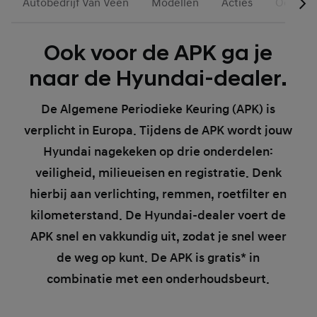
Autobedrijf Van Veen
Modellen
Acties
Occasio
Ook voor de APK ga je
naar de Hyundai-dealer.
De Algemene Periodieke Keuring (APK) is
verplicht in Europa. Tijdens de APK wordt jouw
Hyundai nagekeken op drie onderdelen:
veiligheid, milieueisen en registratie. Denk
hierbij aan verlichting, remmen, roetfilter en
kilometerstand. De Hyundai-dealer voert de
APK snel en vakkundig uit, zodat je snel weer
de weg op kunt. De APK is gratis* in
combinatie met een onderhoudsbeurt.