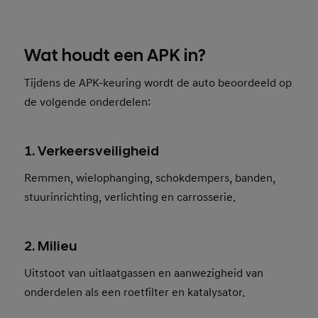
Wat houdt een APK in?
Tijdens de APK-keuring wordt de auto beoordeeld op
de volgende onderdelen:
1. Verkeersveiligheid
Remmen, wielophanging, schokdempers, banden,
stuurinrichting, verlichting en carrosserie.
2. Milieu
Uitstoot van uitlaatgassen en aanwezigheid van
onderdelen als een roetfilter en katalysator.