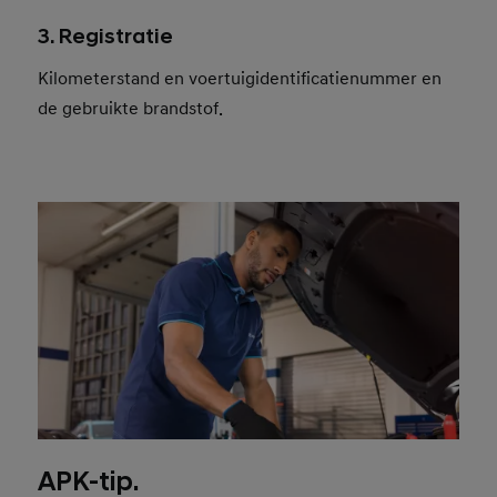
3. Registratie
Kilometerstand en voertuigidentificatienummer en
de gebruikte brandstof.
APK-tip.