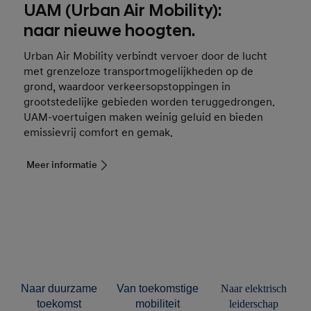
UAM (Urban Air Mobility):
naar nieuwe hoogten.
Urban Air Mobility verbindt vervoer door de lucht
met grenzeloze transportmogelijkheden op de
grond, waardoor verkeersopstoppingen in
grootstedelijke gebieden worden teruggedrongen.
UAM-voertuigen maken weinig geluid en bieden
emissievrij comfort en gemak.
Meer informatie
duurzame
toekomstige
elektrisch
toekomst
mobiliteit
leiderschap