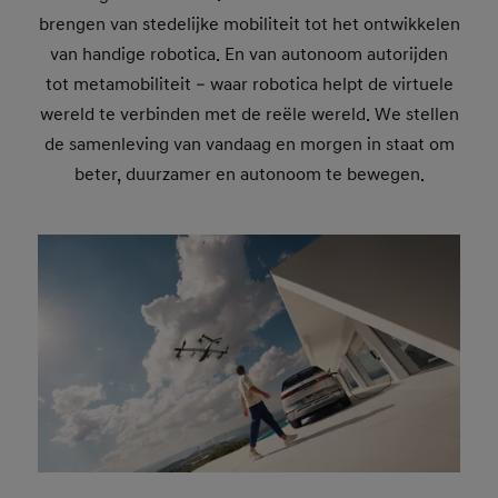
brengen van stedelijke mobiliteit tot het ontwikkelen
van handige robotica. En van autonoom autorijden
tot metamobiliteit – waar robotica helpt de virtuele
wereld te verbinden met de reële wereld. We stellen
de samenleving van vandaag en morgen in staat om
beter, duurzamer en autonoom te bewegen.