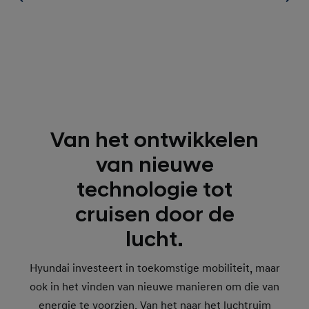
Van het ontwikkelen
van nieuwe
technologie tot
cruisen door de
lucht.
Hyundai investeert in toekomstige mobiliteit, maar
ook in het vinden van nieuwe manieren om die van
energie te voorzien. Van het naar het luchtruim