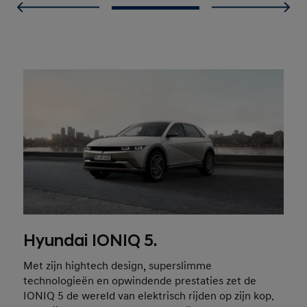
Hyundai IONIQ 5.
Met zijn hightech design, superslimme
technologieën en opwindende prestaties zet de
IONIQ 5 de wereld van elektrisch rijden op zijn kop.