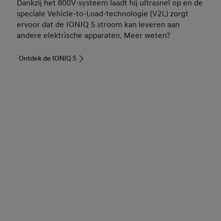
Dankzij het 800V-systeem laadt hij ultrasnel op en de
speciale Vehicle-to-Load-technologie (V2L) zorgt
ervoor dat de IONIQ 5 stroom kan leveren aan
andere elektrische apparaten. Meer weten?
Ontdek de IONIQ 5