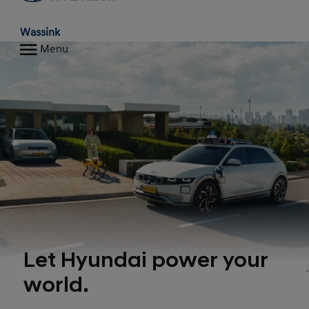
Wassink
Menu
Let Hyundai power your
world.