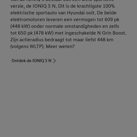
versie, de IONIQ 5 N. Dit is de krachtigste 100%
elektrische sportauto van Hyundai ooit. De beide
elektromotoren leveren een vermogen tot 609 pk
(448 kW) onder normale omstandigheden en zelfs
tot 650 pk (478 kW) met ingeschakelde N Grin Boost.
Zijn actieradius bedraagt tot maar liefst 448 km
(volgens WLTP). Meer weten?
Ontdek de IONIQ 5 N