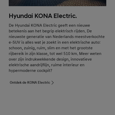
Hyundai KONA Electric.
De Hyundai KONA Electric geeft een nieuwe
betekenis aan het begrip elektrisch rijden. De
nieuwste generatie van Nederlands meestverkochte
e-SUV is alles wat je zoekt in een elektrische auto:
schoon, zuinig, ruim, slim en met het grootste
rijbereik in zijn klasse, tot wel 510 km. Meer weten
over zijn indrukwekkende design, innovatieve
elektrische aandrijflijn, ruime interieur en
hypermoderne cockpit?
Ontdek de KONA Electric