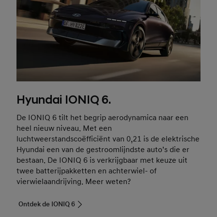
Hyundai IONIQ 6.
De IONIQ 6 tilt het begrip aerodynamica naar een
heel nieuw niveau. Met een
luchtweerstandscoëfficiënt van 0,21 is de elektrische
Hyundai een van de gestroomlijndste auto’s die er
bestaan. De IONIQ 6 is verkrijgbaar met keuze uit
twee batterijpakketten en achterwiel- of
vierwielaandrijving. Meer weten?
Ontdek de IONIQ 6