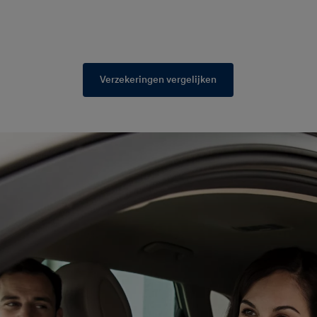
Verzekeringen vergelijken