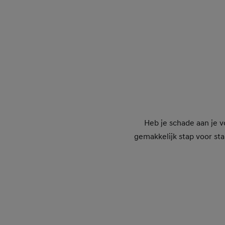
Heb je schade aan je v
gemakkelijk stap voor sta