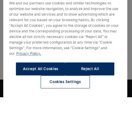
We and our partners use cookies and similar technologies to
optimize our website navigation, to analyze and improve the use
of our website and services and to show advertising which are
relevant for you based on your browsing habits. By clicking
"Accept All Cookies", you agree to the storage of cookies on your
device and the corresponding processing of your data. You may
decline all not strictly necessary cookies via "Reject All" or
manage your preferred configuration at any time via "Cookie
Settings". For more information, see "Cookie Settings" and
our
Privacy Policy.
Accept All Cookies
Reject All
Cookies Settings