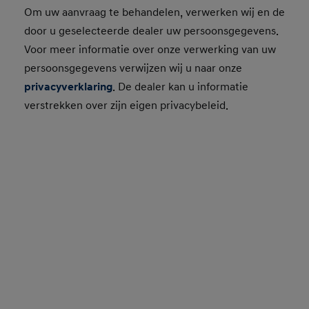
Om uw aanvraag te behandelen, verwerken wij en de
door u geselecteerde dealer uw persoonsgegevens.
Voor meer informatie over onze verwerking van uw
persoonsgegevens verwijzen wij u naar onze
privacyverklaring
. De dealer kan u informatie
verstrekken over zijn eigen privacybeleid.