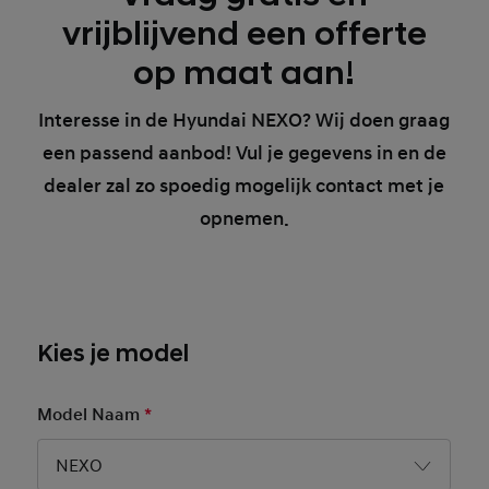
vrijblijvend een offerte
op maat aan!
Interesse in de Hyundai NEXO? Wij doen graag
een passend aanbod! Vul je gegevens in en de
dealer zal zo spoedig mogelijk contact met je
opnemen.
Kies je model
Model Naam
*
Mandatory Field
NEXO