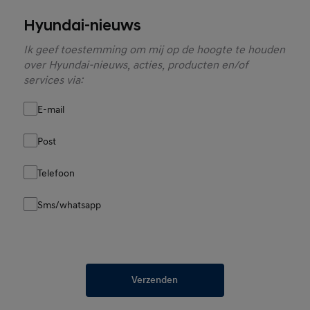
Hyundai-nieuws
Ik geef toestemming om mij op de hoogte te houden
over Hyundai-nieuws, acties, producten en/of
services via:
E-mail
Post
Telefoon
Sms/whatsapp
Verzenden