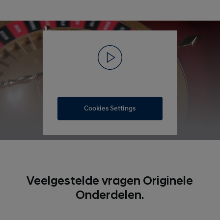
Cookies Settings
Veelgestelde vragen Originele
Onderdelen.