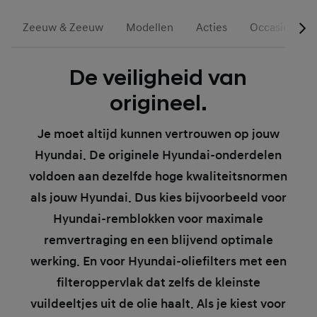
Zeeuw & Zeeuw
Modellen
Acties
Occasions
De veiligheid van
origineel.
Je moet altijd kunnen vertrouwen op jouw
Hyundai. De originele Hyundai-onderdelen
voldoen aan dezelfde hoge kwaliteitsnormen
als jouw Hyundai. Dus kies bijvoorbeeld voor
Hyundai-remblokken voor maximale
remvertraging en een blijvend optimale
werking. En voor Hyundai-oliefilters met een
filteroppervlak dat zelfs de kleinste
vuildeeltjes uit de olie haalt. Als je kiest voor