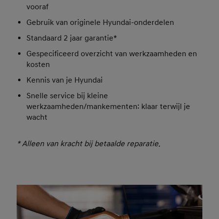
vooraf
Gebruik van originele Hyundai-onderdelen
Standaard 2 jaar garantie*
Gespecificeerd overzicht van werkzaamheden en
kosten
Kennis van je Hyundai
Snelle service bij kleine
werkzaamheden/mankementen: klaar terwijl je
wacht
* Alleen van kracht bij betaalde reparatie.