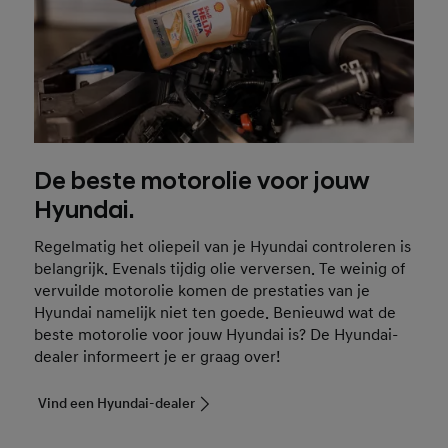
De beste motorolie voor jouw
Hyundai.
Regelmatig het oliepeil van je Hyundai controleren is
belangrijk. Evenals tijdig olie verversen. Te weinig of
vervuilde motorolie komen de prestaties van je
Hyundai namelijk niet ten goede. Benieuwd wat de
beste motorolie voor jouw Hyundai is? De Hyundai-
dealer informeert je er graag over!
Vind een Hyundai-dealer