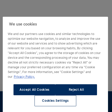
We use cookies
We and our partners use cookies and similar technologies to
optimize our website navigation, to analyze and improve the use
of our website and services and to show advertising which are
relevant for you based on your browsing habits. By clicking
"Accept All Cookies", you agree to the storage of cookies on your
device and the corresponding processing of your data. You may
decline all not strictly necessary cookies via "Reject All" or
manage your preferred configuration at any time via "Cookie
Settings". For more information, see "Cookie Settings" and
our
Privacy Policy.
Accept All Cookies
Reject All
Cookies Settings
Dealer
Werkplaats
zoeken