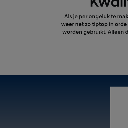
Kwali
Als je per ongeluk te mak
weer net zo tiptop in orde
worden gebruikt. Alleen d