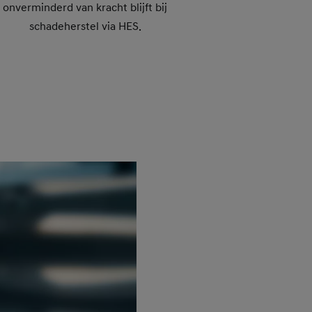
onverminderd van kracht blijft bij
schadeherstel via HES.