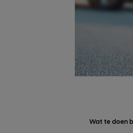
Wat te doen bi