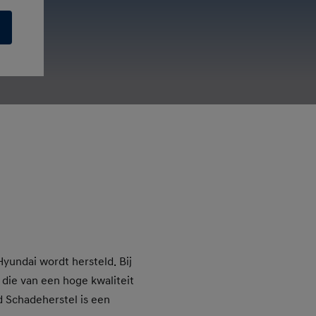
Hyundai wordt hersteld. Bij
die van een hoge kwaliteit
 Schadeherstel is een