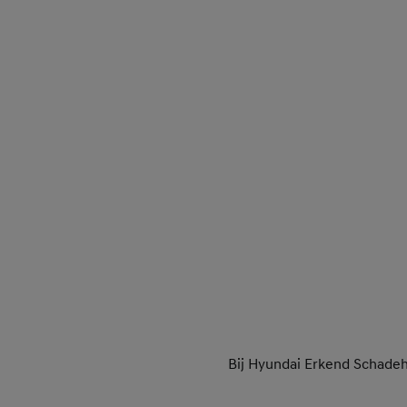
Bij Hyundai Erkend Schadeh