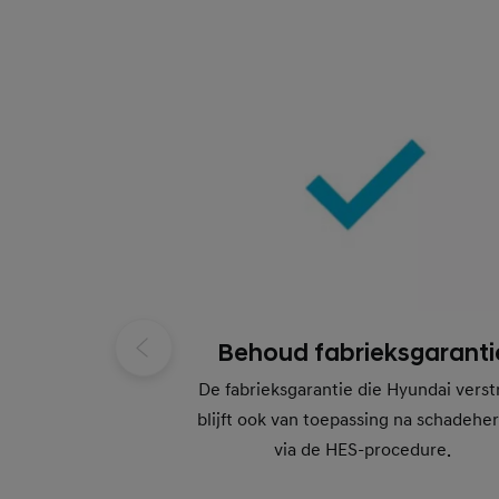
Behoud fabrieksgaranti
De fabrieksgarantie die Hyundai verst
blijft ook van toepassing na schadeher
via de HES-procedure.