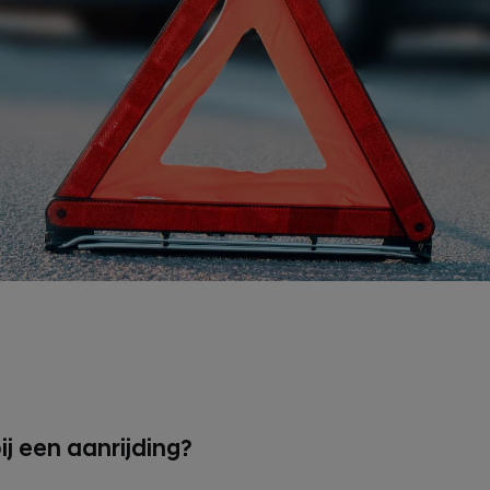
j een aanrijding?