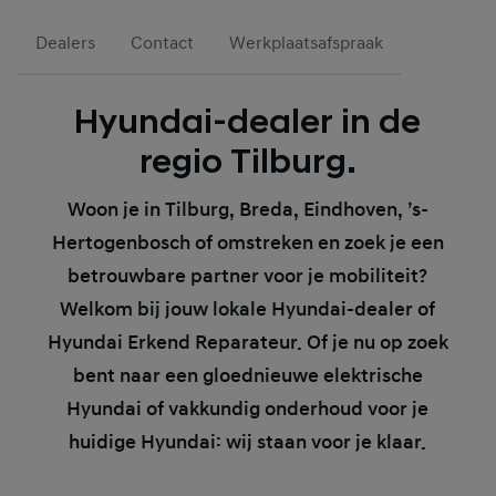
Dealers
Contact
Werkplaatsafspraak
Hyundai-dealer in de
regio Tilburg.
Woon je in
Tilburg
, Breda, Eindhoven, ’s-
Hertogenbosch of omstreken en zoek je een
betrouwbare partner voor je mobiliteit?
Welkom bij jouw lokale Hyundai-dealer of
Hyundai Erkend Reparateur. Of je nu op zoek
bent naar een gloednieuwe elektrische
Hyundai of vakkundig onderhoud voor je
huidige Hyundai: wij staan voor je klaar.