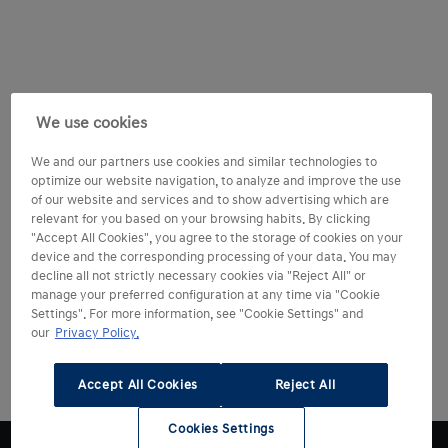
We use cookies
We and our partners use cookies and similar technologies to
optimize our website navigation, to analyze and improve the use
of our website and services and to show advertising which are
relevant for you based on your browsing habits. By clicking
"Accept All Cookies", you agree to the storage of cookies on your
device and the corresponding processing of your data. You may
decline all not strictly necessary cookies via "Reject All" or
manage your preferred configuration at any time via "Cookie
Settings". For more information, see "Cookie Settings" and
our
Privacy Policy.
Accept All Cookies
Reject All
Cookies Settings