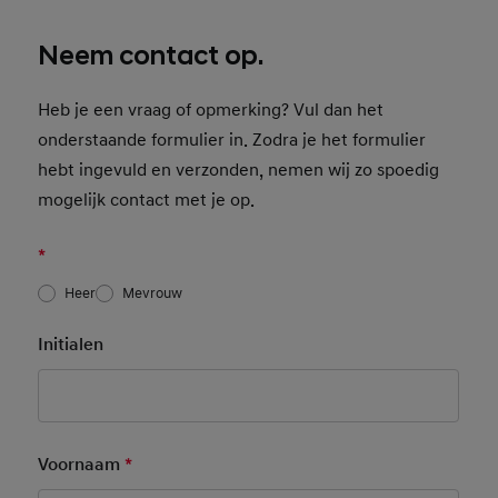
Neem contact op.
Heb je een vraag of opmerking? Vul dan het
onderstaande formulier in. Zodra je het formulier
hebt ingevuld en verzonden, nemen wij zo spoedig
mogelijk contact met je op.
*
Heer
Mevrouw
Initialen
Voornaam
*
Mandatory Field