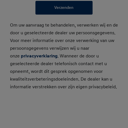
Verzenden
Om uw aanvraag te behandelen, verwerken wij en de
door u geselecteerde dealer uw persoonsgegevens.
Voor meer informatie over onze verwerking van uw
persoonsgegevens verwijzen wij u naar
onze
privacyverklaring
. Wanneer de door u
geselecteerde dealer telefonisch contact met u
opneemt, wordt dit gesprek opgenomen voor
kwaliteitsverbeteringsdoeleinden. De dealer kan u
informatie verstrekken over zijn eigen privacybeleid.