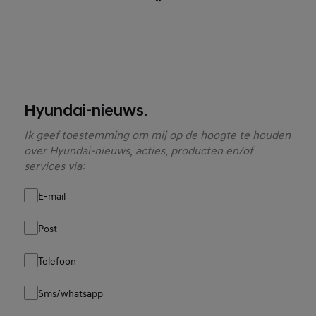
Hyundai-nieuws.
Ik geef toestemming om mij op de hoogte te houden
over Hyundai-nieuws, acties, producten en/of
services via:
E-mail
Post
Telefoon
Sms/whatsapp