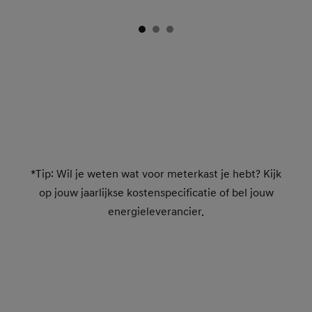
*Tip: Wil je weten wat voor meterkast je hebt? Kijk
op jouw jaarlijkse kostenspecificatie of bel jouw
energieleverancier.