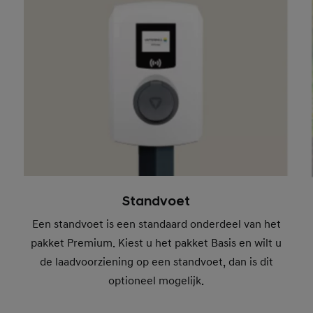
Standvoet
Een standvoet is een standaard onderdeel van het
pakket Premium. Kiest u het pakket Basis en wilt u
de laadvoorziening op een standvoet, dan is dit
optioneel mogelijk.