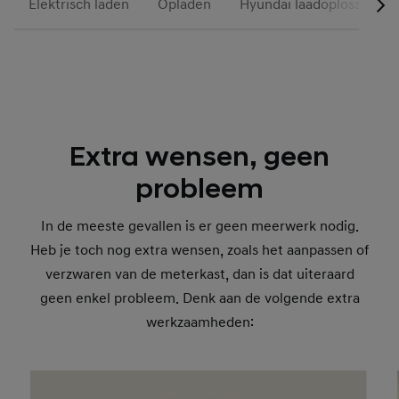
Elektrisch laden
Opladen
Hyundai laadoplossingen
Extra wensen, geen
probleem
In de meeste gevallen is er geen meerwerk nodig.
Heb je toch nog extra wensen, zoals het aanpassen of
verzwaren van de meterkast, dan is dat uiteraard
geen enkel probleem. Denk aan de volgende extra
werkzaamheden: