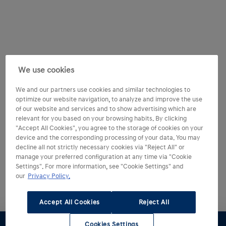
We use cookies
We and our partners use cookies and similar technologies to
optimize our website navigation, to analyze and improve the use
of our website and services and to show advertising which are
relevant for you based on your browsing habits. By clicking
"Accept All Cookies", you agree to the storage of cookies on your
device and the corresponding processing of your data. You may
decline all not strictly necessary cookies via "Reject All" or
manage your preferred configuration at any time via "Cookie
Settings". For more information, see "Cookie Settings" and
our
Privacy Policy.
Accept All Cookies
Reject All
Cookies Settings