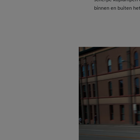
binnen en buiten he