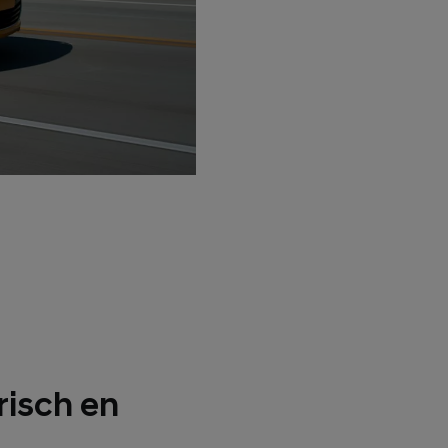
risch en