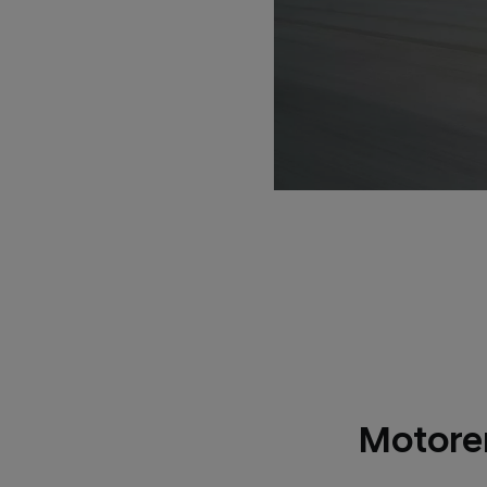
Motoren