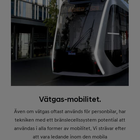
Vätgas-mobilitet.
Även om vätgas oftast används för personbilar, har
tekniken med ett bränslecellssystem potential att
användas i alla former av mobilitet. Vi strävar efter
att vara ledande inom den mobila