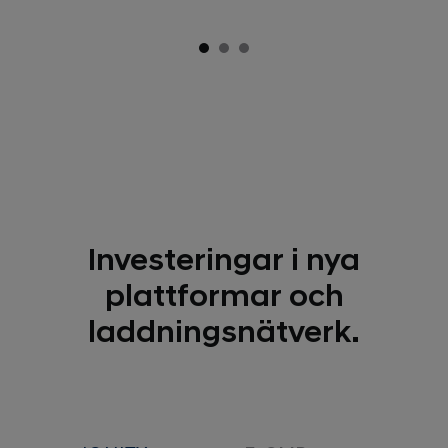
Investeringar i nya
plattformar och
laddningsnätverk.