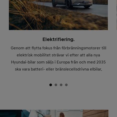
Elektrifiering.
Genom att flytta fokus från förbränningsmotorer till
elektrisk mobilitet strävar vi efter att alla nya
Hyundai-bilar som säljs i Europa från och med 2035
ska vara batteri- eller bränslecellsdrivna elbilar.