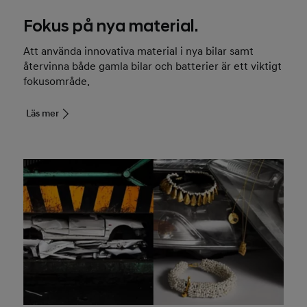
Fokus på nya material.
Att använda innovativa material i nya bilar samt
återvinna både gamla bilar och batterier är ett viktigt
fokusområde.
Läs mer