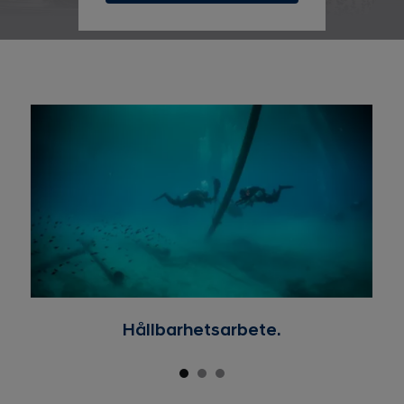
Hållbarhetsarbete.