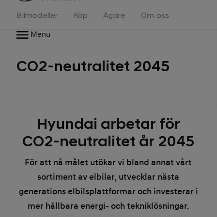
Bilmodeller
Köp
Ägare
Om oss
Menu
CO2-neutralitet 2045
Hyundai arbetar för
CO2-neutralitet år 2045
För att nå målet utökar vi bland annat vårt
sortiment av elbilar, utvecklar nästa
generations elbilsplattformar och investerar i
mer hållbara energi- och tekniklösningar.