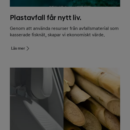
Plastavfall får nytt liv.
Genom att använda resurser från avfallsmaterial som
kasserade fisknät, skapar vi ekonomiskt värde.
Läs mer