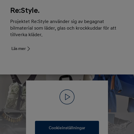
Re:Style.
Projektet Re:Style använder sig av begagnat
bilmaterial som läder, glas och krockkuddar för att
tillverka kläder.
Läs mer
Cookieinställningar