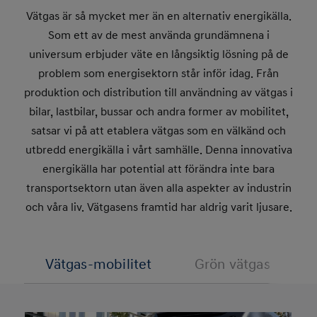
Vätgas är så mycket mer än en alternativ energikälla.
Som ett av de mest använda grundämnena i
universum erbjuder väte en långsiktig lösning på de
problem som energisektorn står inför idag. Från
produktion och distribution till användning av vätgas i
bilar, lastbilar, bussar och andra former av mobilitet,
satsar vi på att etablera vätgas som en välkänd och
utbredd energikälla i vårt samhälle. Denna innovativa
energikälla har potential att förändra inte bara
transportsektorn utan även alla aspekter av industrin
och våra liv. Vätgasens framtid har aldrig varit ljusare.
Vätgas-mobilitet
Grön vätgas