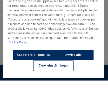
För att ge dig den bästa upplevelsen ber vi dig acceptera cookies
för prestanda, sociala medier och reklamändamål. Sådana
tredjepartscookies kan spåra din användning av webbplatsen för
att visa annonser som är relevanta för dig. Genom att klicka på
"Acceptera alla cookies" godkänner du lagringen av cookies på
din enhet och den tillhörande behandlingen av din data. Du kan
avböja alla icke strikt nödvändiga cookies via "Avvisa alla" Du kan
ändra dina inställningar när som helst eller dra tillbaka ditt
samtycke via ”Cookieinställningar”. Mer information finns i vår
Cookie Policy
Acceptera all cookies
Avvisa alla
Cookieinställningar