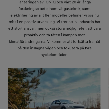
lanseringen av IONIQ och vårt 20 år långa
forskningsarbete inom vätgasteknik, samt
elektrifiering av allt fler modeller befinner vi oss nu
mitt i en positiv utveckling. Vi tror att bilindustrin har
ett stort ansvar, men också stora möjligheter, att vara
proaktiv och ta täten i kampen mot
klimatförändringarna. Vi kommer att fortsätta framåt
på den inslagna vägen och fokusera på fyra
nyckelområden.