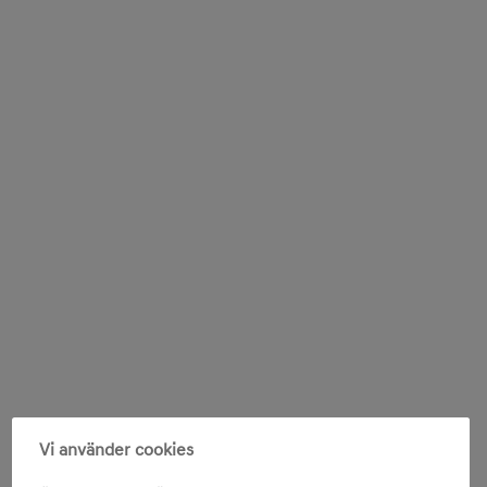
Vi använder cookies