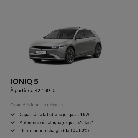
IONIQ 5
À partir de 42.199 €
Caractéristiques principales :
Capacité de la batterie jusqu'à 84 kWh
Autonomie électrique jusqu'à 570 km *
18 min pour recharger (de 10 à 80%)