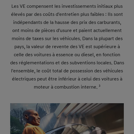
Les VE compensent les investissements initiaux plus
élevés par des coûts d'entretien plus faibles : Ils sont
indépendants de la hausse des prix des carburants,
ont moins de pièces d'usure et paient actuellement
moins de taxes sur les véhicules. Dans la plupart des
pays, la valeur de revente des VE est supérieure à
celle des voitures à essence ou diesel, en fonction
des réglementations et des subventions locales. Dans
l'ensemble, le coût total de possession des véhicules
électriques peut être inférieur à celui des voitures à
moteur à combustion interne.
3