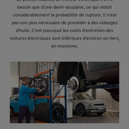
besoin que d'une demi-douzaine, ce qui réduit
considérablement la probabilité de rupture. Il n'est
pas non plus nécessaire de procéder à des vidanges
d'huile. C'est pourquoi les coûts d'entretien des
voitures électriques sont inférieurs d'environ un tiers,
en moyenne.