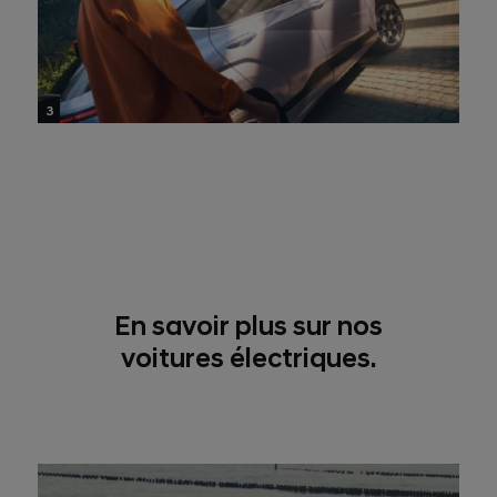
3
En savoir plus sur nos
voitures électriques.