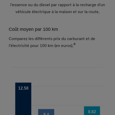
l'essence ou du diesel par rapport à la recharge d'un
véhicule électrique à la maison et sur la route.
Coût moyen par 100 km
Comparez les différents prix du carburant et de
a
l'électricité pour 100 km (en euros).
12.58
8.82
8.4