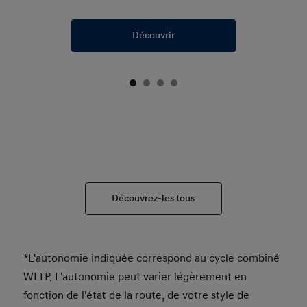
Découvrir
Découvrez-les tous
*L'autonomie indiquée correspond au cycle combiné
WLTP. L'autonomie peut varier légèrement en
fonction de l'état de la route, de votre style de