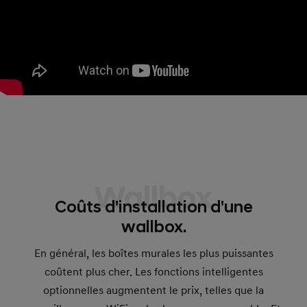
Wallbox
Coûts d'installation d'une
wallbox.
En général, les boîtes murales les plus puissantes
coûtent plus cher. Les fonctions intelligentes
optionnelles augmentent le prix, telles que la