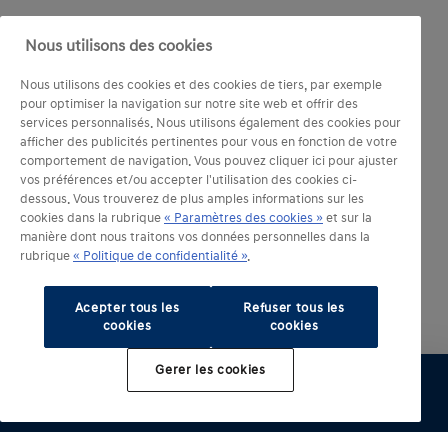
Nous utilisons des cookies
Nous utilisons des cookies et des cookies de tiers, par exemple
pour optimiser la navigation sur notre site web et offrir des
services personnalisés. Nous utilisons également des cookies pour
afficher des publicités pertinentes pour vous en fonction de votre
comportement de navigation. Vous pouvez cliquer ici pour ajuster
vos préférences et/ou accepter l'utilisation des cookies ci-
dessous. Vous trouverez de plus amples informations sur les
cookies dans la rubrique
« Paramètres des cookies »
et sur la
manière dont nous traitons vos données personnelles dans la
rubrique
« Politique de confidentialité »
.
Acepter tous les
Refuser tous les
cookies
cookies
Gerer les cookies
Configurer
Essai
Brochure
Offre
Distributeur