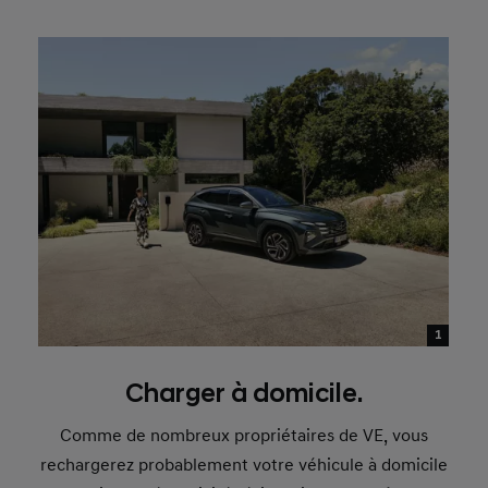
1
Charger à domicile.
Comme de nombreux propriétaires de VE, vous
rechargerez probablement votre véhicule à domicile