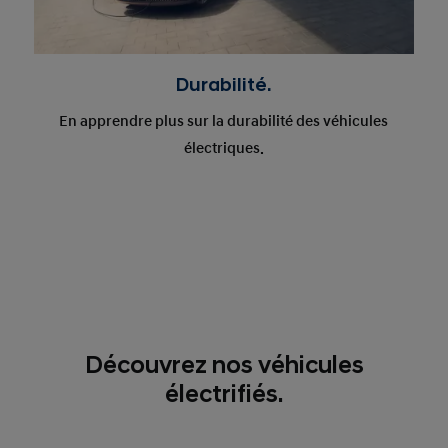
Durabilité.
En apprendre plus sur la durabilité des véhicules
électriques.
Découvrez nos véhicules
électrifiés.