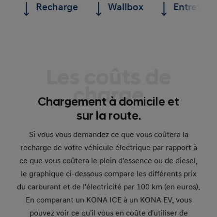
Recharge
Wallbox
Entretien
Les coûts de
charge
Chargement à domicile et
sur la route.
Si vous vous demandez ce que vous coûtera la
recharge de votre véhicule électrique par rapport à
ce que vous coûtera le plein d'essence ou de diesel,
le graphique ci-dessous compare les différents prix
du carburant et de l'électricité par 100 km (en euros).
En comparant un KONA ICE à un KONA EV, vous
pouvez voir ce qu'il vous en coûte d'utiliser de