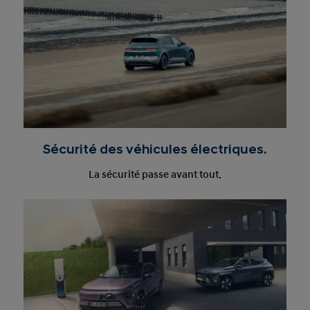
Sécurité des véhicules électriques.
La sécurité passe avant tout.