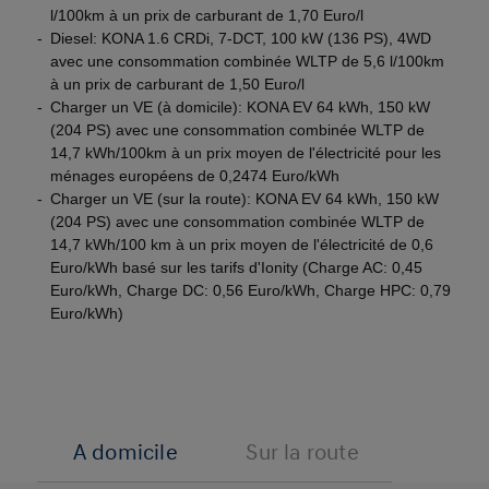
l/100km à un prix de carburant de 1,70 Euro/l
Diesel: KONA 1.6 CRDi, 7-DCT, 100 kW (136 PS), 4WD
avec une consommation combinée WLTP de 5,6 l/100km
à un prix de carburant de 1,50 Euro/l
Charger un VE (à domicile): KONA EV 64 kWh, 150 kW
(204 PS) avec une consommation combinée WLTP de
14,7 kWh/100km à un prix moyen de l'électricité pour les
ménages européens de 0,2474 Euro/kWh
Charger un VE (sur la route): KONA EV 64 kWh, 150 kW
(204 PS) avec une consommation combinée WLTP de
14,7 kWh/100 km à un prix moyen de l'électricité de 0,6
Euro/kWh basé sur les tarifs d'Ionity (Charge AC: 0,45
Euro/kWh, Charge DC: 0,56 Euro/kWh, Charge HPC: 0,79
Euro/kWh)
A domicile
Sur la route