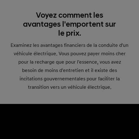
Voyez comment les
avantages l'emportent sur
le prix.
Examinez les avantages financiers de la conduite d'un
véhicule électrique. Vous pouvez payer moins cher
pour la recharge que pour l'essence, vous avez
besoin de moins d'entretien et il existe des
incitations gouvernementales pour faciliter la
transition vers un véhicule électrique.