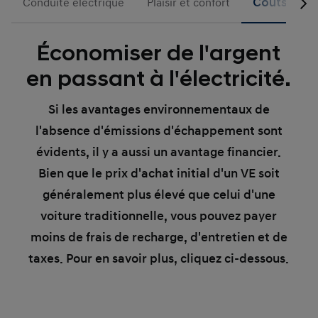
Conduite électrique
Plaisir et confort
Coûts et in
Économiser de l'argent
en passant à l'électricité.
Si les avantages environnementaux de
l'absence d'émissions d'échappement sont
évidents, il y a aussi un avantage financier.
Bien que le prix d'achat initial d'un VE soit
généralement plus élevé que celui d'une
voiture traditionnelle, vous pouvez payer
moins de frais de recharge, d'entretien et de
taxes. Pour en savoir plus, cliquez ci-dessous.