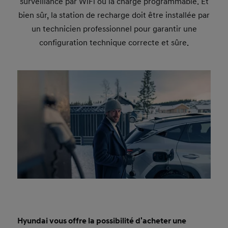
surveillance par WiFi ou la charge programmable. Et
bien sûr, la station de recharge doit être installée par
un technicien professionnel pour garantir une
configuration technique correcte et sûre.
Hyundai vous offre la possibilité d'acheter une