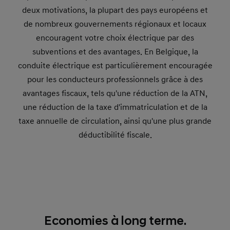
deux motivations, la plupart des pays européens et
de nombreux gouvernements régionaux et locaux
encouragent votre choix électrique par des
subventions et des avantages. En Belgique, la
conduite électrique est particulièrement encouragée
pour les conducteurs professionnels grâce à des
avantages fiscaux, tels qu'une réduction de la ATN,
une réduction de la taxe d'immatriculation et de la
taxe annuelle de circulation, ainsi qu'une plus grande
déductibilité fiscale.
Economies à long terme.