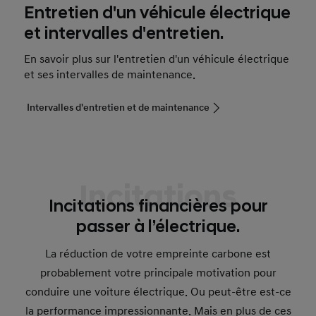
Entretien d'un véhicule électrique
et intervalles d'entretien.
En savoir plus sur l'entretien d'un véhicule électrique
et ses intervalles de maintenance.
Intervalles d'entretien et de maintenance
Incitations
Incitations financières pour
passer à l’électrique.
La réduction de votre empreinte carbone est
probablement votre principale motivation pour
conduire une voiture électrique. Ou peut-être est-ce
la performance impressionnante. Mais en plus de ces