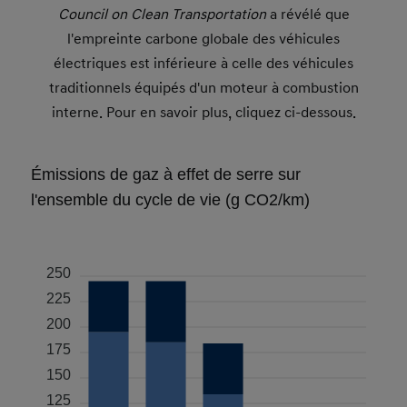
Council on Clean Transportation
a révélé que
l'empreinte carbone globale des véhicules
électriques est inférieure à celle des véhicules
traditionnels équipés d'un moteur à combustion
interne. Pour en savoir plus, cliquez ci-dessous.
Émissions de gaz à effet de serre sur
l'ensemble du cycle de vie (g CO2/km)
250
225
200
175
150
125