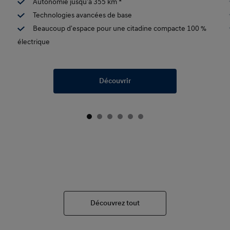
Autonomie jusqu'à 355 km *
Technologies avancées de base
Beaucoup d'espace pour une citadine compacte 100 %
électrique
Découvrir
Découvrez tout