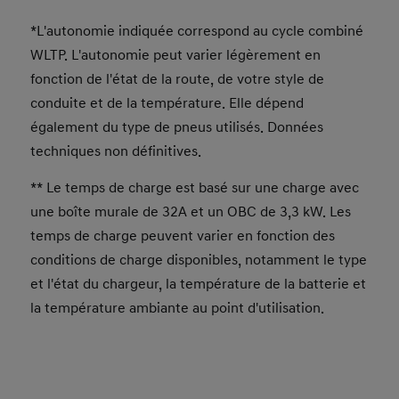
*L'autonomie indiquée correspond au cycle combiné
WLTP. L'autonomie peut varier légèrement en
fonction de l'état de la route, de votre style de
conduite et de la température. Elle dépend
également du type de pneus utilisés. Données
techniques non définitives.
** Le temps de charge est basé sur une charge avec
une boîte murale de 32A et un OBC de 3,3 kW. Les
temps de charge peuvent varier en fonction des
conditions de charge disponibles, notamment le type
et l'état du chargeur, la température de la batterie et
la température ambiante au point d'utilisation.