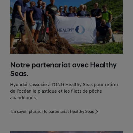
Notre partenariat avec Healthy
Seas.
Hyundai s'associe à l'ONG Healthy Seas pour retirer
de l'océan le plastique et les filets de pêche
abandonnés.
En savoir plus sur le partenariat Healthy Seas