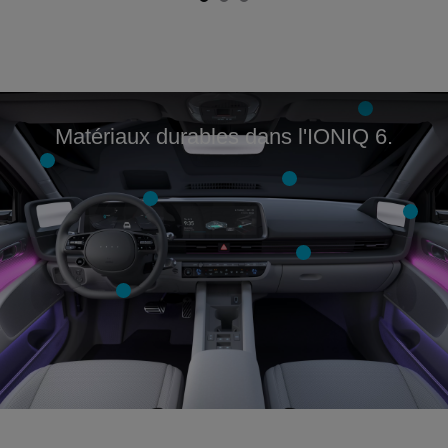
Matériaux durables dans l'IONIQ 6.