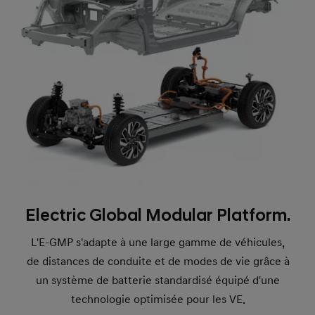
Electric Global Modular Platform.
L'E-GMP s'adapte à une large gamme de véhicules,
de distances de conduite et de modes de vie grâce à
un système de batterie standardisé équipé d'une
technologie optimisée pour les VE.