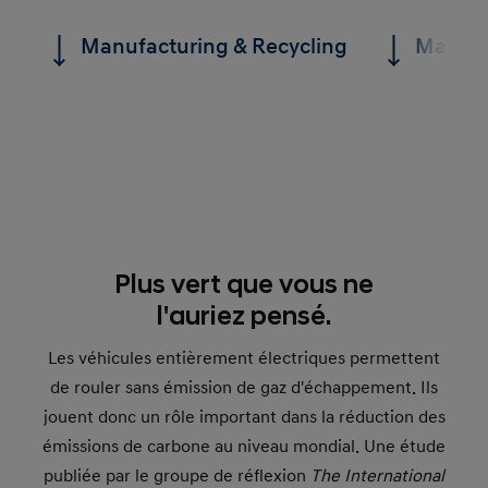
Manufacturing & Recycling
Materia
Plus vert que vous ne
l'auriez pensé.
Les véhicules entièrement électriques permettent
de rouler sans émission de gaz d'échappement. Ils
jouent donc un rôle important dans la réduction des
émissions de carbone au niveau mondial. Une étude
publiée par le groupe de réflexion
The International