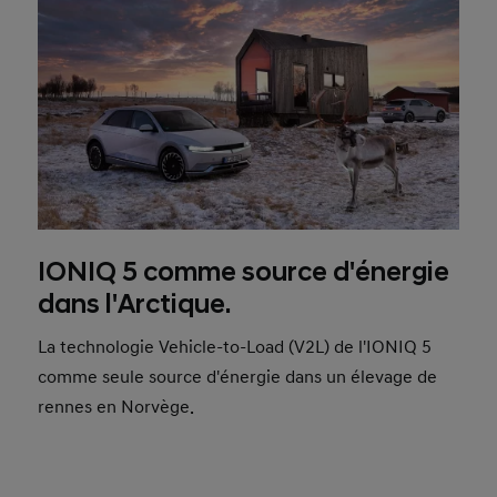
IONIQ 5 comme source d'énergie
dans l'Arctique.
La technologie Vehicle-to-Load (V2L) de l'IONIQ 5
comme seule source d'énergie dans un élevage de
rennes en Norvège.