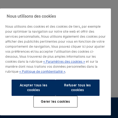
Nous utilisons des cookies
Nous utilisons des cookies et des cookies de tiers, par exemple
pour optimiser la navigation sur notre site web et offrir des
services personnalisés. Nous utilisons également des cookies pour
afficher des publicités pertinentes pour vous en fonction de votre
comportement de navigation. Vous pouvez cliquer ici pour ajuster
vos préférences et/ou accepter l'utilisation des cookies ci-
dessous. Vous trouverez de plus amples informations sur les
cookies dans la rubrique
« Paramètres des cookies »
et sur la
manière dont nous traitons vos données personnelles dans la
rubrique
« Politique de confidentialité »
.
Acepter tous les
Refuser tous les
cookies
cookies
Gerer les cookies
Configurer
Essai
Brochure
Offre
Distributeur