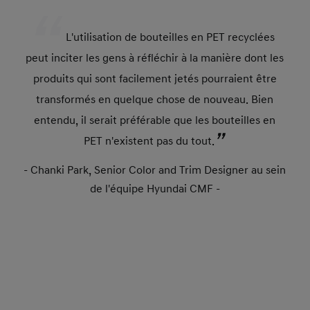
L'utilisation de bouteilles en PET recyclées
peut inciter les gens à réfléchir à la manière dont les
produits qui sont facilement jetés pourraient être
transformés en quelque chose de nouveau. Bien
entendu, il serait préférable que les bouteilles en
PET n'existent pas du tout.
- Chanki Park, Senior Color and Trim Designer au sein
de l'équipe Hyundai CMF -