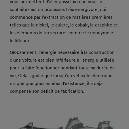
vous permettent d'aller aussi loin que vous le
souhaitez est un processus très énergivore, qui
commence par l'extraction de matières premières
telles que le nickel, le cuivre, le cobalt, le graphite et
les éléments de terres rares comme le néodyme et
le lithium.
Globalement, l'énergie nécessaire à la construction
d'une voiture est bien inférieure à l'énergie utilisée
pour la faire fonctionner pendant toute sa durée de
vie. Cela signifie que lorsqu'un véhicule électrique
n'a que quelques années d'existence, il a déjà
compensé son déficit de fabrication.