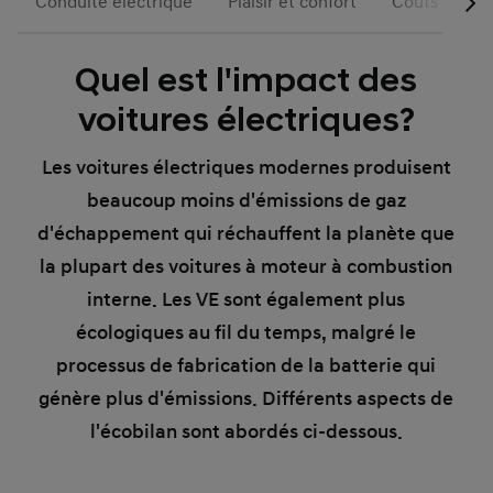
Conduite électrique
Plaisir et confort
Coûts et inci
Quel est l'impact des
voitures électriques?
Les voitures électriques modernes produisent
beaucoup moins d'émissions de gaz
d'échappement qui réchauffent la planète que
la plupart des voitures à moteur à combustion
interne. Les VE sont également plus
écologiques au fil du temps, malgré le
processus de fabrication de la batterie qui
génère plus d'émissions. Différents aspects de
l'écobilan sont abordés ci-dessous.