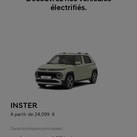
électrifiés.
INSTER
À partir de 24.099 €
Caractéristiques principales :