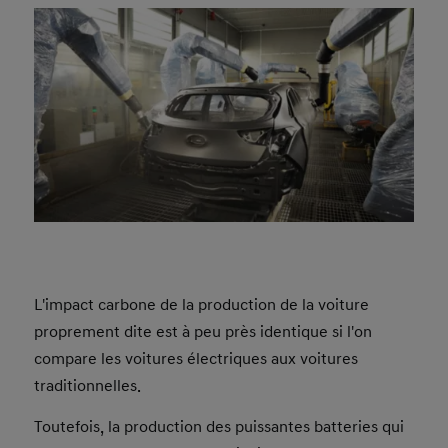
L'impact carbone de la production de la voiture
proprement dite est à peu près identique si l'on
compare les voitures électriques aux voitures
traditionnelles.
Toutefois, la production des puissantes batteries qui