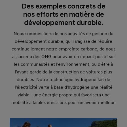
Des exemples concrets de
nos efforts en matière de
développement durable.
Nous sommes fiers de nos activités de gestion du
développement durable, qu'il s'agisse de réduire
continuellement notre empreinte carbone, de nous
associer à des ONG pour avoir un impact positif sur
les communautés et l'environnement, ou d'être à
l'avant-garde de la construction de voitures plus
durables. Notre technologie hydrogène fait de
l'électricité verte à base d'hydrogène une réalité
viable - une énergie propre qui favorisera une
mobilité à faibles émissions pour un avenir meilleur.