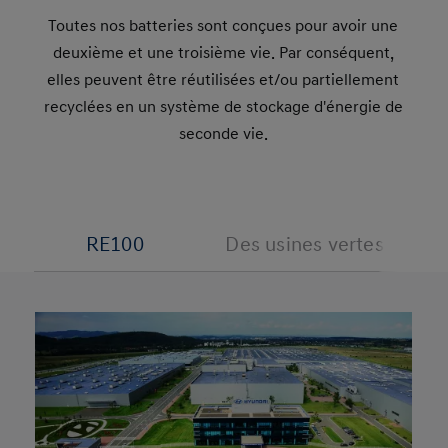
Toutes nos batteries sont conçues pour avoir une
deuxième et une troisième vie. Par conséquent,
elles peuvent être réutilisées et/ou partiellement
recyclées en un système de stockage d'énergie de
seconde vie.
RE100
Des usines vertes