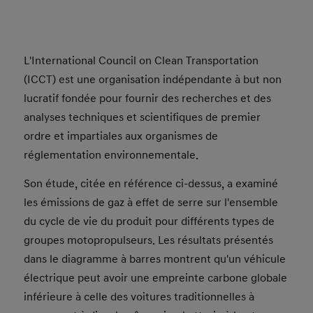
L'International Council on Clean Transportation
(ICCT) est une organisation indépendante à but non
lucratif fondée pour fournir des recherches et des
analyses techniques et scientifiques de premier
ordre et impartiales aux organismes de
réglementation environnementale.
Son étude, citée en référence ci-dessus, a examiné
les émissions de gaz à effet de serre sur l'ensemble
du cycle de vie du produit pour différents types de
groupes motopropulseurs. Les résultats présentés
dans le diagramme à barres montrent qu'un véhicule
électrique peut avoir une empreinte carbone globale
inférieure à celle des voitures traditionnelles à