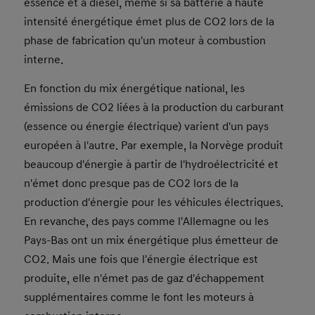
essence et à diesel, même si sa batterie à haute
intensité énergétique émet plus de CO2 lors de la
phase de fabrication qu'un moteur à combustion
interne.
En fonction du mix énergétique national, les
émissions de CO2 liées à la production du carburant
(essence ou énergie électrique) varient d'un pays
européen à l'autre. Par exemple, la Norvège produit
beaucoup d'énergie à partir de l'hydroélectricité et
n'émet donc presque pas de CO2 lors de la
production d'énergie pour les véhicules électriques.
En revanche, des pays comme l'Allemagne ou les
Pays-Bas ont un mix énergétique plus émetteur de
CO2. Mais une fois que l'énergie électrique est
produite, elle n'émet pas de gaz d'échappement
supplémentaires comme le font les moteurs à