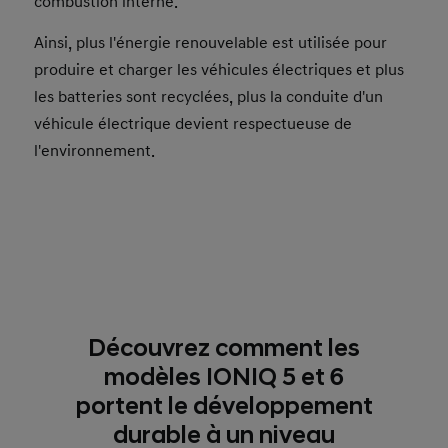
combustion interne.
Ainsi, plus l'énergie renouvelable est utilisée pour
produire et charger les véhicules électriques et plus
les batteries sont recyclées, plus la conduite d'un
véhicule électrique devient respectueuse de
l'environnement.
Découvrez comment les
modèles IONIQ 5 et 6
portent le développement
durable à un niveau