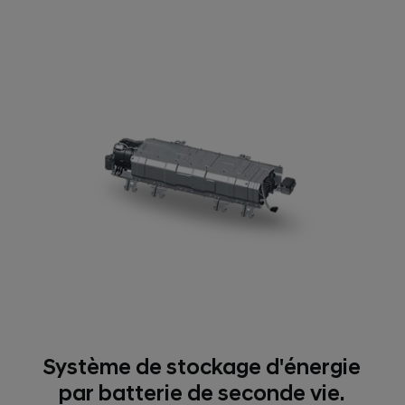
Système de stockage d'énergie
par batterie de seconde vie.