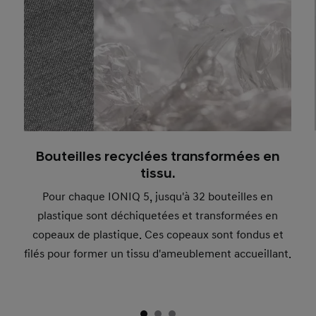
Bouteilles recyclées transformées en
tissu.
Pour chaque IONIQ 5, jusqu'à 32 bouteilles en
plastique sont déchiquetées et transformées en
copeaux de plastique. Ces copeaux sont fondus et
filés pour former un tissu d'ameublement accueillant.