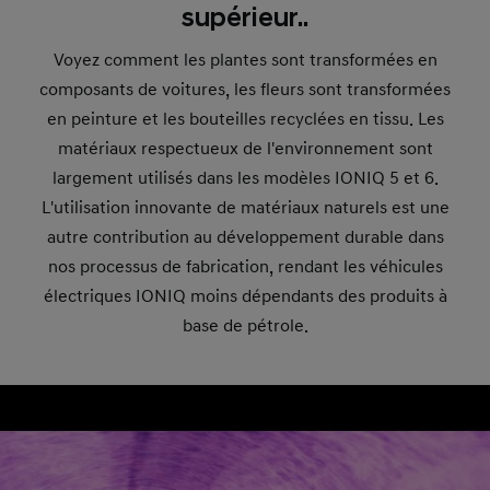
supérieur..
Voyez comment les plantes sont transformées en
composants de voitures, les fleurs sont transformées
en peinture et les bouteilles recyclées en tissu. Les
matériaux respectueux de l'environnement sont
largement utilisés dans les modèles IONIQ 5 et 6.
L'utilisation innovante de matériaux naturels est une
autre contribution au développement durable dans
nos processus de fabrication, rendant les véhicules
électriques IONIQ moins dépendants des produits à
base de pétrole.