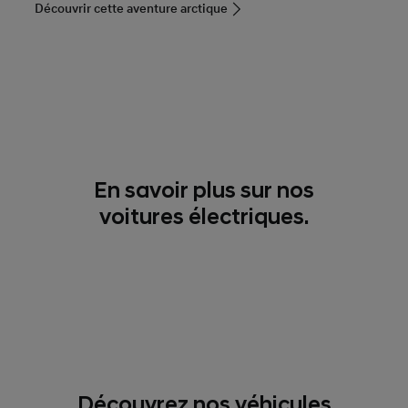
Découvrir cette aventure arctique
En savoir plus sur nos
voitures électriques.
Découvrez nos véhicules