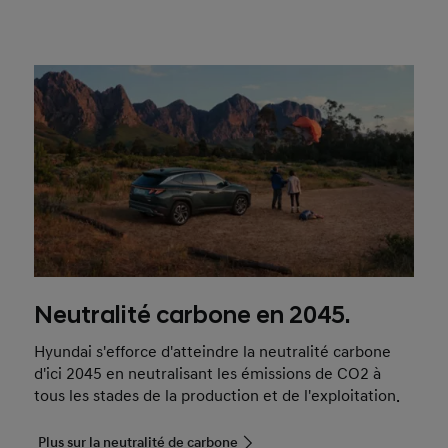
2021.
Neutralité carbone en 2045.
Hyundai s'efforce d'atteindre la neutralité carbone
d'ici 2045 en neutralisant les émissions de CO2 à
tous les stades de la production et de l'exploitation.
Plus sur la neutralité de carbone