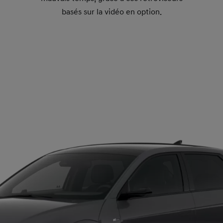
basés sur la vidéo en option.