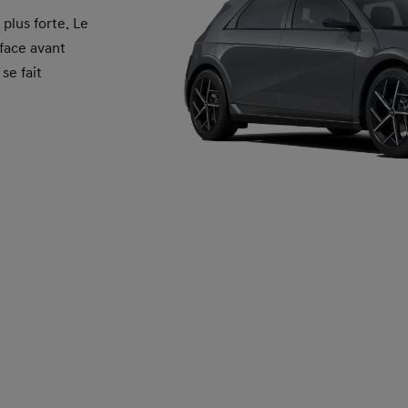
plus forte. Le
 face avant
se fait