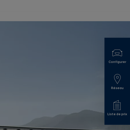
Configurer
Réseau
Liste de prix