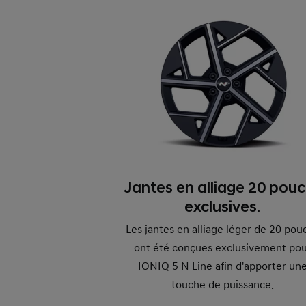
Jantes en alliage 20 pou
exclusives.
Les jantes en alliage léger de 20 pou
ont été conçues exclusivement po
IONIQ 5 N Line afin d'apporter un
touche de puissance.