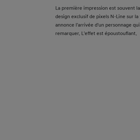
La première impression est souvent la 
design exclusif de pixels N-Line sur la
annonce l'arrivée d'un personnage qui 
remarquer. L'effet est époustouflant.