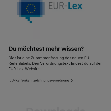
Du möchtest mehr wissen?
Dies ist eine Zusammenfassung des neuen EU-
Reifenlabels. Den Verordnungstext findest du auf der
EUR-Lex-Website.
EU-Reifenkennzeichnungsverordnung