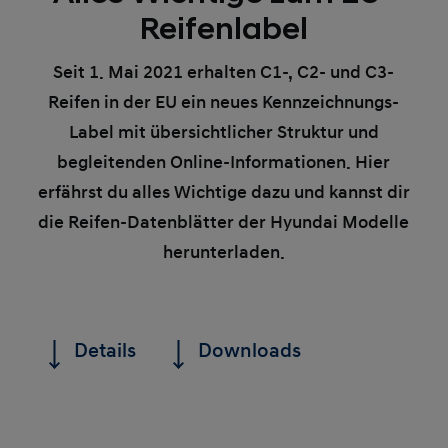
Reifenlabel
Seit 1. Mai 2021 erhalten C1-, C2- und C3-
Reifen in der EU ein neues Kennzeichnungs-
Label mit übersichtlicher Struktur und
begleitenden Online-Informationen. Hier
erfährst du alles Wichtige dazu und kannst dir
die Reifen-Datenblätter der Hyundai Modelle
herunterladen.
Details
Downloads