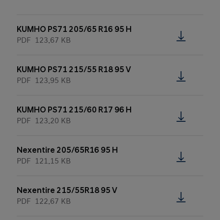
KUMHO PS71 205/65 R16 95 H
PDF
123.67 KB
KUMHO PS71 215/55 R18 95 V
PDF
123.95 KB
KUMHO PS71 215/60 R17 96 H
PDF
123.20 KB
Nexentire 205/65R16 95 H
PDF
121.15 KB
Nexentire 215/55R18 95 V
PDF
122.67 KB