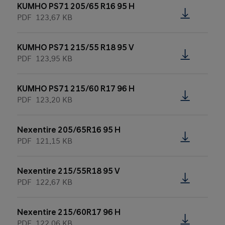
KUMHO PS71 205/65 R16 95 H
PDF
123.67 KB
KUMHO PS71 215/55 R18 95 V
PDF
123.95 KB
KUMHO PS71 215/60 R17 96 H
PDF
123.20 KB
Nexentire 205/65R16 95 H
PDF
121.15 KB
Nexentire 215/55R18 95 V
PDF
122.67 KB
Nexentire 215/60R17 96 H
PDF
122.06 KB