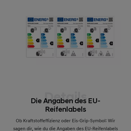
Details
Die Angaben des EU-
Reifenlabels
Ob Kraftstoffeffizienz oder Eis-Grip-Symbol: Wir
sagen dir, wie du die Angaben des EU-Reifenlabels