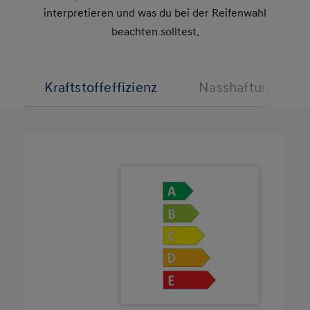
interpretieren und was du bei der Reifenwahl
beachten solltest.
Kraftstoffeffizienz
Nasshaftung