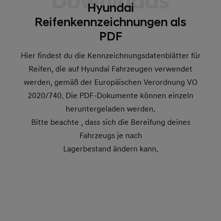
Downloads
Hyundai
Reifenkennzeichnungen als
PDF
Hier findest du die Kennzeichnungsdatenblätter für
Reifen, die auf Hyundai Fahrzeugen verwendet
werden, gemäß der Europäischen Verordnung VO
2020/740. Die PDF-Dokumente können einzeln
heruntergeladen werden.
Bitte beachte , dass sich die Bereifung deines
Fahrzeugs je nach
Lagerbestand ändern kann.